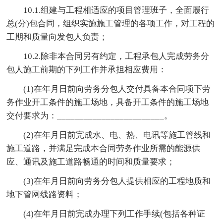
10.1.组建与工程相适应的项目管理班子，全面履行
总(分)包合同，组织实施施工管理的各项工作，对工程的
工期和质量向发包人负责；
10.2.除非本合同另有约定，工程承包人完成劳务分
包人施工前期的下列工作并承担相应费用：
(1)在年月日前向劳务分包人交付具备本合同项下劳
务作业开工条件的施工场地，具备开工条件的施工场地
交付要求为：________________________。
(2)在年月日前完成水、电、热、电讯等施工管线和
施工道路，并满足完成本合同劳务作业所需的能源供
应、通讯及施工道路畅通的时间和质量要求；
(3)在年月日前向劳务分包人提供相应的工程地质和
地下管网线路资料；
(4)在年月日前完成办理下列工作手续(包括各种证