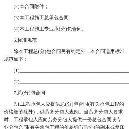
(2)本合同附件；
(3)本工程施工总承包合同；
(4)本工程施工专业承(分)包合同。
6.标准规范
除本工程总(分)包合同另有约定外，本合同适用标准
规范如下：
(1)_________________________________________
(2)_________________________________________
7.总(分)包合同
7.1.工程承包人应提供总(分)包合同(有关承包工程的
价格细节除外)，供劳务分包人查阅。当劳务分包人要求
时，工程承包人应向劳务分包人提供一份总包合同或专
业分包合同(有关承包工程的价格细节除外)的副本或复印