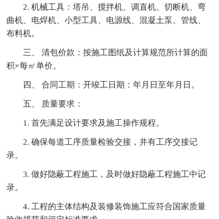
2. 机械工具：塔吊、搅拌机、调直机、切断机、弯
曲机、电焊机、小型工具、电源线、混凝土泵、管线、
布料机。
三、 清包价款：按施工图纸及计算规范所计算的面
积×每㎡单价。
四、 合同工期：开竣工日期：年月日至年月日。
五、 质量要求：
1. 首先满足设计要求及施工操作规程。
2. 确保每道工序质量检验交接，并有工序交接记
录。
3. 做好隐蔽工程施工，及时做好隐蔽工程施工中记
录。
4. 工程的主体结构及装修装饰施工应符合国家质量