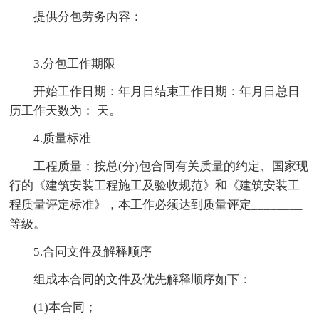
提供分包劳务内容：
________________________________
3.分包工作期限
开始工作日期：年月日结束工作日期：年月日总日
历工作天数为： 天。
4.质量标准
工程质量：按总(分)包合同有关质量的约定、国家现
行的《建筑安装工程施工及验收规范》和《建筑安装工
程质量评定标准》，本工作必须达到质量评定________
等级。
5.合同文件及解释顺序
组成本合同的文件及优先解释顺序如下：
(1)本合同；