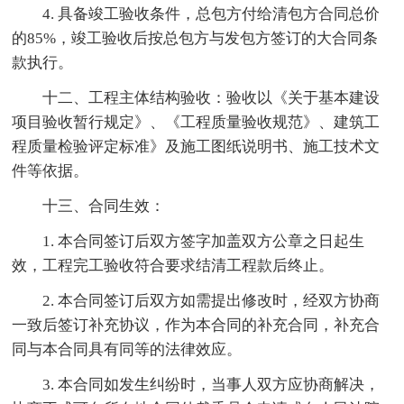
4. 具备竣工验收条件，总包方付给清包方合同总价
的85%，竣工验收后按总包方与发包方签订的大合同条
款执行。
十二、工程主体结构验收：验收以《关于基本建设
项目验收暂行规定》、《工程质量验收规范》、建筑工
程质量检验评定标准》及施工图纸说明书、施工技术文
件等依据。
十三、合同生效：
1. 本合同签订后双方签字加盖双方公章之日起生
效，工程完工验收符合要求结清工程款后终止。
2. 本合同签订后双方如需提出修改时，经双方协商
一致后签订补充协议，作为本合同的补充合同，补充合
同与本合同具有同等的法律效应。
3. 本合同如发生纠纷时，当事人双方应协商解决，