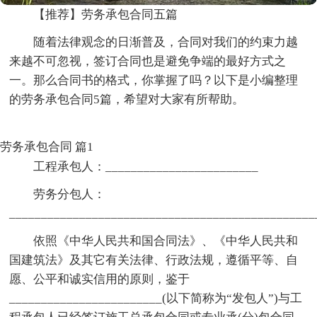
【推荐】劳务承包合同五篇
随着法律观念的日渐普及，合同对我们的约束力越
来越不可忽视，签订合同也是避免争端的最好方式之
一。那么合同书的格式，你掌握了吗？以下是小编整理
的劳务承包合同5篇，希望对大家有所帮助。
劳务承包合同 篇1
工程承包人：________________________
劳务分包人：
________________________________________________
依照《中华人民共和国合同法》、《中华人民共和
国建筑法》及其它有关法律、行政法规，遵循平等、自
愿、公平和诚实信用的原则，鉴于
________________________(以下简称为“发包人”)与工