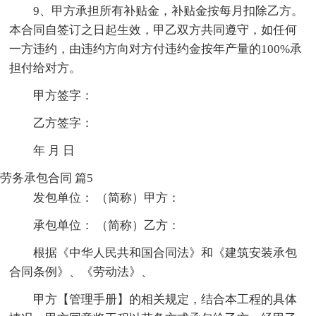
9、甲方承担所有补贴金，补贴金按每月扣除乙方。
本合同自签订之日起生效，甲乙双方共同遵守，如任何
一方违约，由违约方向对方付违约金按年产量的100%承
担付给对方。
甲方签字：
乙方签字：
年 月 日
劳务承包合同 篇5
发包单位： （简称）甲方：
承包单位： （简称）乙方：
根据《中华人民共和国合同法》和《建筑安装承包
合同条例》、《劳动法》、
甲方【管理手册】的相关规定，结合本工程的具体