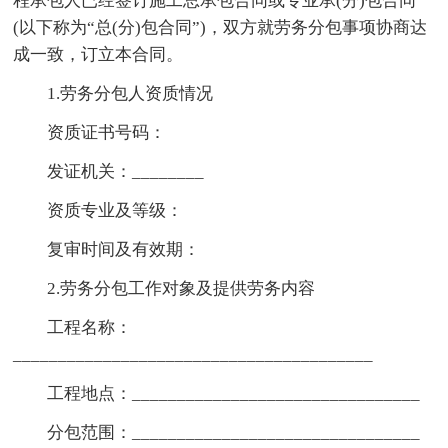
程承包人已经签订施工总承包合同或专业承(分)包合同
(以下称为“总(分)包合同”)，双方就劳务分包事项协商达
成一致，订立本合同。
1.劳务分包人资质情况
资质证书号码：
发证机关：________
资质专业及等级：
复审时间及有效期：
2.劳务分包工作对象及提供劳务内容
工程名称：
________________________________________
工程地点：________________________________
分包范围：________________________________