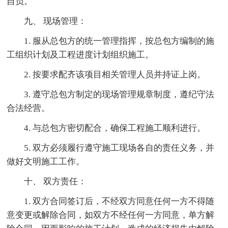
自负。
九、 现场管理：
1. 服从总包方的统一管理指挥，按总包方编制的施
工组织计划及工程进度计划组织施工。
2. 按要求配齐该项目相关管理人员并持证上岗。
3. 遵守总包方制定的现场管理规章制度，遵纪守法
合法经营。
4. 与总包方密切配合，确保工程施工顺利进行。
5. 双方必须履行遵守施工现场各自的责任义务，并
做好文明施工工作。
十、 双方责任：
1. 双方合同签订后，不经双方同意任何一方不得随
意变更或解除合同，如双方不经任何一方同意，单方解