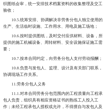
织图纸会审，统一安排技术档案资料的收集整理及交工
验收；
10.5.统筹安排、协调解决非劳务分包人独立使用的
生产、生活临时设施、工作用水、用电及施工场地；
10.6.按时提供图纸，及时交付应供材料、设备，所
提供的施工机械设备、周转材料、安全设施保证施工需
要；
10.7.按本合同约定，向劳务分包人支付劳动报酬；
10.8.负责与发包人、监理、设计及有关部门联系，
协调现场工作关系。
11.劳务分包人义务
11.1.对本合同劳务分包范围内的工程质量向工程承
包人负责，组织具有相应资格证书的熟练工人投入工
作；未经工程承包人授权或允许，不得擅自与发包人及