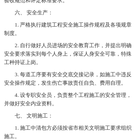
验收规范和评定标准要求。
六、 安全生产：
1. 严格执行建筑工程安全施工操作规程及各项规章
制度。
2. 自行做好人员进场的安全教育工作，并提出明确
安全要求落实到每个人身上，保证人身安全可靠，特殊
工种持证上岗。
3. 每道工序要有安全交底交接记录，如施工中违反
安全操作规定，发生伤亡事故责任自负、费用自理。
4. 设专职安全员，负责整个工程施工的安全管理，
并做好安全内业资料。
七、 文明施工：
1. 施工中清包方必须按省市相关文明施工要求组织
施工。