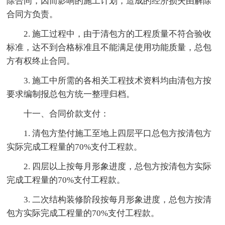
除合同，因而影响的施工计划，造成的经济损失由解除
合同方负责。
2. 施工过程中，由于清包方的工程质量不符合验收
标准，达不到合格标准且不能满足使用功能质量，总包
方有权终止合同。
3. 施工中所需的各相关工程技术资料均由清包方按
要求编制报总包方统一整理归档。
十一、合同价款支付：
1. 清包方垫付施工至地上四层平口总包方按清包方
实际完成工程量的70%支付工程款。
2. 四层以上按每月形象进度，总包方按清包方实际
完成工程量的70%支付工程款。
3. 二次结构装修阶段按每月形象进度，总包方按清
包方实际完成工程量的70%支付工程款。