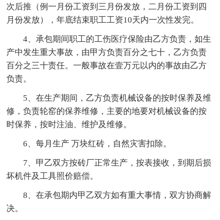
次后推（例一月份工资到三月份发放，二月份工资到四
月份发放），年底结束职工工资10天内一次性发完。
4、承包期间职工的工伤医疗保险由乙方负责，如生
产中发生重大事故，由甲方负责百分之七十，乙方负责
百分之三十责任。一般事故在壹万元以内的事故由乙方
负责。
5、在生产期间，乙方负责机械设备的按时保养及维
修，负责轮窑的保养维修，主要的地要对机械设备的按
时保养，按时注油、维护及维修。
6、每月生产 万块红砖，自然灾害扣除。
7、甲乙双方按砖厂正常生产，按表接收，到期后损
坏机件及工具照价赔偿。
8、在承包期内甲乙双方如有重大事情，双方协商解
决。