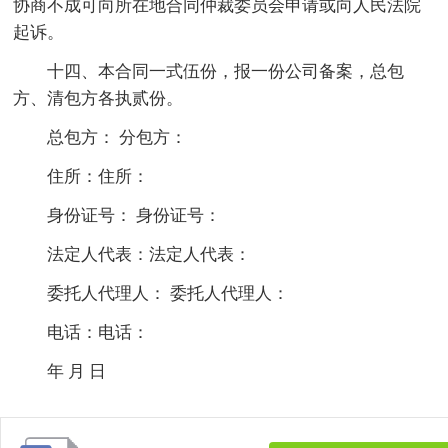
协商不成可向所在地合同仲裁委员会申请或向人民法院
起诉。
十四、本合同一式伍份，报一份公司备案，总包
方、清包方各执贰份。
总包方： 分包方：
住所：住所：
身份证号： 身份证号：
法定人代表：法定人代表：
委托人代理人： 委托人代理人：
电话：电话：
年 月 日