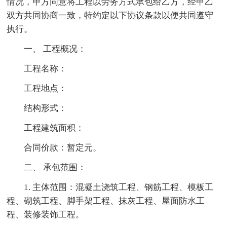
情况，甲方同意将工程以劳务方式承包给乙方，经甲乙
双方共同协商一致，特约定以下协议条款以便共同遵守
执行。
一、 工程概况：
工程名称：
工程地点：
结构形式：
工程建筑面积：
合同价款：暂定元。
二、 承包范围：
1. 主体范围：混凝土浇筑工程、钢筋工程、模板工
程、砌筑工程、脚手架工程、抹灰工程、屋面防水工
程、装修装饰工程。