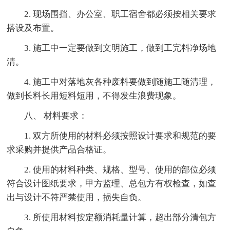
2. 现场围挡、办公室、职工宿舍都必须按相关要求
搭设及布置。
3. 施工中一定要做到文明施工，做到工完料净场地
清。
4. 施工中对落地灰各种废料要做到随施工随清理，
做到长料长用短料短用，不得发生浪费现象。
八、 材料要求：
1. 双方所使用的材料必须按照设计要求和规范的要
求采购并提供产品合格证。
2. 使用的材料种类、规格、型号、使用的部位必须
符合设计图纸要求，甲方监理、总包方有权检查，如查
出与设计不符严禁使用，损失自负。
3. 所使用材料按定额消耗量计算，超出部分清包方