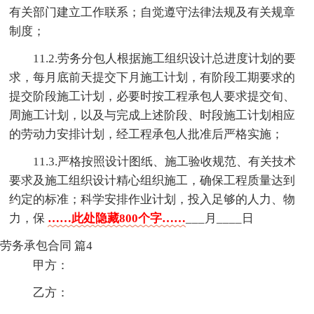
有关部门建立工作联系；自觉遵守法律法规及有关规章
制度；
11.2.劳务分包人根据施工组织设计总进度计划的要
求，每月底前天提交下月施工计划，有阶段工期要求的
提交阶段施工计划，必要时按工程承包人要求提交旬、
周施工计划，以及与完成上述阶段、时段施工计划相应
的劳动力安排计划，经工程承包人批准后严格实施；
11.3.严格按照设计图纸、施工验收规范、有关技术
要求及施工组织设计精心组织施工，确保工程质量达到
约定的标准；科学安排作业计划，投入足够的人力、物
力，保
……此处隐藏800个字……
___月____日
劳务承包合同 篇4
甲方：
乙方：