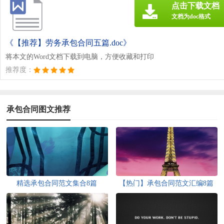
点击下载文档
文档为doc格式
《【推荐】劳务承包合同五篇.doc》
将本文的Word文档下载到电脑，方便收藏和打印
推荐度：
承包合同图文推荐
精选承包合同范文集合8篇
【热门】承包合同范文汇编8篇