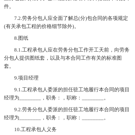
件。
7.2.劳务分包人应全面了解总(分)包合同的各项规定
(有关承包工程的价格细节除外)。
8.图纸
8.1.工程承包人应在劳务分包工作开工天前，向劳务
分包人提供图纸套，以及与本合同工作有关的标准图
套。
9.项目经理
9.1.工程承包人委派的担任驻工地履行本合同的项目
经理为________，职务：，职称：________。
9.2.劳务分包人委派的担任驻工地履行本合同的项目
经理为________，职务：，职称：________。
10.工程承包人义务