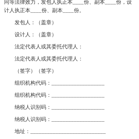
同等法律效力，发包人执正本____份、副本____份，设
计人执正本____份、副本____份。
发包人：（盖章）
设计人：（盖章）
法定代表人或其委托代理人：
法定代表人或其委托代理人：
（签字）（签字）
组织机构代码：___________________
组织机构代码：___________________
纳税人识别码：___________________
纳税人识别码：___________________
地址：___________________________