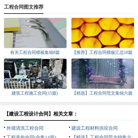
工程合同图文推荐
有关工程合同模板集锦8篇
【推荐】工程合同模板汇总10篇
建筑工程施工合同(15篇)
【精选】工程合同范文集锦六篇
【建设工程设计合同】相关文章：
外墙清洗工程合同
建设工程材料供应合同
工程承包合同(合集14篇)
【精选】工程合同范文锦集六