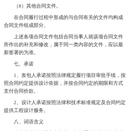
（8）其他合同文件。
在合同履行过程中形成的与合同有关的文件均构成
合同文件组成部分。
上述各项合同文件包括合同当事人就该项合同文件
所作出的补充和修改，属于同一类内容的文件，应以最
新签署的为准。
七、承诺
1、发包人承诺按照法律规定履行项目审批手续，按
照合同约定提供设计依据，并按合同约定的期限和方式
支付合同价款。
2、设计人承诺按照法律和技术标准规定及合同约定
提供工程设计服务。
八、词语含义