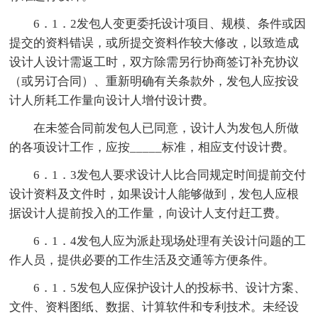
6．1．2发包人变更委托设计项目、规模、条件或因
提交的资料错误，或所提交资料作较大修改，以致造成
设计人设计需返工时，双方除需另行协商签订补充协议
（或另订合同）、重新明确有关条款外，发包人应按设
计人所耗工作量向设计人增付设计费。
在未签合同前发包人已同意，设计人为发包人所做
的各项设计工作，应按_____标准，相应支付设计费。
6．1．3发包人要求设计人比合同规定时间提前交付
设计资料及文件时，如果设计人能够做到，发包人应根
据设计人提前投入的工作量，向设计人支付赶工费。
6．1．4发包人应为派赴现场处理有关设计问题的工
作人员，提供必要的工作生活及交通等方便条件。
6．1．5发包人应保护设计人的投标书、设计方案、
文件、资料图纸、数据、计算软件和专利技术。未经设