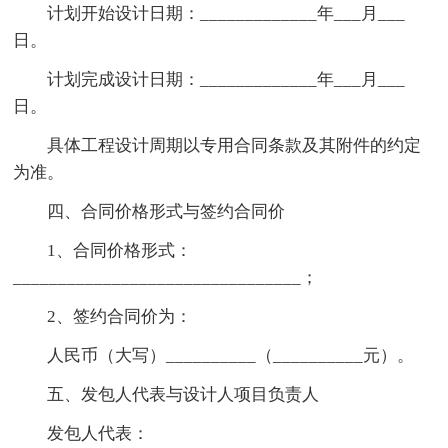
计划开始设计日期：_____________年___月___
日。
计划完成设计日期：_____________年___月___
日。
具体工程设计周期以专用合同条款及其附件的约定
为准。
四、合同价格形式与签约合同价
1、合同价格形式：
________________________________；
2、签约合同价为：
人民币（大写）__________（__________元）。
五、发包人代表与设计人项目负责人
发包人代表：