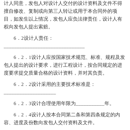
计人同意，发包人对设计人交付的设计资料及文件不得
擅自修改、复制或向第三人转让或用于本合同外的项
目，如发生以上情况，发包人应负法律责任，设计人有
权向发包人提出索赔。
6．2设计人责任：
_______________________________
6．2．1设计人应按国家技术规范、标准、规程及发
包人提出的设计要求，进行工程设计，按合同规定的进
度要求提交质量合格的设计资料，并对其负责。
6．2．2设计采用的主要技术标准是：
____________________
6．2．3设计合理使用年限为___________年。
6．2．4设计人按本合同第二条和第四条规定的内
容、进度及份数向发包人交付资料及文件。