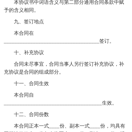
本协议书中词语含义与第二部分通用合同条款中赋
予的含义相同。
九、签订地点
本合同在
____________________________________签订。
十、补充协议
合同未尽事宜，合同当事人另行签订补充协议，补
充协议是合同的组成部分。
十一、合同生效
本合同自
_____________________________________生效。
十二、合同份数
本合同正本一式____份、副本一式____份，均具有