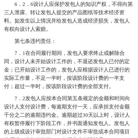
6．2．6设计人应保护发包人的知识产权，不得向第
三人泄露、转让发包人提交的产品图纸等技术经济资
料。如发生以上情况并给发包人造成经济损失，发包人
有权向设计人索赔。
第七条违约责任：
7．1在合同履行期间，发包人要求终止或解除合
同，设计人未开始设计工作的，不退还发包人已付的定
金；已开始设计工作的，发包人应根据设计人已进行的
实际工作量，不足一半时，按该阶段设计费的一半支
付；超过一半时，按该阶段设计费的全部支付。
7．2发包人应按本合同第五条规定的金额和时间向
设计人支付设计费，每逾期支付一天，应承担支付金额
千分之二的逾期违约金。逾期超过30天以上时，设计人
有权暂停履行下阶段工作，并书面通知发包人。发包人
的上级或设计审批部门对设计文件不审批或本合同项目