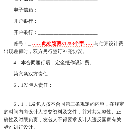
电子信箱：_______________________
开户银行：_______________________
开户银行：_______________________
账号：_
……此处隐藏31253个字……
与估算设计费
出现差额时，双方另行签订补充协议。
4．本合同履行后，定金抵作设计费。
第六条双方责任
6．1发包人责任：
_____________________________
6．1．1发包人按本合同第三条规定的内容，在规定
的时间内向设计人提交资料及文件，并对其完整性、正
确性及时限负责，发包人不得要求设计人违反国家有关
标准进行设计。