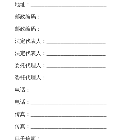
地址：___________________________
邮政编码：______________________
邮政编码：_______________________
法定代表人：_____________________
法定代表人：_____________________
委托代理人：_____________________
委托代理人：_____________________
电话：___________________________
电话：___________________________
传真：___________________________
传真：___________________________
电子信箱：_______________________