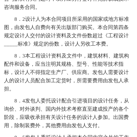
咨询服务合同。
8．2设计人为本合同项目所采用的国家或地方标准
图，由发包人自费向有关出版部门购买。本合同第四条
规定设计人交付的设计资料及文件份数超过《工程设计
_____标准》规定的份数，设计人另收工本费。
8．3本工程设计资料及文件中，建筑材料、建筑构
配件和设备，应当注明其规格、型号、性能等技术指
标，设计人不得指定生产厂、供应商。发包人需要设计
人的设计人员配合加工定货时，所需要费用由发包人承
担。
8．4发包人委托设计配合引进项目的设计任务，从
询价、对外谈判、国内外技术考察直至建成投产的各个
阶段，应吸收承担有关设计任务的设计人参加。出国费
用，除制装费外，其他费用由发包人支付。