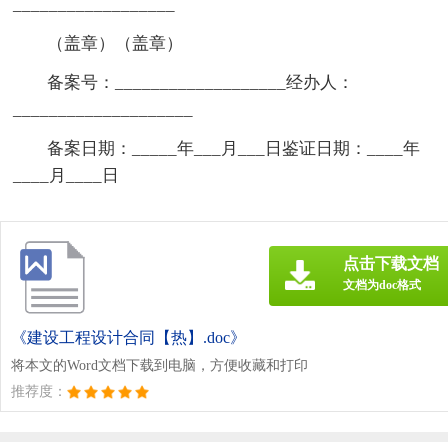
__________________
（盖章）（盖章）
备案号：___________________经办人：
____________________
备案日期：_____年___月___日鉴证日期：____年
____月____日
点击下载文档
文档为doc格式
《建设工程设计合同【热】.doc》
将本文的Word文档下载到电脑，方便收藏和打印
推荐度：