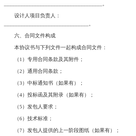
____________________________________。
设计人项目负责人：
_______________________________。
六、合同文件构成
本协议书与下列文件一起构成合同文件：
（1）专用合同条款及其附件；
（2）通用合同条款；
（3）中标通知书（如果有）；
（4）投标函及其附录（如果有）；
（5）发包人要求；
（6）技术标准；
（7）发包人提供的上一阶段图纸（如果有）；