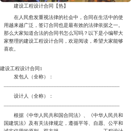
建设工程设计合同【热】
在人民愈发重视法律的社会中，合同在生活中的使
用越来越广泛，签订合同也是最有效的法律依据之一。
那么大家知道合法的合同书怎么写吗？以下是小编帮大
家整理的建设工程设计合同，欢迎阅读，希望大家能够
喜欢。
建设工程设计合同1
发包人（全称）：
____________________________________________
设计人（全称）：
____________________________________________
根据《中华人民共和国合同法》、《中华人民共和
国建筑法》及有关法律规定，遵循平等、自愿、公平和