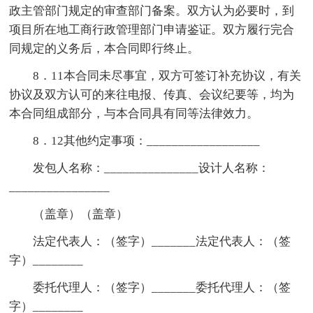
政主管部门规定的审查部门备案。双方认为必要时，到
项目所在地工商行政管理部门申请鉴证。双方履行完合
同规定的义务后，本合同即行终止。
8．11本合同未尽事宜，双方可签订补充协议，有关
协议及双方认可的来往电报、传真、会议纪要等，均为
本合同组成部分，与本合同具有同等法律效力。
8．12其他约定事项：__________________
发包人名称：_______________设计人名称：
________________
（盖章）（盖章）
法定代表人：（签字）_______法定代表人：（签
字）________
委托代理人：（签字）_______委托代理人：（签
字）________