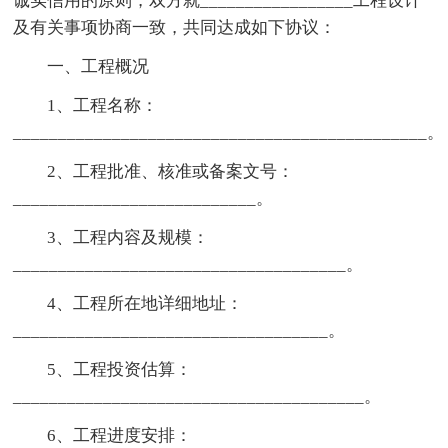
诚实信用的原则，双方就_________________工程设计
及有关事项协商一致，共同达成如下协议：
一、工程概况
1、工程名称：
______________________________________________。
2、工程批准、核准或备案文号：
___________________________。
3、工程内容及规模：
_____________________________________。
4、工程所在地详细地址：
___________________________________。
5、工程投资估算：
_______________________________________。
6、工程进度安排：