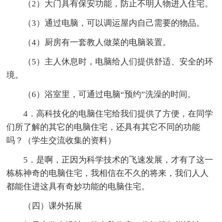
（2）大门具有保安功能，防止不明人物进入住宅。
（3）通过电脑，可以调运屋内自己需要的物品。
（4）厨房有一套教人做菜的电脑装置。
（5）主人休息时，电脑给人们提供舒适、安全的环
境。
（6）浴室里，可通过电脑“预约”洗澡的时间。
4．高科技化的电脑住宅给我们提供了方便，在同学
们所了解的其它的电脑住宅，还具有其它不同的功能
吗？（学生交流收集的资料）
5．是啊，正因为科学技术的飞速发展，才有了这一
栋栋神奇的电脑住宅，我相信在不久的将来，我们人人
都能住进这具有奇妙功能的电脑住宅。
（四）课外拓展