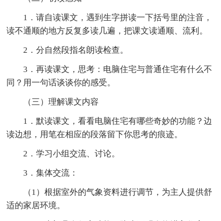
1．请自读课文，遇到生字拼读一下括号里的注音，
读不通顺的地方反复多读几遍，把课文读通顺、流利。
2．分自然段指名朗读检查。
3．再读课文，思考：电脑住宅与普通住宅有什么不
同？用一句话谈谈你的感受。
（三）理解课文内容
1．默读课文，看看电脑住宅有哪些奇妙的功能？边
读边想，用笔在相应的段落留下你思考的痕迹。
2．学习小组交流、讨论。
3．集体交流：
（1）根据室外的气象资料进行调节，为主人提供舒
适的家居环境。