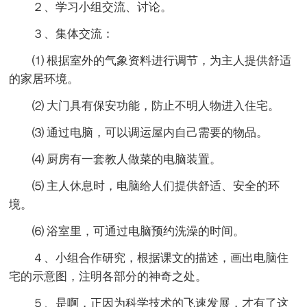
２、学习小组交流、讨论。
３、集体交流：
⑴ 根据室外的气象资料进行调节，为主人提供舒适
的家居环境。
⑵ 大门具有保安功能，防止不明人物进入住宅。
⑶ 通过电脑，可以调运屋内自己需要的物品。
⑷ 厨房有一套教人做菜的电脑装置。
⑸ 主人休息时，电脑给人们提供舒适、安全的环
境。
⑹ 浴室里，可通过电脑预约洗澡的时间。
４、小组合作研究，根据课文的描述，画出电脑住
宅的示意图，注明各部分的神奇之处。
５、是啊，正因为科学技术的飞速发展，才有了这