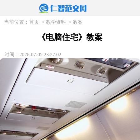
当前位置：
首页
>
教学资料
>
教案
《电脑住宅》教案
时间：2026-07-05 23:27:02