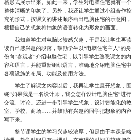
格形式展示出来。如此一来，学生对电脑住宅就有一个
整体清晰的印象了。另外，我还让学生通过小组合作控
究的形式，按课文的讲述顺序画出电脑住宅的示意图，
根据自己的想象将抽象的语言转化为形象的画面。
我知道学生对电脑比较感兴趣，于是我让学生再读
读自己感兴趣的段落，鼓励学生以“电脑住宅主人”的身
份向“参观者”介绍电脑住宅，以引导学生熟悉课文的内
容和语言，并能重新组织语言，准确地介绍电脑住宅中
各项设施的布局、功能及使用方法。
学生了解课文内容以后，我再让学生展开想象，围
绕“如果我是一名设计师，我会怎样设计电脑住宅”进行
交流、讨论。还进一步引导学生想象，设计智能化的教
室、学校、商场……并鼓励有兴趣的同学把想象的内容
写下来。
整节课学生的学习兴趣较浓厚，但是由于本课是略