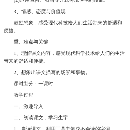
(2)运用表格、图画等方式再现住宅的设施。
3、情感、态度与价值观
鼓励想象，感受现代科技给人们生活带来的舒适和
便捷。
重、难点与关键
1、理解课文内容，感受现代科学技术给人们的生活
带来的舒适和便捷。
2、想象出课文描写的场景和事物。
课时划分：一课时
教学过程
一、激趣导入
二、初读课文，学习生字
1、自读课文，利用工具书解决不会读的字词。