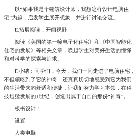
以“如果我是个建筑设计师，我想这样设计电脑住
宅”为题，启发学生展开想象，并进行讨论交流。
E.拓展阅读，开阔视野
阅读《美国的第一幢电子化住宅》和《中国智能化
住宅的发展》等相关文章，唤起学生对美好生活的憧憬
和对科学的探索与追求。
F.小结：同学们，今天，我们一同走进了电脑住宅，
不但领略到了它的神奇，还真真切切地感受到它为我们
的生活带来的舒适和便捷，让我们努力学习本领，在科
技迅猛发展的1世纪，创造出属于自己的那份“神奇”。
板书设计：
设置
人类电脑