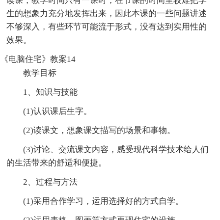
读课，教学时间只有一课时，在节课的时间里较难把学
生的想象力充分地发挥出来，因此本课的一些问题讲述
不够深入，有些环节可能流于形式，没有达到实用性的
效果。
《电脑住宅》教案14
教学目标
1、知识与技能
(1)认识课后生字。
(2)读课文，想象课文描写的场景和事物。
(3)讨论、交流课文内容，感受现代科学技术给人们
的生活带来的舒适和便捷。
2、过程与方法
(1)采用合作学习，运用选择好的方式自学。