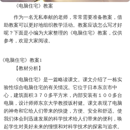
《电脑住宅》教案
作为一名无私奉献的老师，常常需要准备教案，借
助教案可以更好地组织教学活动。教案应该怎么写才好
呢？下面是小编为大家整理的《电脑住宅》教案，仅供
参考，欢迎大家阅读。
《电脑住宅》教案1
【教材分析】
《电脑住宅》是一篇略读课文。课文介绍了一栋实
验性综合电脑住宅的有关情况。它位于日本东京市中
心，建筑面积３７０多平方米，内部安装有１００多台
电脑，设计师师东京大学教授坂村健。课文表现了电脑
的神奇和它给人们带来的快捷，方便、安全和舒适。使
我们体会到迅速发展的科学技术给人们带来的便利，唤
起学生对美好未来的憧憬和对科学技术的探索与追求。