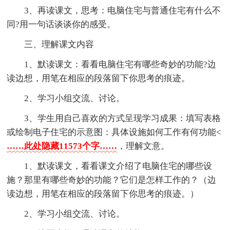
3、再读课文，思考：电脑住宅与普通住宅有什么不
同?用一句话谈谈你的感受。
三、理解课文内容
1、默读课文：看看电脑住宅有哪些奇妙的功能?边
读边想，用笔在相应的段落留下你思考的痕迹。
2、学习小组交流、讨论。
3、学生用自己喜欢的方式呈现学习成果：填写表格
或绘制电子住宅的示意图：具体设施如何工作有何功能<
……此处隐藏11573个字……
，理解文意。
1、默读课文，看看课文介绍了电脑住宅的哪些设
施？那里有哪些奇妙的功能？它们是怎样工作的？（边
读边想，用笔在相应的段落留下你思考的痕迹。）
2、学习小组交流、讨论。