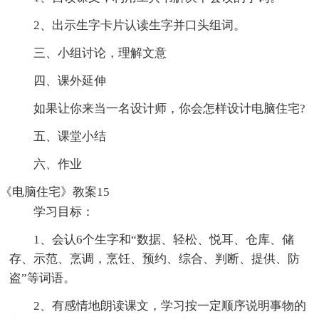
2、出示生字卡片认读生字并口头组词。
三、小组讨论，理解文意
四、课外延伸
如果让你来当一名设计师，你会怎样设计电脑住宅?
五、课堂小结
六、作业
《电脑住宅》教案15
学习目标：
1、会认6个生字和“数据、轻松、悦耳、仓库、储
存、示范、烹调，烹饪、预约、综合、判断、提供、防
盗”等词语。
2、有感情地朗读课文，学习按一定顺序说明事物的