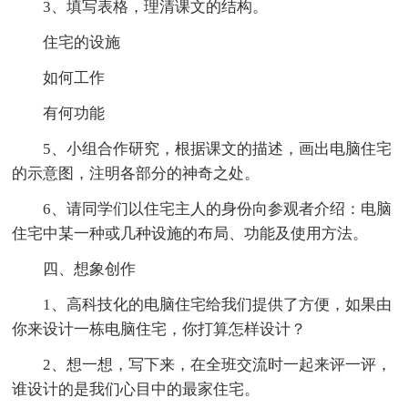
3、填写表格，理清课文的结构。
住宅的设施
如何工作
有何功能
5、小组合作研究，根据课文的描述，画出电脑住宅
的示意图，注明各部分的神奇之处。
6、请同学们以住宅主人的身份向参观者介绍：电脑
住宅中某一种或几种设施的布局、功能及使用方法。
四、想象创作
1、高科技化的电脑住宅给我们提供了方便，如果由
你来设计一栋电脑住宅，你打算怎样设计？
2、想一想，写下来，在全班交流时一起来评一评，
谁设计的是我们心目中的最家住宅。