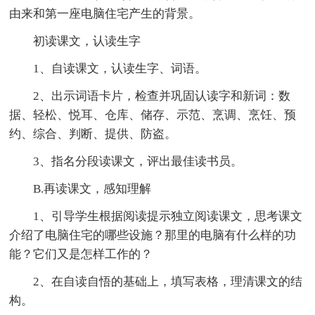
由来和第一座电脑住宅产生的背景。
初读课文，认读生字
1、自读课文，认读生字、词语。
2、出示词语卡片，检查并巩固认读字和新词：数
据、轻松、悦耳、仓库、储存、示范、烹调、烹饪、预
约、综合、判断、提供、防盗。
3、指名分段读课文，评出最佳读书员。
B.再读课文，感知理解
1、引导学生根据阅读提示独立阅读课文，思考课文
介绍了电脑住宅的哪些设施？那里的电脑有什么样的功
能？它们又是怎样工作的？
2、在自读自悟的基础上，填写表格，理清课文的结
构。