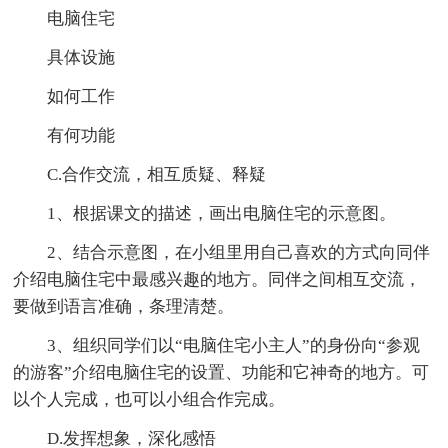
电脑住宅
具体设施
如何工作
有何功能
C.合作交流，相互质疑、释疑
1、根据课文的描述，画出电脑住宅的示意图。
2、结合示意图，在小组里用自己喜欢的方式向同伴
介绍电脑住宅中最感兴趣的地方。同伴之间相互交流，
要做到语言准确，条理清楚。
3、组织同学们以“电脑住宅小主人”的身份向“参观
的游客”介绍电脑住宅的设置、功能和它神奇的地方。可
以个人完成，也可以小组合作完成。
D.发挥想象，深化感悟