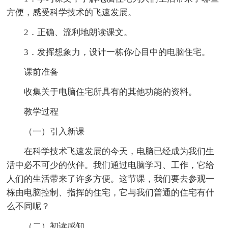
方便，感受科学技术的飞速发展。
2．正确、流利地朗读课文。
3．发挥想象力，设计一栋你心目中的电脑住宅。
课前准备
收集关于电脑住宅所具有的其他功能的资料。
教学过程
（一）引入新课
在科学技术飞速发展的今天，电脑已经成为我们生
活中必不可少的伙伴。我们通过电脑学习、工作，它给
人们的生活带来了许多方便。这节课，我们要去参观一
栋由电脑控制、指挥的住宅，它与我们普通的住宅有什
么不同呢？
（二）初读感知