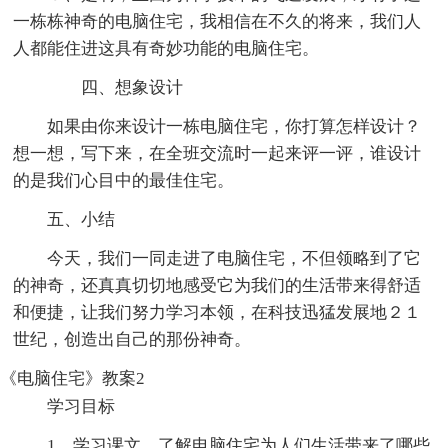
一栋栋神奇的电脑住宅，我相信在不久的将来，我们人
人都能住进这具有奇妙功能的电脑住宅。
四、想象设计
如果由你来设计一栋电脑住宅，你打算怎样设计？
想一想，写下来，在全班交流时一起来评一评，谁设计
的是我们心目中的最佳住宅。
五、小结
今天，我们一同走进了电脑住宅，不但领略到了它
的神奇，还真真切切地感受它为我们的生活带来得舒适
和便捷，让我们努力学习本领，在科技迅猛发展地２１
世纪，创造出自己的那份神奇。
《电脑住宅》教案2
学习目标
1．学习课文，了解电脑住宅为人们生活带来了哪些