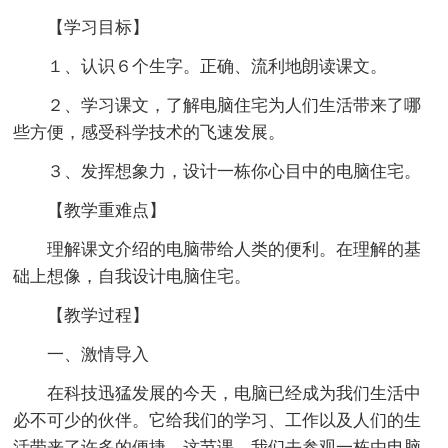
【学习目标】
１、认识６个生字。正确、流利地朗读课文。
２、学习课文，了解电脑住宅为人们生活带来了哪
些方便，感受科学技术的飞速发展。
３、发挥想象力，设计一栋你心目中的电脑住宅。
【教学重难点】
理解课文介绍的电脑带给人类的便利。在理解的基
础上想像，自我设计电脑住宅。
【教学过程】
一、激情导入
在科技迅猛发展的今天，电脑已经成为我们生活中
必不可少的伙伴。它给我们的学习、工作以及人们的生
活带来了许多的便捷。这节课，我们去参观一栋由电脑