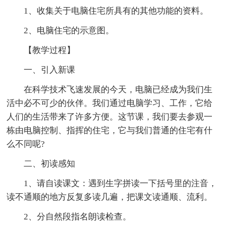
1、收集关于电脑住宅所具有的其他功能的资料。
2、电脑住宅的示意图。
【教学过程】
一、引入新课
在科学技术飞速发展的今天，电脑已经成为我们生
活中必不可少的伙伴。我们通过电脑学习、工作，它给
人们的生活带来了许多方便。这节课，我们要去参观一
栋由电脑控制、指挥的住宅，它与我们普通的住宅有什
么不同呢?
二、初读感知
1、请自读课文：遇到生字拼读一下括号里的注音，
读不通顺的地方反复多读几遍，把课文读通顺、流利。
2、分自然段指名朗读检查。