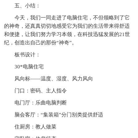
五、小结：
今天，我们一同走进了电脑住宅，不但领略到了它
的神奇，还真真切切地感受它为我们的生活带来得舒适
和便捷，让我们努力学习本领，在科技迅猛发展的21世
纪，创造出自己的那份“神奇”。
板书设计：
30*电脑住宅
风向标——温度、湿度、风力风向
门口：密码、主人指令
电门厅：乐曲电脑判断
脑会客厅：“集装箱”分门别类提供舒适
住厨房：教人做菜