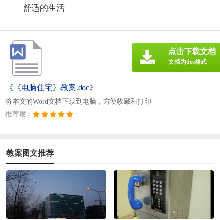
舒适的生活
点击下载文档
文档为doc格式
《《电脑住宅》教案.doc》
将本文的Word文档下载到电脑，方便收藏和打印
推荐度：
教案图文推荐