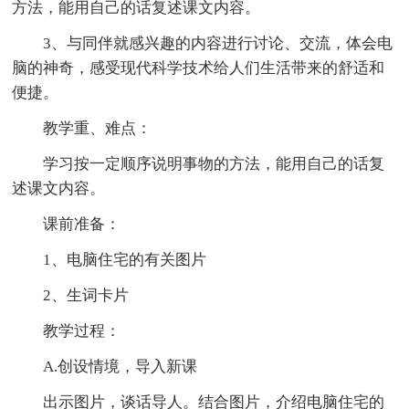
方法，能用自己的话复述课文内容。
3、与同伴就感兴趣的内容进行讨论、交流，体会电
脑的神奇，感受现代科学技术给人们生活带来的舒适和
便捷。
教学重、难点：
学习按一定顺序说明事物的方法，能用自己的话复
述课文内容。
课前准备：
1、电脑住宅的有关图片
2、生词卡片
教学过程：
A.创设情境，导入新课
出示图片，谈话导人。结合图片，介绍电脑住宅的