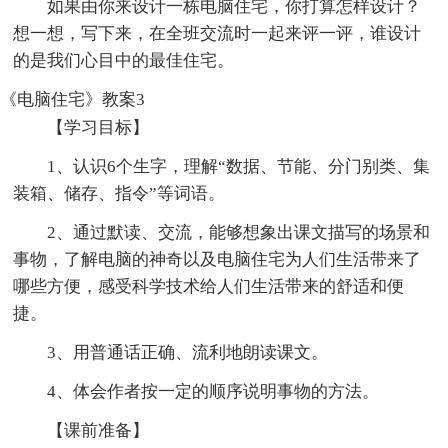
如果由你来设计一栋电脑住宅，你打算怎样设计？
想一想，写下来，在全班交流时一起来评一评，谁设计
的是我们心目中的最佳住宅。
《电脑住宅》教案3
【学习目标】
1、认识6个生字，理解“数据、节能、分门别类、集
装箱、储存、指令”等词语。
2、通过默读、交流，能够想象出课文描写的场景和
事物，了解电脑的神奇以及电脑住宅为人们生活带来了
哪些方便，感受科学技术给人们生活带来的舒适和便
捷。
3、用普通话正确、流利地朗读课文。
4、体会作者按一定的顺序说明事物的方法。
【课前准备】