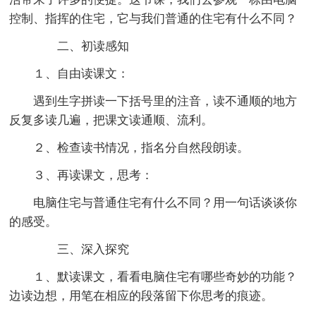
控制、指挥的住宅，它与我们普通的住宅有什么不同？
二、初读感知
１、自由读课文：
遇到生字拼读一下括号里的注音，读不通顺的地方
反复多读几遍，把课文读通顺、流利。
２、检查读书情况，指名分自然段朗读。
３、再读课文，思考：
电脑住宅与普通住宅有什么不同？用一句话谈谈你
的感受。
三、深入探究
１、默读课文，看看电脑住宅有哪些奇妙的功能？
边读边想，用笔在相应的段落留下你思考的痕迹。