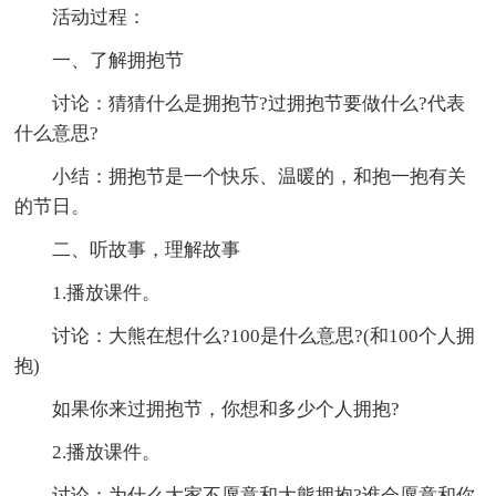
活动过程：
一、了解拥抱节
讨论：猜猜什么是拥抱节?过拥抱节要做什么?代表
什么意思?
小结：拥抱节是一个快乐、温暖的，和抱一抱有关
的节日。
二、听故事，理解故事
1.播放课件。
讨论：大熊在想什么?100是什么意思?(和100个人拥
抱)
如果你来过拥抱节，你想和多少个人拥抱?
2.播放课件。
讨论：为什么大家不愿意和大熊拥抱?谁会愿意和你