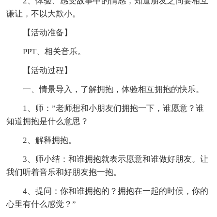
2、体验、感受故事中的情感，知道朋友之间要相互
谦让，不以大欺小。
【活动准备】
PPT、相关音乐。
【活动过程】
一、情景导入，了解拥抱，体验相互拥抱的快乐。
1、师：”老师想和小朋友们拥抱一下，谁愿意？谁
知道拥抱是什么意思？
2、解释拥抱。
3、师小结：和谁拥抱就表示愿意和谁做好朋友。让
我们听着音乐和好朋友抱一抱。
4、提问：你和谁拥抱的？拥抱在一起的时候，你的
心里有什么感觉？”