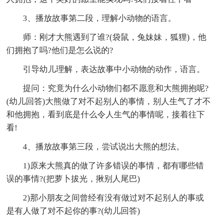
3、播放故事第二段，理解小动物的语言。
师：刚才大熊遇到了谁?(袋鼠，兔妹妹，狐狸)，他
们拥抱了吗?他们是怎么说的?
引导幼儿理解，表达故事中小动物的动作，语言。
提问：究竟为什么小动物们都不愿意和大熊拥抱呢?
(幼儿回答)大熊做了对不起别人的事情，别人生气了才不
和他拥抱，看到底是什么令人生气的事情呢，接着往下
看!
4、播放故事第三段，尝试说出大熊的想法。
1)原来大熊真的做了许多错误的事情，都有哪些错
误的事情?(把萝卜拔光，揪别人尾巴)
2)那小朋友之间曾经有没有做过对不起别人的事或
是有人做了对不起你的事?(幼儿回答)