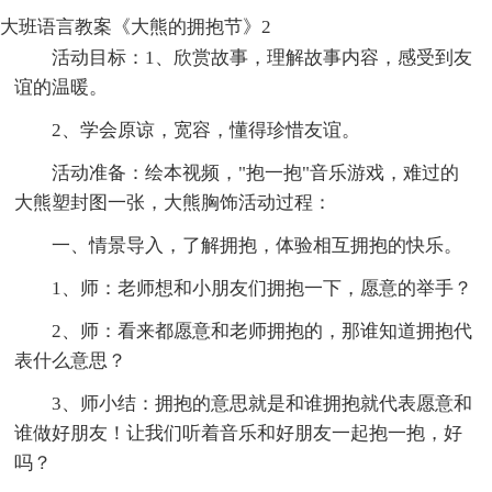
大班语言教案《大熊的拥抱节》2
活动目标：1、欣赏故事，理解故事内容，感受到友
谊的温暖。
2、学会原谅，宽容，懂得珍惜友谊。
活动准备：绘本视频，"抱一抱"音乐游戏，难过的
大熊塑封图一张，大熊胸饰活动过程：
一、情景导入，了解拥抱，体验相互拥抱的快乐。
1、师：老师想和小朋友们拥抱一下，愿意的举手？
2、师：看来都愿意和老师拥抱的，那谁知道拥抱代
表什么意思？
3、师小结：拥抱的意思就是和谁拥抱就代表愿意和
谁做好朋友！让我们听着音乐和好朋友一起抱一抱，好
吗？