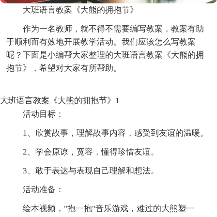
大班语言教案《大熊的拥抱节》
作为一名教师，就不得不需要编写教案，教案有助
于顺利而有效地开展教学活动。我们应该怎么写教案
呢？下面是小编帮大家整理的大班语言教案《大熊的拥
抱节》，希望对大家有所帮助。
大班语言教案《大熊的拥抱节》1
活动目标：
1、欣赏故事，理解故事内容，感受到友谊的温暖。
2、学会原谅，宽容，懂得珍惜友谊。
3、敢于表达与表现自己理解和想法。
活动准备：
绘本视频，"抱一抱"音乐游戏，难过的大熊塑一