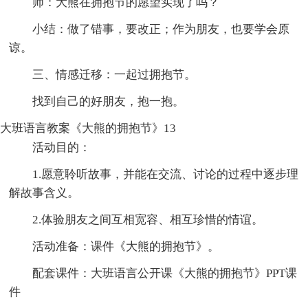
师：大熊在拥抱节的愿望实现了吗？
小结：做了错事，要改正；作为朋友，也要学会原
谅。
三、情感迁移：一起过拥抱节。
找到自己的好朋友，抱一抱。
大班语言教案《大熊的拥抱节》13
活动目的：
1.愿意聆听故事，并能在交流、讨论的过程中逐步理
解故事含义。
2.体验朋友之间互相宽容、相互珍惜的情谊。
活动准备：课件《大熊的拥抱节》。
配套课件：大班语言公开课《大熊的拥抱节》PPT课
件