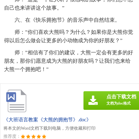
自己也来讲讲这个故事。”
六、在《快乐拥抱节》的音乐声中自然结束。
师：”你们喜欢大熊吗？为什么？如果你是大熊你觉
得以后怎么做会让更多的小动物成为你的好朋友？”
师：”相信有了你们的建议，大熊一定会有更多的好
朋友，那你们愿意成为大熊的好朋友吗？让我们也来给
大熊一个拥抱吧！”
点击下载文档
文档为doc格式
《大班语言教案《大熊的拥抱节》.doc》
将本文的Word文档下载到电脑，方便收藏和打印
推荐度：