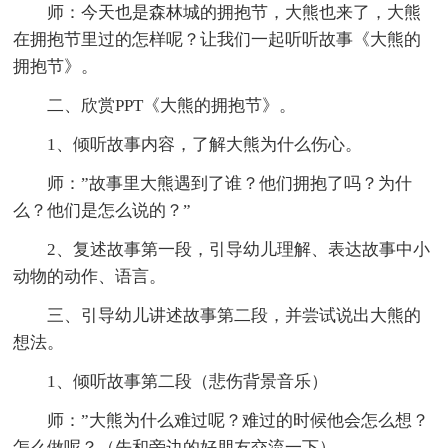
师：今天也是森林城的拥抱节，大熊也来了，大熊
在拥抱节里过的怎样呢？让我们一起听听故事《大熊的
拥抱节》。
二、欣赏PPT《大熊的拥抱节》。
1、倾听故事内容，了解大熊为什么伤心。
师：”故事里大熊遇到了谁？他们拥抱了吗？为什
么？他们是怎么说的？”
2、复述故事第一段，引导幼儿理解、表达故事中小
动物的动作、语言。
三、引导幼儿讲述故事第二段，并尝试说出大熊的
想法。
1、倾听故事第二段（悲伤背景音乐）
师：”大熊为什么难过呢？难过的时候他会怎么想？
怎么做呢？（先和旁边的好朋友交流一下）