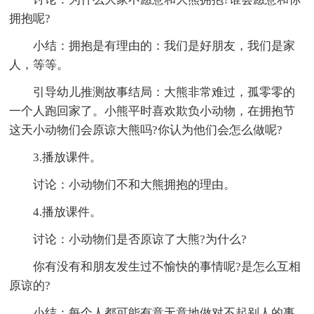
拥抱呢?
小结：拥抱是有理由的：我们是好朋友，我们是家
人，等等。
引导幼儿推测故事结局：大熊非常难过，孤零零的
一个人跑回家了。小熊平时喜欢欺负小动物，在拥抱节
这天小动物们会原谅大熊吗?你认为他们会怎么做呢?
3.播放课件。
讨论：小动物们不和大熊拥抱的理由。
4.播放课件。
讨论：小动物们是否原谅了大熊?为什么?
你有没有和朋友发生过不愉快的事情呢?是怎么互相
原谅的?
小结：每个人都可能有意无意地做对不起别人的事