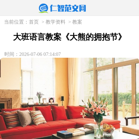
当前位置：
首页
>
教学资料
>
教案
大班语言教案《大熊的拥抱节》
时间：2026-07-06 07:14:07