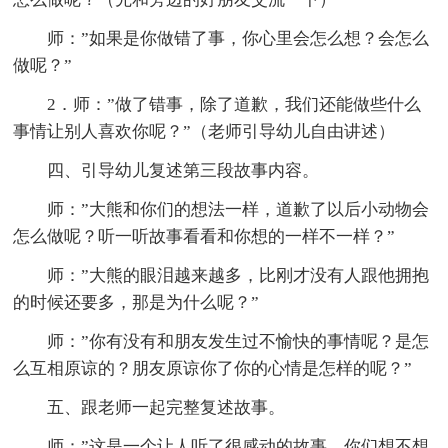
师：”如果是你做错了事，你心里会怎么想？会怎么
做呢？”
2．师：”做了错事，除了道歉，我们还能做些什么
事情让别人喜欢你呢？”（老师引导幼儿自由讲述）
四、引导幼儿复述第三段故事内容。
师：”大熊和你们的想法一样，道歉了以后小动物会
怎么做呢？听一听故事看看和你想的一样不一样？”
师：”大熊的眼泪越来越多，比刚才没有人跟他拥抱
的时候还要多，那是为什么呢？”
师：”你有没有和朋友发生过不愉快的事情呢？是怎
么互相原谅的？朋友原谅你了你的心情是怎样的呢？”
五、跟老师一起完整复述故事。
师：”这是一个让人听了很感动的故事，你们想不想