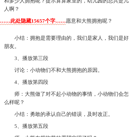
和多少人拥抱呢？提示算算家里的，幼儿园的总共是几
人啊？
……此处隐藏15657个字……
愿意和大熊拥抱呢？
小结：拥抱是需要理由的，我们是家人，我们是好
朋友。
3、播放第三段
讨论：小动物们不和大熊拥抱的原因。
4、播放第四段
师：大熊做了对不起小动物的事情，小动物们会怎
么样呢？
小结：勇敢的承认自己的错误，及时改正。
5、播放第五段