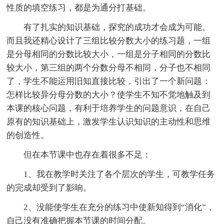
性质的填空练习，都是为通分打基础。
有了扎实的知识基础，探究的成功才会成为可能。
而且我还精心设计了三组比较分数大小的练习题，一组
是分母相同的分数比较大小，一组是分子相同的分数比
较大小，第三组的两个分数分母不相同，分子也不相同
了，学生不能运用旧知直接比较，引出了一个新问题：
怎样比较异分母分数的大小？使学生不知不觉地触及到
本课的核心问题，有利于培养学生的问题意识，在自己
原有的知识基础上，激发学生认识知识的主动性和思维
的创造性。
但在本节课中也存在着很多不足：
1、我在教学时关注了各个层次的学生，可教学任务
的完成却受到了影响。
2、没能使学生在充分的练习中使新知得到“消化”，
自己没有准确把握本节课的时间分配。