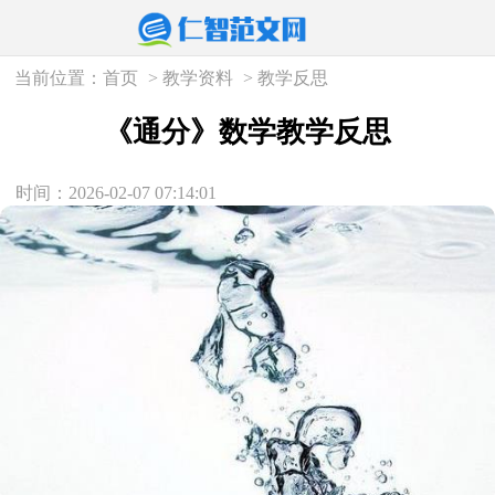
当前位置：
首页
>
教学资料
>
教学反思
《通分》数学教学反思
时间：2026-02-07 07:14:01