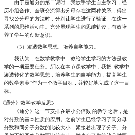
由于是通分的第二课时，我放手学生自主学习，经
历小组合作、全班交流得出分母存在这两种关系，得出
寻找公分母的方法时，分别让学生进行了验证。在这一
系列的思维活动中。充分展现学生的思维轨迹，有效培
养了学生的创新意识。
（3）渗透数学思想、培养自学能力。
我认为，在数学教学中，教给学生学习的方法是教
学的一项重要任务。所以在本节课教学中，我把“教学中
渗透转化的数学思想，培养学生的自学能力，提高学生
的数学素养”作为一个教学目标，并较好地完成了这一目
标。
《通分》数学教学反思3
《通分》这一节安排在最小公倍数 的教学之后，是
对分数的基本性质的应用。之前学生已经学习了同分母
分数和同分子分数的比较大小，紧接着出现了分子、分