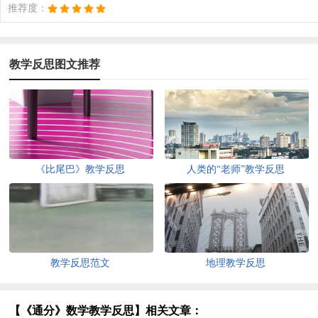
推荐度：
教学反思图文推荐
《比尾巴》教学反思
人类的“老师”教学反思
教学反思范文
地理教学反思
【《通分》数学教学反思】相关文章：