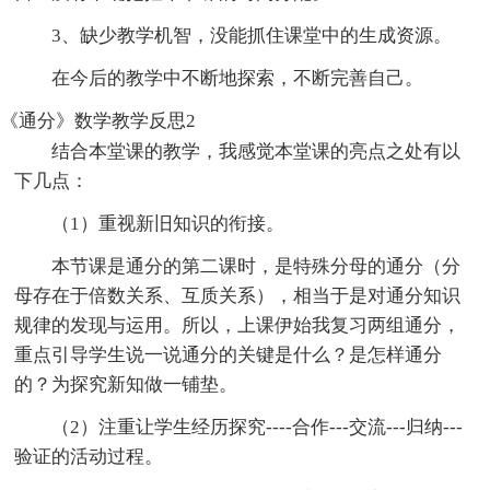
3、缺少教学机智，没能抓住课堂中的生成资源。
在今后的教学中不断地探索，不断完善自己。
《通分》数学教学反思2
结合本堂课的教学，我感觉本堂课的亮点之处有以
下几点：
（1）重视新旧知识的衔接。
本节课是通分的第二课时，是特殊分母的通分（分
母存在于倍数关系、互质关系），相当于是对通分知识
规律的发现与运用。所以，上课伊始我复习两组通分，
重点引导学生说一说通分的关键是什么？是怎样通分
的？为探究新知做一铺垫。
（2）注重让学生经历探究----合作---交流---归纳---
验证的活动过程。