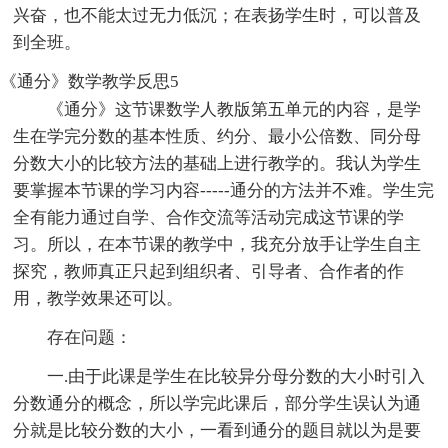
兴奋，也不能太过无力低沉；在表扬学生时，可以普及
到全班。
《通分》数学教学反思5
《通分》这节课数学人教版第五单元的内容，是学
生在学完分数的基本性质、约分、最小公倍数、同分母
分数大小的比较方法的基础上进行教学的。我认为学生
要掌握本节课的学习内容-----通分的方法并不难。学生完
全有能力通过自学、合作交流等活动完成这节课的学
习。所以，在本节课的教学中，我充分放手让学生自主
探究，教师真正只起到组织者、引导者、合作者的作
用，教学效果还可以。
存在问题：
一.由于此课是学生在比较异分母分数的大小时引入
分数通分的概念，所以学完此课后，部分学生误认为通
分就是比较分数的大小，一看到通分的题目就以为是要