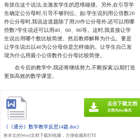
有抓住这个说法,去激发学生的思维碰撞。另外,在引导学
生确定公分母时,引导不够到位。如:学生说到用公倍数20
作公分母时,我说这道题除了用20作公分母外,还可以用哪
些数?学生说还可以用40、60、80等。这时,我直接让学
生说出用哪个数比较简便。然后教师解释为什么。要是
让学生说出以40为公分母你是怎样做的。让学生自己发
现为什么用最小公倍数作公分母比较简便。
在今后的教学中,我还将继续努力,不断探索,以期打造
更加高效的数学课堂。
点击下载文档
文档为doc格式
《《通分》数学教学反思14篇.doc》
将本文的Word文档下载到电脑，方便收藏和打印