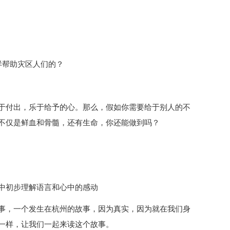
样帮助灾区人们的？
于付出，乐于给予的心。那么，假如你需要给于别人的不
不仅是鲜血和骨髓，还有生命，你还能做到吗？
中初步理解语言和心中的感动
事，一个发生在杭州的故事，因为真实，因为就在我们身
一样，让我们一起来读这个故事。