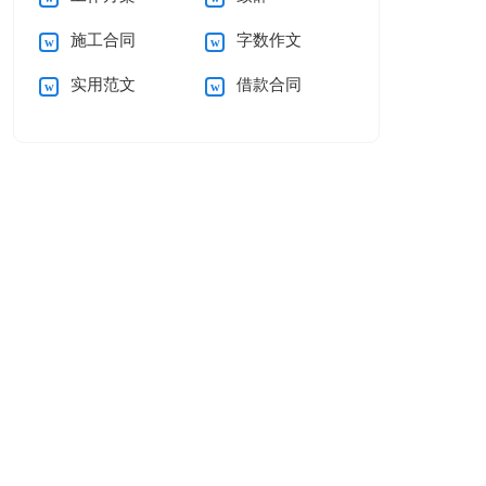
施工合同
字数作文
实用范文
借款合同