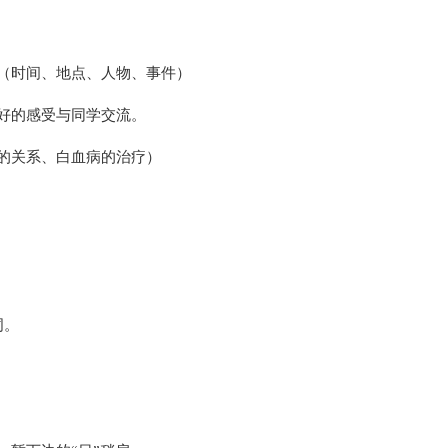
（时间、地点、人物、事件）
好的感受与同学交流。
的关系、白血病的治疗）
词。