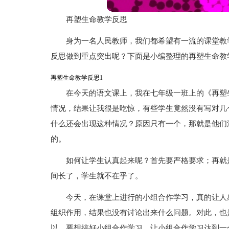
再塑生命教学反思
身为一名人民教师，我们都希望有一流的课堂教
反思做到重点突出呢？下面是小编整理的再塑生命教
再塑生命教学反思1
在今天的语文课上，我在七年级一班上的《再塑
情况，结果让我很是吃惊，有些学生竟然没有写对几
什么还会出现这种情况？原因只有一个，那就是他们
的。
如何让学生认真起来呢？首先要严格要求；再就
间长了，学生就不在乎了。
今天，在课堂上进行的小组合作学习，真的让人
组织作用，结果也没有讨论出来什么问题。对此，也
以，要想搞好小组合作学习，让小组合作学习达到一