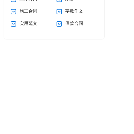
施工合同
字数作文
实用范文
借款合同