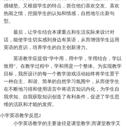
感铺垫。又根据学生的特点，抓住他们喜欢交友、喜欢
热闹之情，挖掘学生的认知和情感，自然地引出新句
型。
最后，让学生结合本课重点和生活实际来设计对
话，能使学生切实感到身边有英语，从而增强学生运用
英语的意识，培养学生的自主创新潜力。
英语教学应提倡“学中用，用中学，学用结合，学以
致用”。在教学过程中，学和用是一个整体。为实现教学
目标，我所设计的每一个教学游戏活动始终将学生置于
一种自主、和谐、简单的自然学习氛围中，从而使学生
在不断地习得和使用语言中将语言知识内化，为学生自
我求知、自我获取知识创造了有利条件，促进了学生思
维的活跃和才能的发挥。
小学英语教学反思2
小学英语教学的主要途径是课堂教学,而课堂教学又