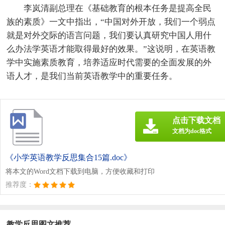
李岚清副总理在《基础教育的根本任务是提高全民
族的素质》一文中指出，“中国对外开放，我们一个弱点
就是对外交际的语言问题，我们要认真研究中国人用什
么办法学英语才能取得最好的效果。”这说明，在英语教
学中实施素质教育，培养适应时代需要的全面发展的外
语人才，是我们当前英语教学中的重要任务。
点击下载文档
文档为doc格式
《小学英语教学反思集合15篇.doc》
将本文的Word文档下载到电脑，方便收藏和打印
推荐度：
教学反思图文推荐