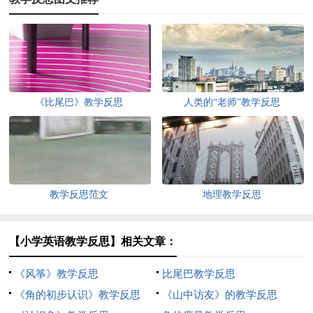
《比尾巴》教学反思
人类的“老师”教学反思
教学反思范文
地理教学反思
【小学英语教学反思】相关文章：
《风筝》教学反思
比尾巴教学反思
《角的初步认识》教学反思
《山中访友》的教学反思