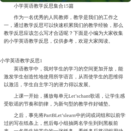
小学英语教学反思集合15篇
作为一名优秀的人民教师，教学是我们的工作之
一，通过教学反思可以快速积累我们的教学经验，那么
教学反思应该怎么写才合适呢？下面是小编为大家收集
的小学英语教学反思，仅供参考，欢迎大家阅读。
小学英语教学反思1
英语教学中，我对学生的学习的空间更加开放，能
激发学生创造性地使用所学语言，从而使学生的思维得
以激活，学生自主学习的潜力得以发展。
上课一开始，播放每单元Let’schant歌谣，让学生感
受歌谣的节奏和韵律，为新句型的教学作好铺垫。
之后，事先将PartBLet’slearn中的词或词组和以前学
过的写在纸条上，然后每小组抽两名学生到到黑板前