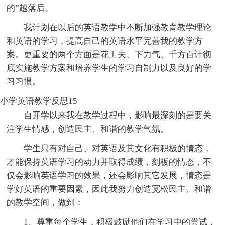
的”越落后。
我计划在以后的英语教学中不断加强教育教学理论
和英语的学习，提高自己的英语水平完善我的教学方
案。更重要的两个方面是花工夫、下力气、千方百计彻
底实施教学方案和培养学生的学习自制力以及良好的学
习习惯。
小学英语教学反思15
自开学以来我在教学过程中，影响最深刻的是要关
注学生情感，创造民主、和谐的教学气氛。
学生只有对自己、对英语及其文化有积极的情态，
才能保持英语学习的动力并取得成绩，刻板的情态，不
仅会影响英语学习的效果，还会影响其它发展，情态是
学好英语的重要因素，因此我努力创造宽松民主、和谐
的教学空间，做到：
1、尊重每个学生，积极鼓励他们在学习中的尝试，