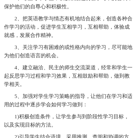
保护他们的自尊心和积极性。
2、把英语教学与情态有机地结合起来，创造各种合
作学习的活动，促进学生互相学习，互相帮助，体验成
就感，发展合作精神。
3、关注学习有困难的或性格内向的学习，尽可能地
为他们创造语言的机会。
4、建立融洽、民主的师生交流渠道，经常和学生一
起反思学习过程和学习效果，互相鼓励和帮助，做到教
学相关。
5、加强对学生学习策略的指导，让他们在学习和适
用的过程中逐步学会如何学习做到：
1)积极创造条件，让学生参与到阶段性学习目标，
以及实现目标的方法。
2)引导学生结合语境，采用推测、查阅和协调的方