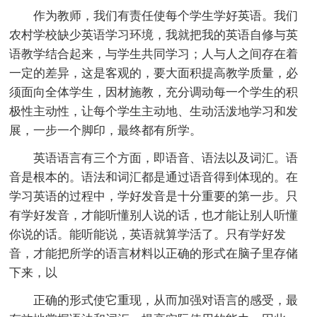
作为教师，我们有责任使每个学生学好英语。我们
农村学校缺少英语学习环境，我就把我的英语自修与英
语教学结合起来，与学生共同学习；人与人之间存在着
一定的差异，这是客观的，要大面积提高教学质量，必
须面向全体学生，因材施教，充分调动每一个学生的积
极性主动性，让每个学生主动地、生动活泼地学习和发
展，一步一个脚印，最终都有所学。
英语语言有三个方面，即语音、语法以及词汇。语
音是根本的。语法和词汇都是通过语音得到体现的。在
学习英语的过程中，学好发音是十分重要的第一步。只
有学好发音，才能听懂别人说的话，也才能让别人听懂
你说的话。能听能说，英语就算学活了。只有学好发
音，才能把所学的语言材料以正确的形式在脑子里存储
下来，以
正确的形式使它重现，从而加强对语言的感受，最