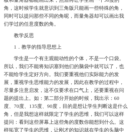
板和量角器都能画出来，然后再让学生画一个50度的
角，这时候学生就意识到三角版只能画一些特殊的角，
同时可以提问那些不同的角呢，而量角器却可以画出我
们学过的任意度数的角。
教学反思
1．教学的指导思想上
学生是一个有主观能动性的个体，不是一个口袋。
所以，我们不能将知识塞到他们的脑袋中就可以了，也
不能给学生定好方向。我们要重视他们实际能力的发
展，重视学生思维能力的发展，因此在教学的过程中，
尽量多注意启发，这不仅要求在口气上，还要重视在问
题的提出上。如：第二部分开始的时候，我出示：60
度、70度、135度、90度，目的是想让学生判断这是什么
角，但是我想这样就限定了学生的思维，我们可以这样
提问：看到这些屏幕上这些角的度数你能想到什么。这
样拓宽了学生的思维，让刚才的知识就在学生的头脑中