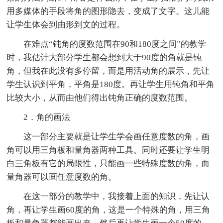
用多媒体的手段将角的图形隐去，变成了文字。这儿能
让学生体会到由形到文的过程。
在难点“钝角的度数范围在90和180度之间”的教学
时，我估计大部分学生都会想到大于90度的角就是钝
角，但我在此没有多停留，而是用活动角的展示，先让
学生认识到平角，平角是180度。再让学生用钝角和平角
比较大小，从而由他们得出钝角正确的度数范围。
2．角的画法
这一部分主要就是让学生学会画任意度数的角，画
角可以用三角板和量角器两种工具。同时还要让学生明
白三角板有它的局限性，只能画一些特殊度数的角，而
量角器可以画任意度数的角。
在这一部分的教学中，我接着上面的知识，先让认
角，再让学生画60度的角，这是一个特殊的角，用三角