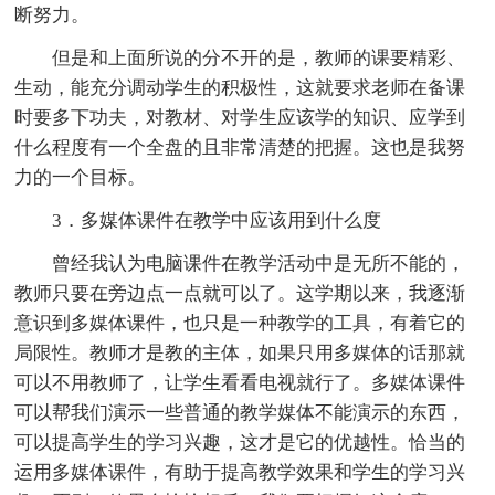
断努力。
但是和上面所说的分不开的是，教师的课要精彩、
生动，能充分调动学生的积极性，这就要求老师在备课
时要多下功夫，对教材、对学生应该学的知识、应学到
什么程度有一个全盘的且非常清楚的把握。这也是我努
力的一个目标。
3．多媒体课件在教学中应该用到什么度
曾经我认为电脑课件在教学活动中是无所不能的，
教师只要在旁边点一点就可以了。这学期以来，我逐渐
意识到多媒体课件，也只是一种教学的工具，有着它的
局限性。教师才是教的主体，如果只用多媒体的话那就
可以不用教师了，让学生看看电视就行了。多媒体课件
可以帮我们演示一些普通的教学媒体不能演示的东西，
可以提高学生的学习兴趣，这才是它的优越性。恰当的
运用多媒体课件，有助于提高教学效果和学生的学习兴