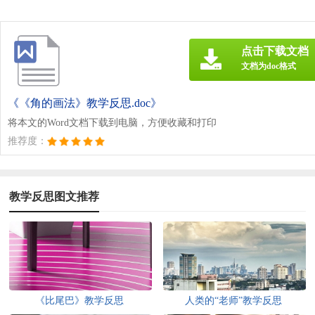
点击下载文档
文档为doc格式
《《角的画法》教学反思.doc》
将本文的Word文档下载到电脑，方便收藏和打印
推荐度：
教学反思图文推荐
《比尾巴》教学反思
人类的“老师”教学反思