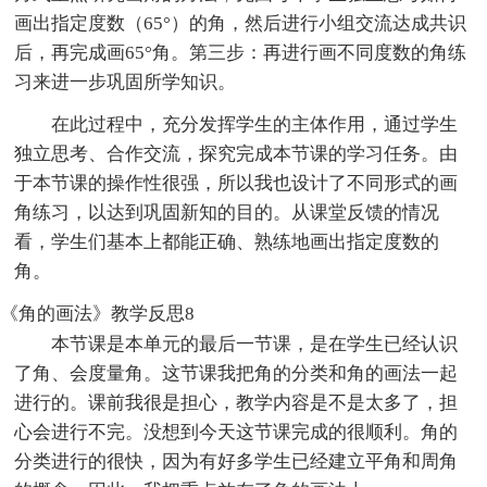
画出指定度数（65°）的角，然后进行小组交流达成共识
后，再完成画65°角。第三步：再进行画不同度数的角练
习来进一步巩固所学知识。
在此过程中，充分发挥学生的主体作用，通过学生
独立思考、合作交流，探究完成本节课的学习任务。由
于本节课的操作性很强，所以我也设计了不同形式的画
角练习，以达到巩固新知的目的。从课堂反馈的情况
看，学生们基本上都能正确、熟练地画出指定度数的
角。
《角的画法》教学反思8
本节课是本单元的最后一节课，是在学生已经认识
了角、会度量角。这节课我把角的分类和角的画法一起
进行的。课前我很是担心，教学内容是不是太多了，担
心会进行不完。没想到今天这节课完成的很顺利。角的
分类进行的很快，因为有好多学生已经建立平角和周角