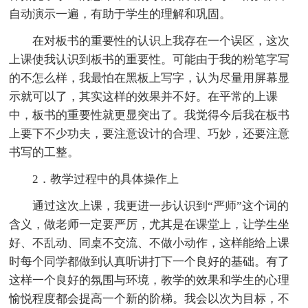
自动演示一遍，有助于学生的理解和巩固。
在对板书的重要性的认识上我存在一个误区，这次
上课使我认识到板书的重要性。可能由于我的粉笔字写
的不怎么样，我最怕在黑板上写字，认为尽量用屏幕显
示就可以了，其实这样的效果并不好。在平常的上课
中，板书的重要性就更显突出了。我觉得今后我在板书
上要下不少功夫，要注意设计的合理、巧妙，还要注意
书写的工整。
2．教学过程中的具体操作上
通过这次上课，我更进一步认识到“严师”这个词的
含义，做老师一定要严厉，尤其是在课堂上，让学生坐
好、不乱动、同桌不交流、不做小动作，这样能给上课
时每个同学都做到认真听讲打下一个良好的基础。有了
这样一个良好的氛围与环境，教学的效果和学生的心理
愉悦程度都会提高一个新的阶梯。我会以次为目标，不