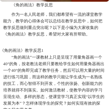
《角的画法》教学反思
作为一名人民老师，我们都希望有一流的课堂教学
能力，教学的心得体会可以总结在教学反思中，如何把
教学反思做到重点突出呢？以下是小编为大家收集的
《角的画法》教学反思，希望对大家有所帮助。
《角的画法》教学反思1
“角的画法”一课教材上只是呈现了用量角器画一个
40°的角，按老教法老师只要教给学生如何用量角器画出
一个40°的角即完成了教学任务，然后可以用大量的时间
进行练习巩固，而这样的教学只能让学生成为一名熟练
的技工，而心智得不到开发，个性的张扬、创新能力的
培养就得不到落实。如何激活教材，使教学内容的学习
呈现生动、多样的形态，使课堂学习真正实现“以学生的
发展为本”？怎样体现学生的探究？如何实现有效的探