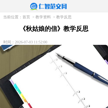
当前位置：
首页
>
教学资料
>
教学反思
《秋姑娘的信》教学反思
时间：2026-07-03 11:52:00