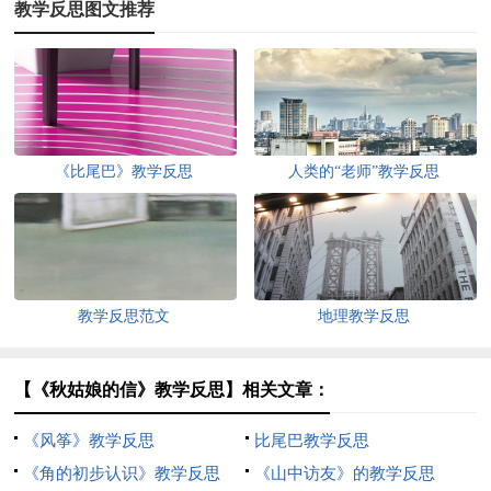
教学反思图文推荐
《比尾巴》教学反思
人类的“老师”教学反思
教学反思范文
地理教学反思
【《秋姑娘的信》教学反思】相关文章：
《风筝》教学反思
比尾巴教学反思
《角的初步认识》教学反思
《山中访友》的教学反思