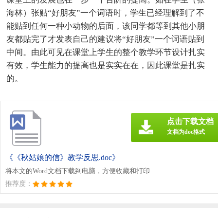
海林）张贴“好朋友”一个词语时，学生已经理解到了不
能贴到任何一种小动物的后面，该同学都等到其他小朋
友都贴完了才发表自己的建议将“好朋友”一个词语贴到
中间。由此可见在课堂上学生的整个教学环节设计扎实
有效，学生能力的提高也是实实在在，因此课堂是扎实
的。
点击下载文档
文档为doc格式
《《秋姑娘的信》教学反思.doc》
将本文的Word文档下载到电脑，方便收藏和打印
推荐度：