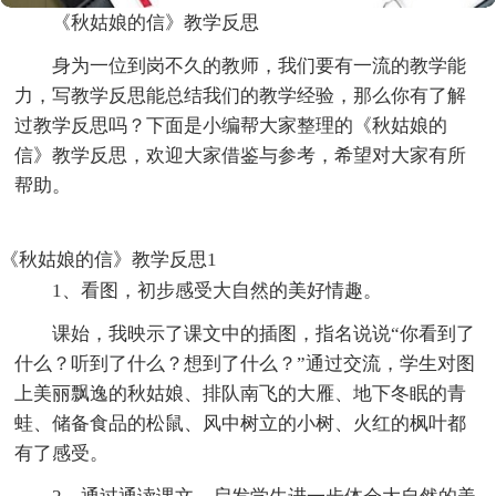
《秋姑娘的信》教学反思
身为一位到岗不久的教师，我们要有一流的教学能
力，写教学反思能总结我们的教学经验，那么你有了解
过教学反思吗？下面是小编帮大家整理的《秋姑娘的
信》教学反思，欢迎大家借鉴与参考，希望对大家有所
帮助。
《秋姑娘的信》教学反思1
1、看图，初步感受大自然的美好情趣。
课始，我映示了课文中的插图，指名说说“你看到了
什么？听到了什么？想到了什么？”通过交流，学生对图
上美丽飘逸的秋姑娘、排队南飞的大雁、地下冬眠的青
蛙、储备食品的松鼠、风中树立的小树、火红的枫叶都
有了感受。