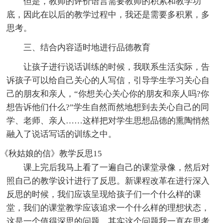
但是，教师的评价语言需要教师的积累和教学功
底，因此在以后的教学过程中，我还是需要多积累，多
思考。
三、结合内容适时地进行品德教育
让孩子进行说话训练的时候，我联系生活实际，告
诉孩子可以给自己关心的人写信，引导学生学习关心自
己的朋友和亲人，“你想关心关心你的朋友和亲人吗?你
想告诉他们什么?”学生自然而然地想到去关心自己的同
学、老师、亲人……这样把对学生思想品德的熏陶悄然
融入了说话写话的训练之中。
《秋姑娘的信》教学反思15
课上完后我马上看了一遍自己的课堂录像，然后对
照自己的教学设计进行了反思。新课程改革在进行深入
反思的时候，我们应该呈现给孩子们一个什么样的课
堂，我们的课堂教学应该追求一个什么样的理想状态，
这是一个值得深思的问题。其实这个问题我一直在思考