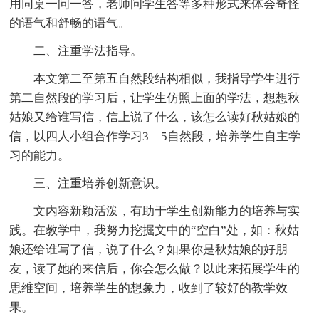
用同桌一问一答，老师问学生答等多种形式来体会奇怪
的语气和舒畅的语气。
二、注重学法指导。
本文第二至第五自然段结构相似，我指导学生进行
第二自然段的学习后，让学生仿照上面的学法，想想秋
姑娘又给谁写信，信上说了什么，该怎么读好秋姑娘的
信，以四人小组合作学习3—5自然段，培养学生自主学
习的能力。
三、注重培养创新意识。
文内容新颖活泼，有助于学生创新能力的培养与实
践。在教学中，我努力挖掘文中的“空白”处，如：秋姑
娘还给谁写了信，说了什么？如果你是秋姑娘的好朋
友，读了她的来信后，你会怎么做？以此来拓展学生的
思维空间，培养学生的想象力，收到了较好的教学效
果。