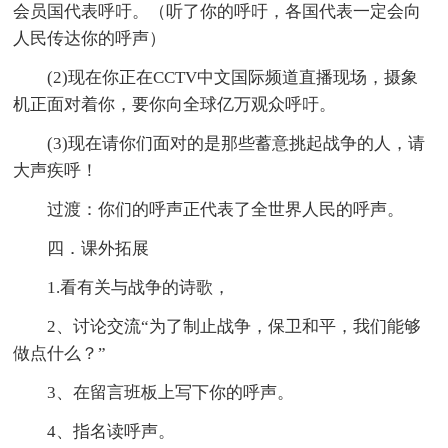
会员国代表呼吁。（听了你的呼吁，各国代表一定会向
人民传达你的呼声）
(2)现在你正在CCTV中文国际频道直播现场，摄象
机正面对着你，要你向全球亿万观众呼吁。
(3)现在请你们面对的是那些蓄意挑起战争的人，请
大声疾呼！
过渡：你们的呼声正代表了全世界人民的呼声。
四．课外拓展
1.看有关与战争的诗歌，
2、讨论交流“为了制止战争，保卫和平，我们能够
做点什么？”
3、在留言班板上写下你的呼声。
4、指名读呼声。