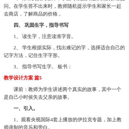
问。在学生答不出来时，教师随机提示学生和家长一起
去商店，了解商品的价格 。
四、 巩固生字，指导书写
1、 读生字，注意读准字音。
2、 学生根据实际，找出难记的字，选择适合自己的
记字方法，记住生字字形。
3、 指导书写生字。 板书：
教学设计方案 篇5
课前：教师为学生讲述两个真实的故事，其中一个
是自己小时侯失去父亲的故事。
一、引入。
1、观看央视国际4套上播放的伊拉克专题，加上教
师录制的音乐和旁白。