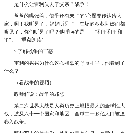
是什么让雷利失去了父亲？战争！
爸爸的嘴张着，似乎还有未了的`心愿要传达给大
家，啊！我听见了，妈妈听见了，在场的叔叔阿姨们都
听见了，你们听见了吗？他呼唤的是——“和平和平和
平”。（重点朗读）
5.了解战争的罪恶
雷利的爸爸为什么这么强烈的呼唤和平，他看到了
什么？
（看战争的视频）
教师解说：战争的罪恶
第二次世界大战是人类历史上规模最大的全球性大
战，波及六十一个国家和地区，全球二十多亿人口被迫
卷入战争。