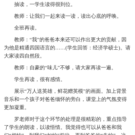
抽读，一学生读得很到位。
教师：让我们一起来读一读，读出心底的呼唤。
全班再读。
教师：“我”的爸爸本来还可以作出更大的贡献，因
为他是精通四国语言的……(学生回答：经济学硕士)。请
大家读四自然段。
教师：自豪的“味儿”不够，请大家再读一遍。
学生再读，很有感情。
展示“万人送英雄，鲜花赠英模”的画面。加上背景
音乐和一个孩子对爸爸缅怀的旁白，课堂上的气氛变得
更加凝重。
罗老师对于这个环节的处理是很精彩的，重点指导
了学生的朗读，以读悟情。我觉得也可以从爸爸和我