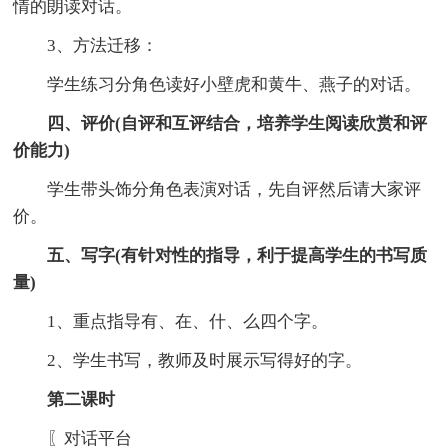
情的朗读对话。
3、方法迁移：
学生练习分角色读好小壁虎和黄牛、燕子的对话。
四、评价(自评和互评结合，培养学生阅读欣赏和评
价能力)
学生带头饰分角色表演对话，先自评然后请大家评
价。
五、写字(有针对性的指导，利于提高学生的书写质
量)
1、重点指导有、在、什、么四个字。
2、学生书写，教师及时展示写得好的字。
第二课时
〖对话平台