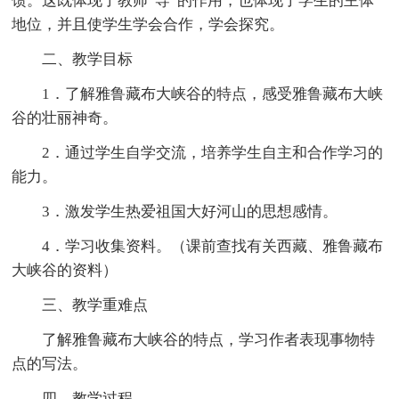
馈。这既体现了教师“导”的作用，也体现了学生的主体
地位，并且使学生学会合作，学会探究。
二、教学目标
1．了解雅鲁藏布大峡谷的特点，感受雅鲁藏布大峡
谷的壮丽神奇。
2．通过学生自学交流，培养学生自主和合作学习的
能力。
3．激发学生热爱祖国大好河山的思想感情。
4．学习收集资料。（课前查找有关西藏、雅鲁藏布
大峡谷的资料）
三、教学重难点
了解雅鲁藏布大峡谷的特点，学习作者表现事物特
点的写法。
四、教学过程