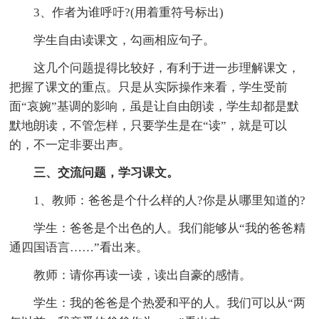
3、作者为谁呼吁?(用着重符号标出)
学生自由读课文，勾画相应句子。
这几个问题提得比较好，有利于进一步理解课文，
把握了课文的重点。只是从实际操作来看，学生受前
面“哀婉”基调的影响，虽是让自由朗读，学生却都是默
默地朗读，不管怎样，只要学生是在“读”，就是可以
的，不一定非要出声。
三、交流问题，学习课文。
1、教师：爸爸是个什么样的人?你是从哪里知道的?
学生：爸爸是个出色的人。我们能够从“我的爸爸精
通四国语言……”看出来。
教师：请你再读一读，读出自豪的感情。
学生：我的爸爸是个热爱和平的人。我们可以从“两