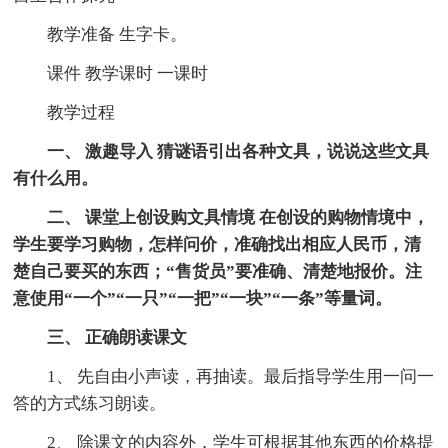
教学准备 生字卡。
课件 教学课时 一课时
教学过程
一、 激趣导入 猜谜语引出各种文具，说说这些文具
有什么用。
二、 课堂上创设购文具情境 在创设的购物情境中，
学生要学习购物，怎样问价，准确找出相应人民币，清
楚自己要买的东西；“售货员”要准确、清楚地报价。注
意使用“一个”“一只”“一把”“一块”“一条”等量词。
三、 正确朗读课文
1、 先自由小声读，再抽读。最后指导学生用一问一
答的方式练习朗读。
2、 除课文的内容外，学生可根据其他东西的价格提