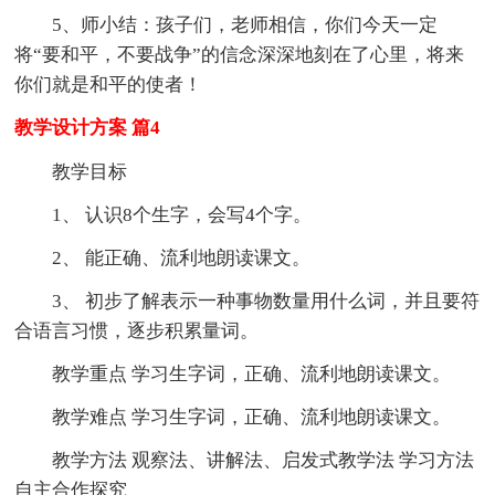
5、师小结：孩子们，老师相信，你们今天一定
将“要和平，不要战争”的信念深深地刻在了心里，将来
你们就是和平的使者！
教学设计方案 篇4
教学目标
1、 认识8个生字，会写4个字。
2、 能正确、流利地朗读课文。
3、 初步了解表示一种事物数量用什么词，并且要符
合语言习惯，逐步积累量词。
教学重点 学习生字词，正确、流利地朗读课文。
教学难点 学习生字词，正确、流利地朗读课文。
教学方法 观察法、讲解法、启发式教学法 学习方法
自主合作探究