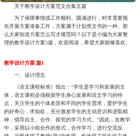
关于教学设计方案范文合集五篇
为了保障事情或工作顺利、圆满进行，时常需要预
先开展方案准备工作，方案属于计划类文书的一种。那
么大家知道方案怎么写才规范吗？以下是小编为大家整
理的教学设计方案5篇，欢迎阅读，希望大家能够喜欢。
教学设计方案 篇1
一、设计理念
《语文课程标准》指出：“学生是学习和发展的主
体，语文课程必须根据学生身心发展和语文学习的特
点，关注学生的个体差异和不同的学生需求，爱护学生
的好奇心，求知欲，充分激发学生的主动意识和进取精
神，倡导自主、合作、探究的学习方式。”因此，在教学
中，采用以小组合作的形式，合作学习，进行交流反