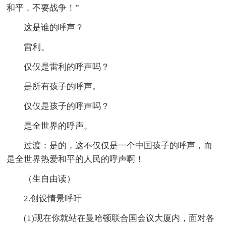
和平，不要战争！”
这是谁的呼声？
雷利。
仅仅是雷利的呼声吗？
是所有孩子的呼声。
仅仅是孩子的呼声吗？
是全世界的呼声。
过渡：是的，这不仅仅是一个中国孩子的呼声，而
是全世界热爱和平的人民的呼声啊！
（生自由读）
2.创设情景呼吁
(1)现在你就站在曼哈顿联合国会议大厦内，面对各