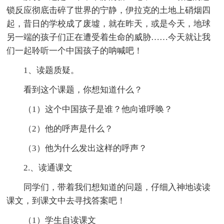
锁反应彻底击碎了世界的宁静，伊拉克的土地上硝烟四
起，昔日的学校成了废墟，就在昨天，或是今天，地球
另一端的孩子们正在遭受着生命的威胁……今天就让我
们一起聆听一个中国孩子的呐喊吧！
1、读题质疑。
看到这个课题，你想知道什么？
（1）这个中国孩子是谁？他向谁呼唤？
（2）他的呼声是什么？
（3）他为什么发出这样的呼声？
2.、读通课文
同学们，带着我们想知道的问题，仔细入神地读读
课文，到课文中去寻找答案吧！
（1）学生自读课文