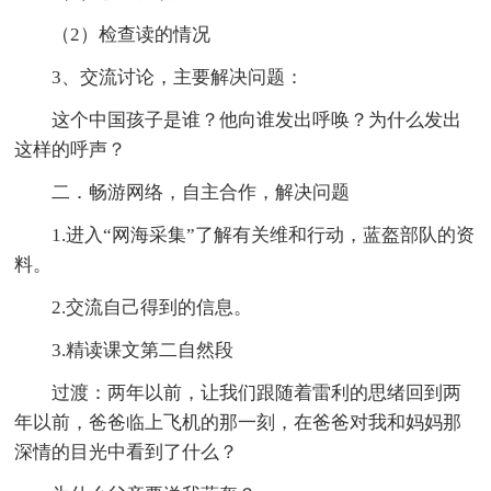
（2）检查读的情况
3、交流讨论，主要解决问题：
这个中国孩子是谁？他向谁发出呼唤？为什么发出
这样的呼声？
二．畅游网络，自主合作，解决问题
1.进入“网海采集”了解有关维和行动，蓝盔部队的资
料。
2.交流自己得到的信息。
3.精读课文第二自然段
过渡：两年以前，让我们跟随着雷利的思绪回到两
年以前，爸爸临上飞机的那一刻，在爸爸对我和妈妈那
深情的目光中看到了什么？