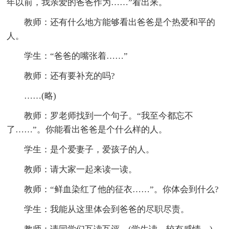
年以前，我亲爱的爸爸作为……”看出来。
教师：还有什么地方能够看出爸爸是个热爱和平的
人。
学生：“爸爸的嘴张着……”
教师：还有要补充的吗?
……(略)
教师：罗老师找到一个句子。“我至今都忘不
了……”。你能看出爸爸是个什么样的人。
学生：是个爱妻子，爱孩子的人。
教师：请大家一起来读一读。
教师：“鲜血染红了他的征衣……”。你体会到什么?
学生：我能从这里体会到爸爸的尽职尽责。