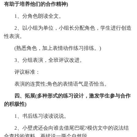
有助于培养他们的合作精神)
1、分角色朗读全文。
2、以小组为单位，小组长分配角色，学生进行创造
性表演。
(熟悉角色，加上表情动作练习排练。)
3、分组表演，全班评议改进。
评议标准：
表演的连贯性;角色的表情语气是否恰当。
四、拓展(多种形式的练习设计，激发学生参与合作
的积极性)
1、书后练习读读说说。
2、小壁虎还会向谁去借尾巴呢?模仿文中的说法结
合查找的资料，再续说一两个自然段。