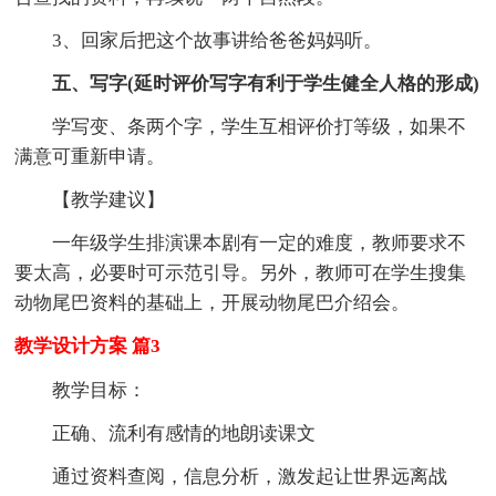
3、回家后把这个故事讲给爸爸妈妈听。
五、写字(延时评价写字有利于学生健全人格的形成)
学写变、条两个字，学生互相评价打等级，如果不
满意可重新申请。
【教学建议】
一年级学生排演课本剧有一定的难度，教师要求不
要太高，必要时可示范引导。另外，教师可在学生搜集
动物尾巴资料的基础上，开展动物尾巴介绍会。
教学设计方案 篇3
教学目标：
正确、流利有感情的地朗读课文
通过资料查阅，信息分析，激发起让世界远离战