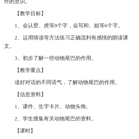
作的意识。
【教学目标】
1、会认壁、虎等9个字，会写和、姐等6个字。
2、运用猜读等方法练习正确流利有感情的朗读课
文。
3、初步了解一些动物尾巴的作用。
【教学重点】
读好对话的不同语气，了解动物尾巴的作用。
【信息资料】
1、课件、生字卡片、动物头饰。
2、学生搜集有关动物尾巴的资料。
【课时】