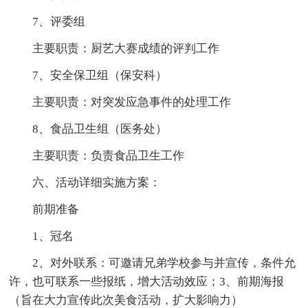
7、评委组
主要职责：厨艺大赛成绩的评判工作
7、安全保卫组（保安科）
主要职责：对突发应急事件的处理工作
8、食品卫生组（医务处）
主要职责：负责食品卫生工作
六、活动详细实施方案：
前期准备
1、冠名
2、对外联系：可邀请兄弟学校参与并宣传，条件允
许，也可联系一些报纸，增大活动效应；3、前期海报
（旨在大力宣传此次美食活动，扩大影响力）