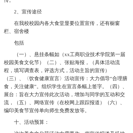
传。
2、宣传途径
在我校校园内各大食堂显要位置宣传，还有橱窗
栏、宿舍楼
包括
（一）、悬挂条幅如（xx工商职业技术学院第一届
校园美食文化节）（二）、张贴海报，（具体活动流
程，填写调查表，评选方式，活动主旨的宣传）
（三）、〈饮食健康宣言〉活动宣传：大力倡导“合理膳
食，关注健康”。组织学生在宣言条幅上签字。（四）、
展台：旨在大力宣传此次活动，增加与同学的互动和交
流，（五）、网络宣传（在校网上跟踪报道）（六）、
编印美食节宣传单向师生免费发放等。
十、活动预算：