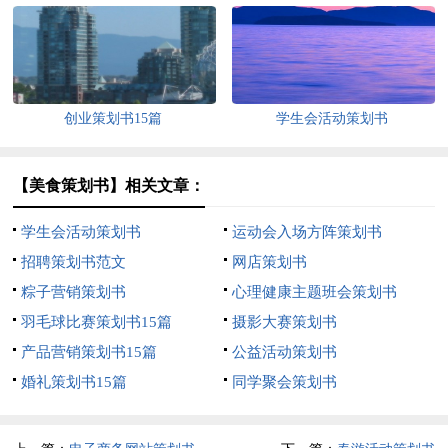
创业策划书15篇
学生会活动策划书
【美食策划书】相关文章：
学生会活动策划书
运动会入场方阵策划书
招聘策划书范文
网店策划书
粽子营销策划书
心理健康主题班会策划书
羽毛球比赛策划书15篇
摄影大赛策划书
产品营销策划书15篇
公益活动策划书
婚礼策划书15篇
同学聚会策划书