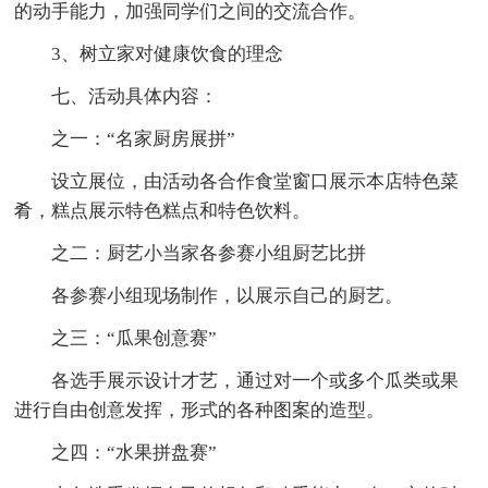
的动手能力，加强同学们之间的交流合作。
3、树立家对健康饮食的理念
七、活动具体内容：
之一：“名家厨房展拼”
设立展位，由活动各合作食堂窗口展示本店特色菜
肴，糕点展示特色糕点和特色饮料。
之二：厨艺小当家各参赛小组厨艺比拼
各参赛小组现场制作，以展示自己的厨艺。
之三：“瓜果创意赛”
各选手展示设计才艺，通过对一个或多个瓜类或果
进行自由创意发挥，形式的各种图案的造型。
之四：“水果拼盘赛”