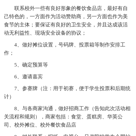
联系校外一些有良好形象的餐饮食品店，最好有自
己特色的，一方面作为活动赞助商，另一方面也作为美
食节的主体；要保证有良好的卫生安全，并且达成该活
动无利益性、现场安全设备的协议；
4、做好摊位设置，号码牌、投票箱等制作安排工
作；
5、确定预算等
6、邀请嘉宾
7、参赛牌（注：用于初赛，便于学生投票和后期统
计）
8、与各商家沟通，做好招商工作（告知此次活动相
关流程和规则），商家包括：食堂、蛋糕房、华英公
司、校外摊位、校外餐饮食品店