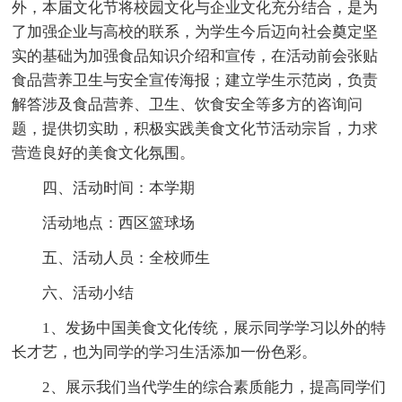
外，本届文化节将校园文化与企业文化充分结合，是为
了加强企业与高校的联系，为学生今后迈向社会奠定坚
实的基础为加强食品知识介绍和宣传，在活动前会张贴
食品营养卫生与安全宣传海报；建立学生示范岗，负责
解答涉及食品营养、卫生、饮食安全等多方的咨询问
题，提供切实助，积极实践美食文化节活动宗旨，力求
营造良好的美食文化氛围。
四、活动时间：本学期
活动地点：西区篮球场
五、活动人员：全校师生
六、活动小结
1、发扬中国美食文化传统，展示同学学习以外的特
长才艺，也为同学的学习生活添加一份色彩。
2、展示我们当代学生的综合素质能力，提高同学们