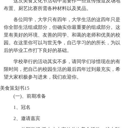
这次美食文化节活动中需要作一些宣传报道及场地
布置、厨艺比赛所需各种材料以及奖品。
各位同学，大学只有四年，大学生活的这四年只是
你全部生活组成部分，但确实你最重要的组成部分。这
里有美好的环境、友善的同学、和蔼的老师和优美的校
园。在这里你可以与世无争，自己学习的的所长，为以
后的毕业工作打下良好的基础。
学校举行的活动其实不多，请同学们珍惜现在的有
限时间，把自己的校园生活的最后四年过到最充实，希
望大家积极参与进来，我们欢迎你。
美食策划书15
(一)、前期准备
1、冠名
2、邀请嘉宾