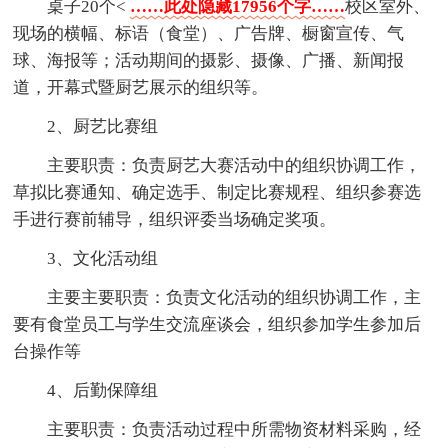
桌子20个<
……此处隐藏17956个字……
校区室外、
现场的横幅、标语（食堂）、广告牌、橱窗宣传、气
球、海报等；活动期间的摄影、摄像、广播、新闻报
道，开幕式暨厨艺展示的组织等。
2、厨艺比赛组
主要职责：负责厨艺大赛活动中的组织协调工作，
草拟比赛通知、确定选手、制定比赛规程、组织参赛选
手进行赛前辅导，组织评委当场确定奖项。
3、文化活动组
主要主要职责：负责文化活动的组织协调工作，主
要有食堂员工与学生交流座谈会，组织参加学生参加后
台操作等
4、后勤保障组
主要职责：负责活动过程中所需物资材料采购，经