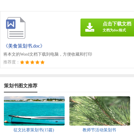
点击下载文档
文档为doc格式
《美食策划书.doc》
将本文的Word文档下载到电脑，方便收藏和打印
推荐度：
策划书图文推荐
征文比赛策划书(15篇)
教师节活动策划书