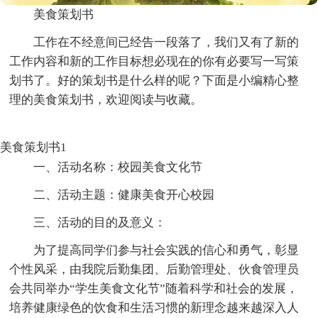
美食策划书
工作在不经意间已经告一段落了，我们又有了新的
工作内容和新的工作目标想必现在的你有必要写一写策
划书了。好的策划书是什么样的呢？下面是小编精心整
理的美食策划书，欢迎阅读与收藏。
美食策划书1
一、活动名称：校园美食文化节
二、活动主题：健康美食开心校园
三、活动的目的及意义：
为了提高同学们参与社会实践的信心和勇气，彰显
个性风采，由我院后勤集团、后勤管理处、伙食管理员
会共同举办“学生美食文化节”随着科学和社会的发展，
培养健康绿色的饮食和生活习惯的新理念越来越深入人