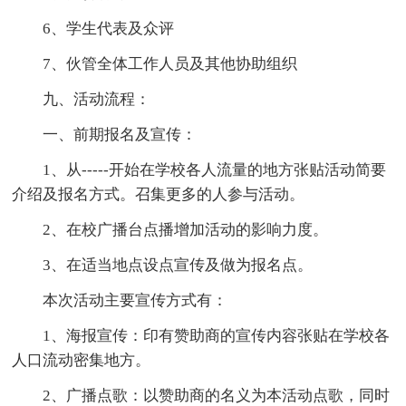
6、学生代表及众评
7、伙管全体工作人员及其他协助组织
九、活动流程：
一、前期报名及宣传：
1、从-----开始在学校各人流量的地方张贴活动简要
介绍及报名方式。召集更多的人参与活动。
2、在校广播台点播增加活动的影响力度。
3、在适当地点设点宣传及做为报名点。
本次活动主要宣传方式有：
1、海报宣传：印有赞助商的宣传内容张贴在学校各
人口流动密集地方。
2、广播点歌：以赞助商的名义为本活动点歌，同时