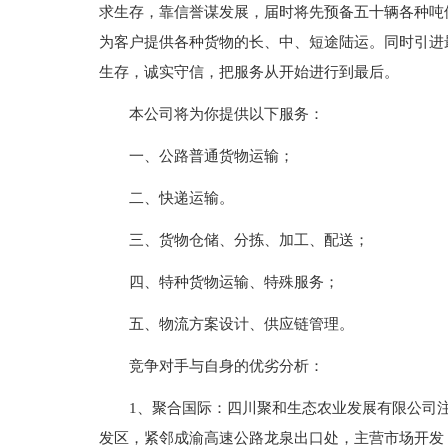
求生存，靠信誉谋发展，届时将先预备五十辆各种吨
为客户提供各种货物的长、中、短途陆运。同时引进
生存，诚实守信，把服务从开始进行到最后。
本公司将为你提供以下服务：
一、公路普通货物运输；
二、快递运输。
三、货物仓储、分拣、加工、配送；
四、特种货物运输、特殊服务；
五、物流方案设计、供应链管理。
竞争对手与自身的优劣分析：
1、聚合国际：四川聚和生态农业发展有限公司注
发区，紧邻成渝高速公路龙泉出口处，主营市场开发