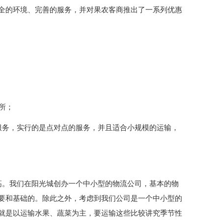
全的环境、完善的服务，并对果农客商推出了一系列优惠
所；
服务，实行的是点对点的服务，并且适合小规模的运输，
高。我们在阳光城创办一个中小型的物流公司，基本的物
要和基础的。除此之外，考虑到我们公司是一个中小型的
就是以运输水果、蔬菜为主，要运输这些比较讲究季节性