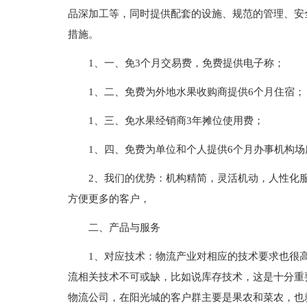
品深加工等，同时提供配套的设施、规范的管理、安
措施。
1、一、免3个月交易费，免费提供电子称；
1、二、免费为外地水果收购商提供6个月住宿；
1、三、免水果经销商3年摊位使用费；
1、四、免费为单位和个人提供6个月办事机构场
2、我们的优势：机构精简，灵活机动，人性化
方便更多的客户，
二、产品与服务
1、对应技术：物流产业对相应的技术要求也很
流相关技术不可或缺，比如说库存技术，这是十分重
物流公司，在阳光城的客户群主要是果农和菜农，也