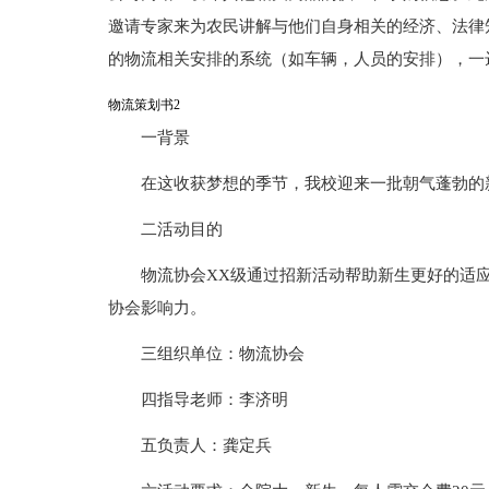
邀请专家来为农民讲解与他们自身相关的经济、法律
的物流相关安排的系统（如车辆，人员的安排），一
物流策划书2
一背景
在这收获梦想的季节，我校迎来一批朝气蓬勃的
二活动目的
物流协会XX级通过招新活动帮助新生更好的适
协会影响力。
三组织单位：物流协会
四指导老师：李济明
五负责人：龚定兵