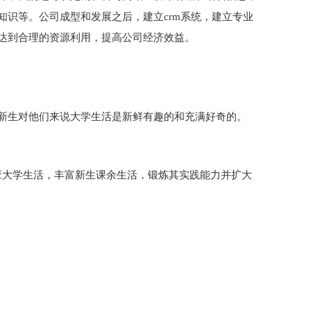
知识等。公司成型和发展之后，建立crm系统，建立专业
达到合理的资源利用，提高公司经济效益。
新生对他们来说大学生活是新鲜有趣的和充满好奇的。
应大学生活，丰富新生课余生活，锻炼其实践能力并扩大