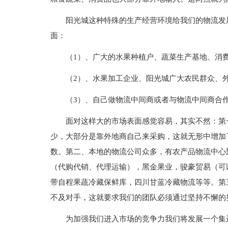
阳光城这种特殊的生产经营环境给我们的物流发
面：
（1）、广大的水果种植户、蔬菜生产基地、消
（2）、水果加工企业、阳光城广大农民群众、
（3）、自己做物流中间商或者与物流中间商合
面对这样大的市场表面感觉容易，其实不然：第
少，大部分是靠外地商自己来采购，这就无形中增加
数。第二、本地的物流公司众多，有农产品物流中心
（代购代销、代理运输），黑金果业，骏豪贸易（可
带自程果蔬冷藏保鲜库，四川甘蓝冷藏物流等等。第
不及对手，这就要求我们的团队必须通过坚持不懈的
为加强我们进入市场的竞争力我们将发展一个集