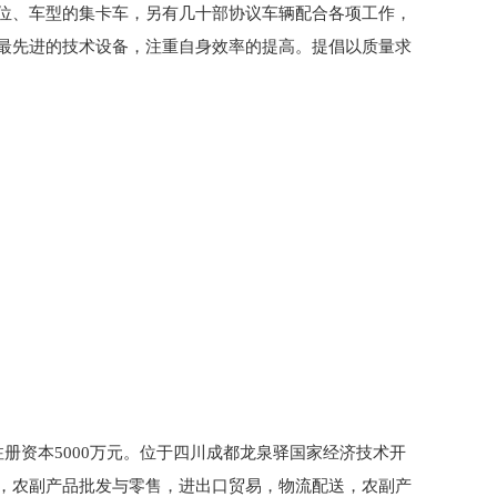
位、车型的集卡车，另有几十部协议车辆配合各项工作，
最先进的技术设备，注重自身效率的提高。提倡以质量求
册资本5000万元。位于四川成都龙泉驿国家经济技术开
，农副产品批发与零售，进出口贸易，物流配送，农副产