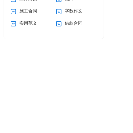
施工合同
字数作文
实用范文
借款合同