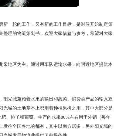
启新一轮的工作，又有新的工作目标，是时候开始制定策
集整理的物流策划书，欢迎大家借鉴与参考，希望对大家
龙泉地区为主。通过用车队运输水果，向附近地区提供本
，阳光城兼顾着水果的输出和蔬菜、消费类产品的输入双
阳光城的土地基本上都用着种植果树之用，其中大部分是
枇杷、桃子和葡萄。生产的水果80%左右用于外销（每年
上发往全国各地的都有，其中以南方居多，另外阳光城的
阳光城发展物流业提供了前提条件。