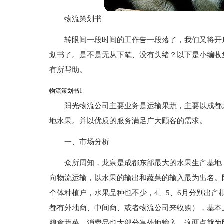
物流策划书
转眼间一段时间的工作告一段落了，我们又将开
划书了。是不是无从下笔、没有头绪？以下是小编收
有所帮助。
物流策划书1
阳光物流公司主要业务是运输果蔬，主要以成都
地水果。并以优质的服务满足广大顾客的需求。
一、市场分析
众所周知，龙泉是成都东部最大的水果生产基地
向物流运输，以水果的输出和蔬菜的输入最为出名。
个体种植户，水果品种也不少，4、5、6月分别出产
都有外地商、中间商、或者物流公司来收购），基本
粮食蔬菜、消费品也大部分靠外地输入。这两点就为