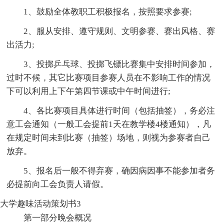
1、鼓励全体教职工积极报名，按照要求参赛;
2、服从安排、遵守规则、文明参赛、赛出风格、赛
出活力;
3、投掷乒乓球、投掷飞镖比赛集中安排时间参加，
过时不候，其它比赛项目参赛人员在不影响工作的情况
下可以利用上下午第四节课或中午时间进行;
4、各比赛项目具体进行时间（包括抽签），务必注
意工会通知（一般工会提前1天在教学楼4楼通知），凡
在规定时间未到比赛（抽签）场地，则视为参赛者自己
放弃。
5、报名后一般不得弃赛，确因病因事不能参加者务
必提前向工会负责人请假。
大学趣味活动策划书3
第一部分晚会概况