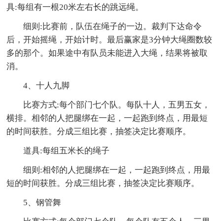
具:每组有一根20米左右长的跳远绳。
细则:比赛前，队伍在绳子的一边。裁判下达命令
后，开始摇绳，开始计时。最后赢家是3分钟大绳圈数较
多的那个。如果途中有队员未能进入大绳，结果将被取
消。
4、十人九脚
比赛方式:每个部门七个队。每队十人，五男五女，
横排。相邻的人把腿绑在一起，一起跑到终点，用最短
的时间获胜。分成三组比赛，抽签决定比赛顺序。
道具:每组五米长的绳子
细则:相邻的人把腿绑在一起，一起跑到终点，用最
短的时间获胜。分成三组比赛，抽签决定比赛顺序。
5、钢管舞