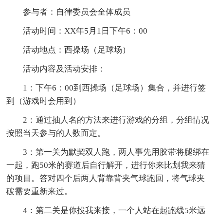
参与者：自律委员会全体成员
活动时间：XX年5月1日下午6：00
活动地点：西操场（足球场）
活动内容及活动安排：
1：下午6：00到西操场（足球场）集合，并进行签
到（游戏时会用到）
2：通过抽人名的方法来进行游戏的分组，分组情况
按照当天参与的人数而定。
3：第一关为默契双人跑，两人事先用胶带将腿绑在
一起，跑50米的赛道后自行解开，进行你来比划我来猜
的项目。答对四个后两人背靠背夹气球跑回，将气球夹
破需要重新来过。
4：第二关是你投我来接，一个人站在起跑线5米远