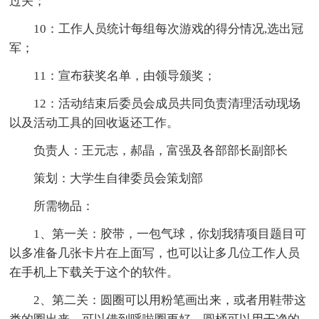
过关；
10：工作人员统计每组每次游戏的得分情况,选出冠
军；
11：宣布获奖名单，由领导颁奖；
12：活动结束后委员会成员共同负责清理活动现场
以及活动工具的回收返还工作。
负责人：王元志，郝晶，富强及各部部长副部长
策划：大学生自律委员会策划部
所需物品：
1、第一关：胶带，一包气球，你划我猜项目题目可
以多准备几张卡片在上面写，也可以让多几位工作人员
在手机上下载关于这个的软件。
2、第二关：圆圈可以用粉笔画出来，或者用鞋带这