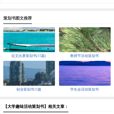
策划书图文推荐
征文比赛策划书(15篇)
教师节活动策划书
创业策划书15篇
学生会活动策划书
【大学趣味活动策划书】相关文章：