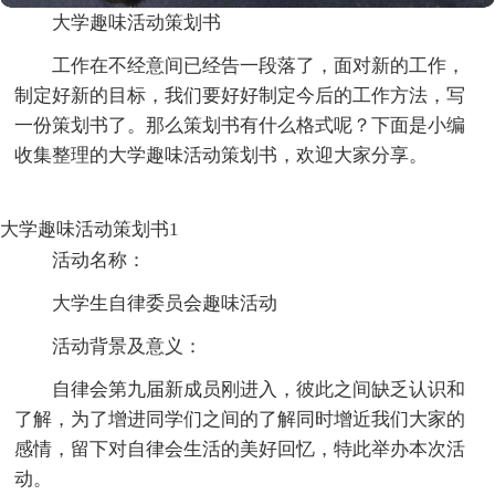
大学趣味活动策划书
工作在不经意间已经告一段落了，面对新的工作，
制定好新的目标，我们要好好制定今后的工作方法，写
一份策划书了。那么策划书有什么格式呢？下面是小编
收集整理的大学趣味活动策划书，欢迎大家分享。
大学趣味活动策划书1
活动名称：
大学生自律委员会趣味活动
活动背景及意义：
自律会第九届新成员刚进入，彼此之间缺乏认识和
了解，为了增进同学们之间的了解同时增近我们大家的
感情，留下对自律会生活的美好回忆，特此举办本次活
动。