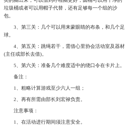
类的圈出来，可以借到呼啦圈更好，圆桶可以用干净的
垃圾桶或者可以用帽子代替，还有足够每一个组的沙
包。
3、第三关：几个可以用来蒙眼睛的布条，和几个足
球。
4、第五关：跳绳若干，需借心里协会活动室及器材
(主任或部长去借)。
5、第六关：准备几个难度适中的绕口令在卡片上。
备注：
1、粗略计算游戏至少六人一组；
2、再有所需由部长刘宏禄负责。
注意事项：
1、在活动进行期间须注意安全。