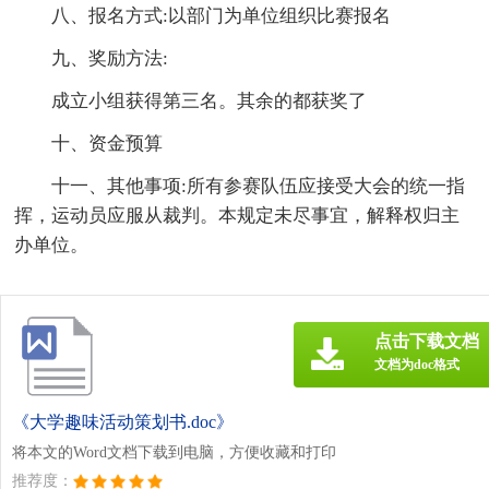
八、报名方式:以部门为单位组织比赛报名
九、奖励方法:
成立小组获得第三名。其余的都获奖了
十、资金预算
十一、其他事项:所有参赛队伍应接受大会的统一指
挥，运动员应服从裁判。本规定未尽事宜，解释权归主
办单位。
点击下载文档
文档为doc格式
《大学趣味活动策划书.doc》
将本文的Word文档下载到电脑，方便收藏和打印
推荐度：