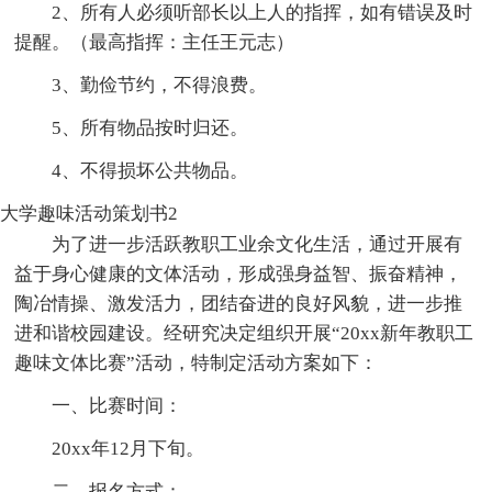
2、所有人必须听部长以上人的指挥，如有错误及时
提醒。（最高指挥：主任王元志）
3、勤俭节约，不得浪费。
5、所有物品按时归还。
4、不得损坏公共物品。
大学趣味活动策划书2
为了进一步活跃教职工业余文化生活，通过开展有
益于身心健康的文体活动，形成强身益智、振奋精神，
陶冶情操、激发活力，团结奋进的良好风貌，进一步推
进和谐校园建设。经研究决定组织开展“20xx新年教职工
趣味文体比赛”活动，特制定活动方案如下：
一、比赛时间：
20xx年12月下旬。
二、报名方式：