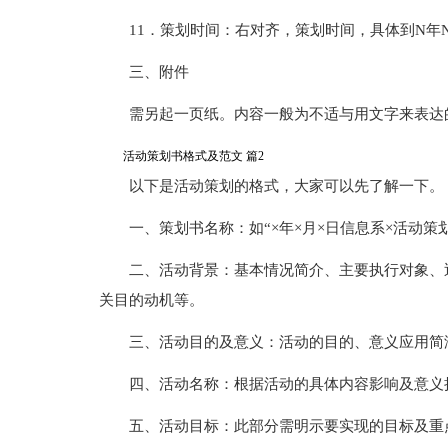
11．策划时间：右对齐，策划时间，具体到N年
三、附件
需另起一页纸。内容一般为不适与用文字来表达
活动策划书格式及范文 篇2
以下是活动策划的格式，大家可以先了解一下。
一、策划书名称：如“×年×月×日信息系×活动策
二、活动背景：基本情况简介、主要执行对象、
关目的动机等。
三、活动目的及意义：活动的目的、意义应用简
四、活动名称：根据活动的具体内容影响及意义
五、活动目标：此部分需明示要实现的目标及重