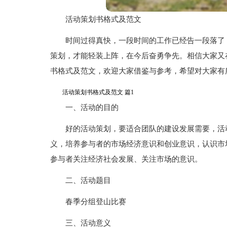
活动策划书格式及范文
时间过得真快，一段时间的工作已经告一段落了
策划，才能轻装上阵，在今后奋勇争先。相信大家又
书格式及范文，欢迎大家借鉴与参考，希望对大家有
活动策划书格式及范文 篇1
一、活动的目的
好的活动策划，要适合团队的建设发展需要，活
义，培养参与者的市场经济意识和创业意识，认识市
参与者关注经济社会发展、关注市场的意识。
二、活动题目
春季分组登山比赛
三、活动意义