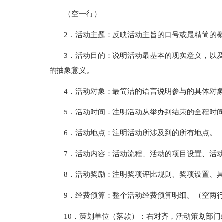
（空一行）
2．活动主题：反映活动主旨的口号或最精简的
3．活动目的：说明活动最基本的现实意义，以
的抽象意义。
4．活动对象：最简洁的语言说明参与的具体对
5．活动时间：注明活动从举办到结束的全程时
6．活动地点：注明活动所涉及到的所有地点。
7．活动内容：活动流程、活动的项目设置、活
8．活动奖励：注明奖项评比规则、奖项设置、
9．经费预算：整个活动经费预算明细。（空两
10．策划单位（落款）：右对齐，活动策划部门