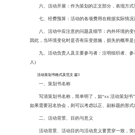
六、活动开展：作为策划的正文部分，表现方式
七、经费预算：活动的各项费用在根据实际情况
八、活动中应注意的问题及细节：内外环境的变
因此，当环境变化时是否有应变措施，损失的概率是
九、活动负责人及主要参与者：注明组织者、参
人)
活动策划书格式及范文 篇3
一、策划书名称
写清策划书名称，简单明了，如“xx 活动策划书
如果需要冠名协会，则可以考虑以正、副标题的形式
二、活动背景、目的与意义
活动背景、活动目的与活动意义要贯穿一致，突