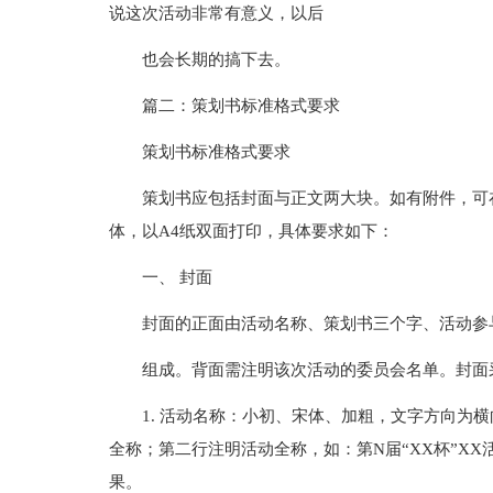
说这次活动非常有意义，以后
也会长期的搞下去。
篇二：策划书标准格式要求
策划书标准格式要求
策划书应包括封面与正文两大块。如有附件，可
体，以A4纸双面打印，具体要求如下：
一、 封面
封面的正面由活动名称、策划书三个字、活动参
组成。背面需注明该次活动的委员会名单。封面
1. 活动名称：小初、宋体、加粗，文字方向为
全称；第二行注明活动全称，如：第N届“XX杯”X
果。