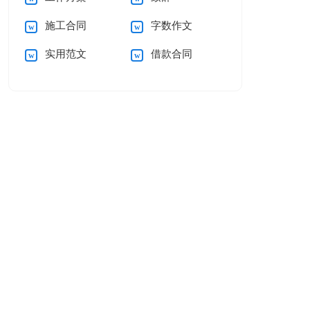
施工合同
字数作文
实用范文
借款合同