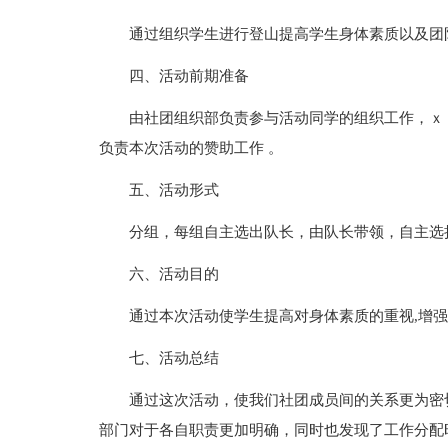
通过组织学生进行登山提高学生身体素质以及团
四、活动前期准备
由社团组织部负责参与活动同学的组织工作，ｘ
负责本次活动的赞助工作 。
五、活动形式
分组，每组自主选出队长，由队长带领，自主选
六、活动目的
通过本次活动使学生提高对身体素质的重视,增
七、活动总结
通过这次活动，使我们社团成员间的关系更为密
部门对于各自职责更加明确，同时也发现了工作分配