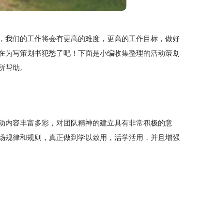
，我们的工作将会有更高的难度，更高的工作目标，做好
在为写策划书犯愁了吧！下面是小编收集整理的活动策划
所帮助。
动内容丰富多彩，对团队精神的建立具有非常积极的意
场规律和规则，真正做到学以致用，活学活用，并且增强