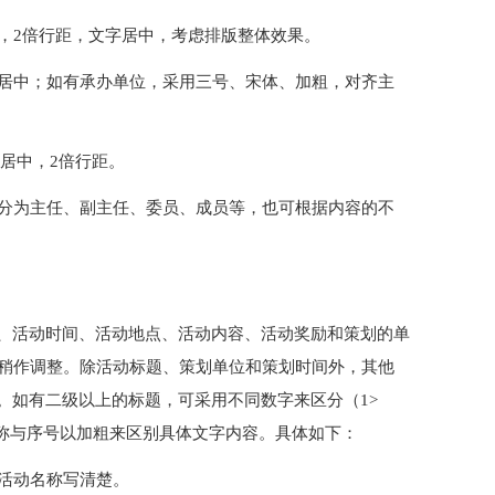
向，2倍行距，文字居中，考虑排版整体效果。
，居中；如有承办单位，采用三号、宋体、加粗，对齐主
，居中，2倍行距。
，分为主任、副主任、委员、成员等，也可根据内容的不
、活动时间、活动地点、活动内容、活动奖励和策划的单
性稍作调整。除活动标题、策划单位和策划时间外，其他
。如有二级以上的标题，可采用不同数字来区分（1>
项目名称与序号以加粗来区别具体文字内容。具体如下：
、活动名称写清楚。