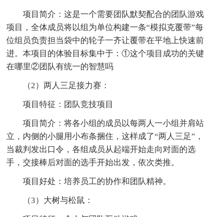
项目简介：这是一个需要团队默契配合的团队游戏
项目，全体成员将以组为单位构建一条“模拟克覆带”每
位组员负责担当袋中的轮子一齐让覆带在平地上快速前
进。本项目的体验目标集中于：①这个项目成功的关键
在哪里②团队有统一的智慧吗
（2）两人三足接力赛：
项目特征：团队竞技项目
项目简介：将各小组的成员以每两人一小组并肩站
立，内侧的小腿用小布条捆住，这样成了“两人三足”，
当裁判发出口令，各组成员从起端开始走向对面的选
手，交接棒后对面的选手开始出发，依次类推。
项目好处：培养员工的协作和团队精神。
（3）大树与松鼠：