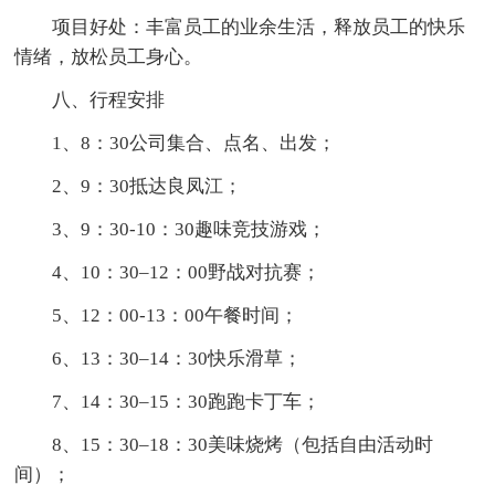
项目好处：丰富员工的业余生活，释放员工的快乐
情绪，放松员工身心。
八、行程安排
1、8：30公司集合、点名、出发；
2、9：30抵达良凤江；
3、9：30-10：30趣味竞技游戏；
4、10：30–12：00野战对抗赛；
5、12：00-13：00午餐时间；
6、13：30–14：30快乐滑草；
7、14：30–15：30跑跑卡丁车；
8、15：30–18：30美味烧烤（包括自由活动时
间）；