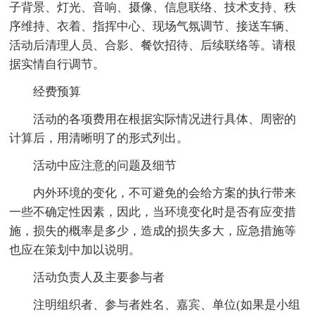
子背景、灯光、音响、摄像、信息联络、技术支持、秩
序维持、衣着、指挥中心、现场气氛调节、接送车辆、
活动后清理人员、合影、餐饮招待、后续联络等。请根
据实情自行调节。
经费预算
活动的各项费用在根据实际情况进行具体、周密的
计算后，用清晰明了的形式列出。
活动中应注意的问题及细节
内外环境的变化，不可避免的会给方案的执行带来
一些不确定性因素，因此，当环境变化时是否有应变措
施，损失的概率是多少，造成的损失多大，应急措施等
也应在策划中加以说明。
活动负责人及主要参与者
注明组织者、参与者姓名、嘉宾、单位(如果是小组