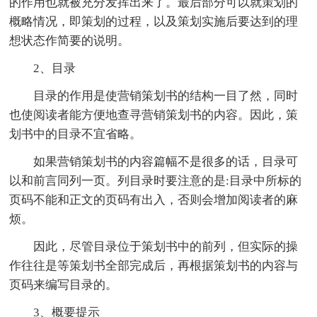
的作用也就被充分发挥出来了。最后部分可以就策划的
概略情况，即策划的过程，以及策划实施后要达到的理
想状态作简要的说明。
2、目录
目录的作用是使营销策划书的结构一目了然，同时
也使阅读者能方便地查寻营销策划书的内容。因此，策
划书中的目录不宜省略。
如果营销策划书的内容篇幅不是很多的话，目录可
以和前言同列一页。列目录时要注意的是:目录中所标的
页码不能和正文的页码有出入，否则会增加阅读者的麻
烦。
因此，尽管目录位于策划书中的前列，但实际的操
作往往是等策划书全部完成后，再根据策划书的内容与
页码来编写目录的。
3、概要提示