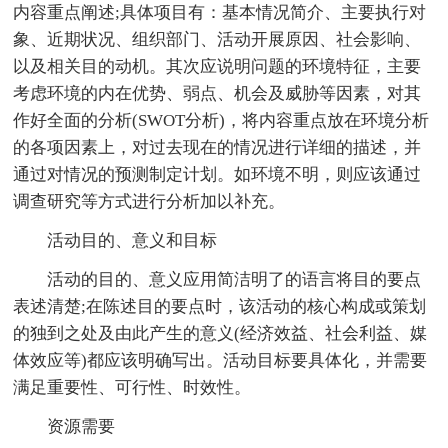
内容重点阐述;具体项目有：基本情况简介、主要执行对
象、近期状况、组织部门、活动开展原因、社会影响、
以及相关目的动机。其次应说明问题的环境特征，主要
考虑环境的内在优势、弱点、机会及威胁等因素，对其
作好全面的分析(SWOT分析)，将内容重点放在环境分析
的各项因素上，对过去现在的情况进行详细的描述，并
通过对情况的预测制定计划。如环境不明，则应该通过
调查研究等方式进行分析加以补充。
活动目的、意义和目标
活动的目的、意义应用简洁明了的语言将目的要点
表述清楚;在陈述目的要点时，该活动的核心构成或策划
的独到之处及由此产生的意义(经济效益、社会利益、媒
体效应等)都应该明确写出。活动目标要具体化，并需要
满足重要性、可行性、时效性。
资源需要