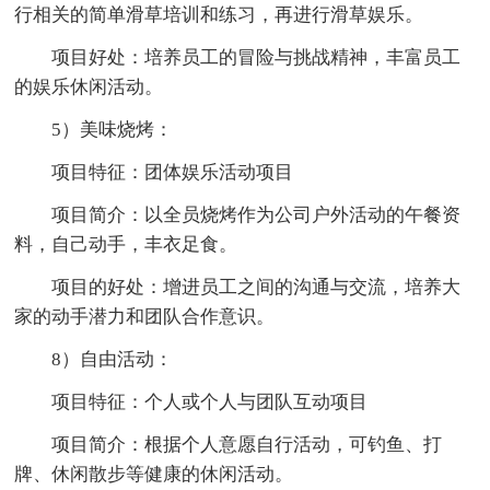
行相关的简单滑草培训和练习，再进行滑草娱乐。
项目好处：培养员工的冒险与挑战精神，丰富员工
的娱乐休闲活动。
5）美味烧烤：
项目特征：团体娱乐活动项目
项目简介：以全员烧烤作为公司户外活动的午餐资
料，自己动手，丰衣足食。
项目的好处：增进员工之间的沟通与交流，培养大
家的动手潜力和团队合作意识。
8）自由活动：
项目特征：个人或个人与团队互动项目
项目简介：根据个人意愿自行活动，可钓鱼、打
牌、休闲散步等健康的休闲活动。