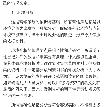
己的情况来定。
4、环境分析
这是营销策划的依据与基础，所有营销策划都是以
环境分析为出发点。环境分析一般应在外部环境与内部
环境中抓重点，描绘出环境变化的轨迹，形成令人信服
的依据资料。
环境分析的整理要点是明了性和准确性。所谓明了
性是指列举的数据和事实要有条理，使人能抓住重点。
在具体做环境分析时，往往要收集大量的资料，但所收
集的资料并不一定都要放到策划书的环境分析中去，因
为过于庞大复杂的资料往往会减弱阅读者的阅读兴趣。
如果确需列人大量资料，可以用“参考资料”的名义列在
最后的附录里。因此，做到分析的明了性是策划者必须
牢记的一个原则。
所谓准确性是指分析要符合客观实际，不能有太多