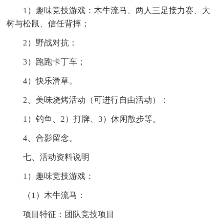
1）趣味竞技游戏：木牛流马、两人三足接力赛、大
树与松鼠、信任背摔；
2）野战对抗；
3）跑跑卡丁车；
4）快乐滑草。
2、美味烧烤活动（可进行自由活动）：
1）钓鱼、2）打牌、3）休闲散步等。
4、合影留念。
七、活动资料说明
1）趣味竞技游戏：
（1）木牛流马：
项目特征：团队竞技项目