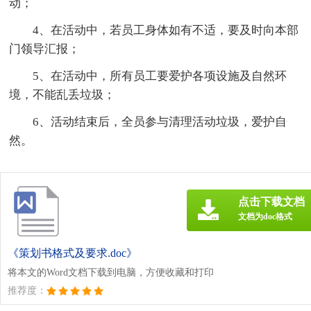
动；
4、在活动中，若员工身体如有不适，要及时向本部
门领导汇报；
5、在活动中，所有员工要爱护各项设施及自然环
境，不能乱丢垃圾；
6、活动结束后，全员参与清理活动垃圾，爱护自
然。
点击下载文档
文档为doc格式
《策划书格式及要求.doc》
将本文的Word文档下载到电脑，方便收藏和打印
推荐度：