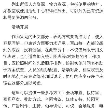
列出所需人力资源，物力资源，包括使用的地方，
如教室或使用活动中心都详细列出。可以列为已有资源
和需要资源两部分。
活动开展
作为策划的正文部分，表现方式要简洁明了，使人
容易理解，但表述方面要力求详尽，写出每一点能设想
到的东西，没有遗漏。在此部分中，不仅仅局限于用文
字表述，也可适当加入统计图表等;对策划的各工作项
目，应按照时间的先后顺序排列，绘制实施时间表有助
于方案核查。人员的组织配置、活动对象、相应权责及
时间地点也应在这部分加以说明，执行的应变程序也应
该在这部分加以考虑。
这里可以提供一些参考方面：会场布置、接待室、
嘉宾座次、赞助方式、合同协议、媒体支持、校园宣
传、广告制作、主持、领导讲话、司仪、会场服务、电