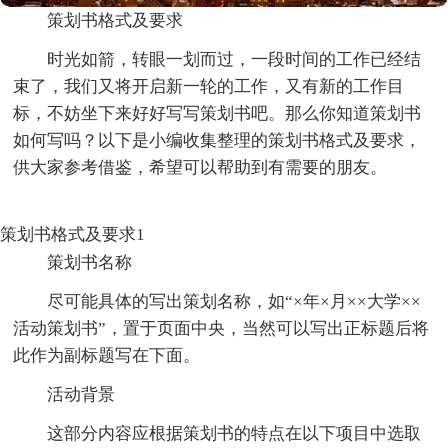
策划书格式及要求
时光如箭，转眼一划而过，一段时间的工作已经结
束了，我们又将开启新一轮的工作，又有新的工作目
标，不妨坐下来好好写写策划书吧。那么你知道策划书
如何写吗？以下是小编收集整理的策划书格式及要求，
供大家参考借鉴，希望可以帮助到有需要的朋友。
策划书格式及要求1
策划书名称
尽可能具体的写出策划名称，如“×年×月××大学××
活动策划书”，置于页面中央，当然可以写出正标题后将
此作为副标题写在下面。
活动背景
这部分内容应根据策划书的特点在以下项目中选取