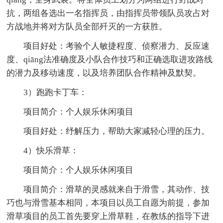
抗，两组各选出一名指挥员，由指挥员带领队员攻占对
方战地并将对方队员全部歼灭的一方获胜。
项目好处：考验个人敏捷程度、侦察潜力、反应速
度、qiāng法准确度及小队合作技巧和正确选取进攻路线
的潜力及移动速度，以及培养团队合作精神及默契。
3）跑跑卡丁车：
项目简介：个人娱乐休闲项目
项目好处：纾解压力，帮助大家减轻心理的压力。
4）快乐滑草：
项目简介：个人娱乐休闲项目
项目简介：滑草的灵感就来自于滑雪，其动作、技
巧也与滑雪基本相同，本项目以员工自愿为前提，参加
滑草项目的员工首先要穿上滑草鞋，在教练的指导下进