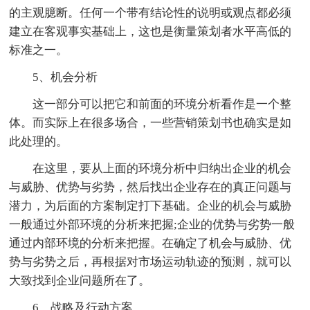
的主观臆断。任何一个带有结论性的说明或观点都必须
建立在客观事实基础上，这也是衡量策划者水平高低的
标准之一。
5、机会分析
这一部分可以把它和前面的环境分析看作是一个整
体。而实际上在很多场合，一些营销策划书也确实是如
此处理的。
在这里，要从上面的环境分析中归纳出企业的机会
与威胁、优势与劣势，然后找出企业存在的真正问题与
潜力，为后面的方案制定打下基础。企业的机会与威胁
一般通过外部环境的分析来把握;企业的优势与劣势一般
通过内部环境的分析来把握。在确定了机会与威胁、优
势与劣势之后，再根据对市场运动轨迹的预测，就可以
大致找到企业问题所在了。
6、战略及行动方案