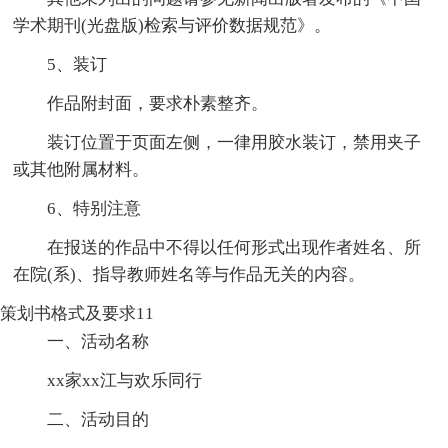
学术期刊(光盘版)检索与评价数据规范》。
5、装订
作品附封面，要求朴素整齐。
装订位置于页面左侧，一律用胶水装订，禁用夹子
或其他附属材料。
6、特别注意
在报送的作品中不得以任何形式出现作者姓名、所
在院(系)、指导教师姓名等与作品无关的内容。
策划书格式及要求11
一、活动名称
xx家xx江与欢乐同行
二、活动目的