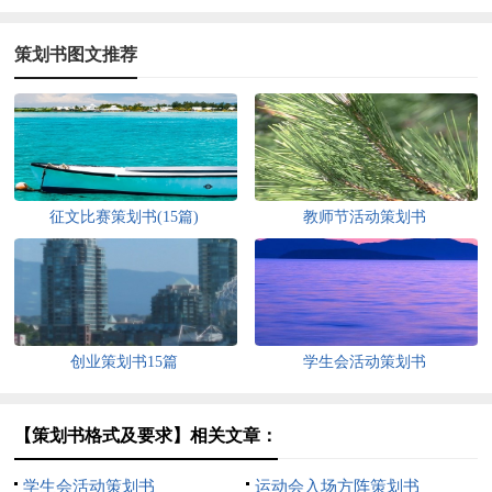
策划书图文推荐
征文比赛策划书(15篇)
教师节活动策划书
创业策划书15篇
学生会活动策划书
【策划书格式及要求】相关文章：
学生会活动策划书
运动会入场方阵策划书