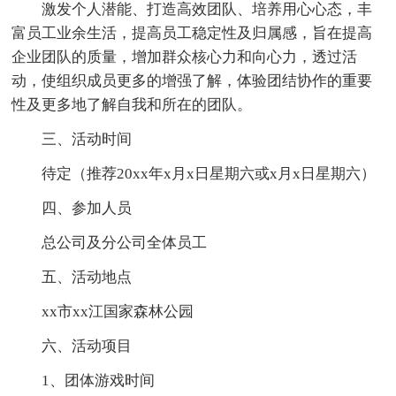
激发个人潜能、打造高效团队、培养用心心态，丰
富员工业余生活，提高员工稳定性及归属感，旨在提高
企业团队的质量，增加群众核心力和向心力，透过活
动，使组织成员更多的增强了解，体验团结协作的重要
性及更多地了解自我和所在的团队。
三、活动时间
待定（推荐20xx年x月x日星期六或x月x日星期六）
四、参加人员
总公司及分公司全体员工
五、活动地点
xx市xx江国家森林公园
六、活动项目
1、团体游戏时间