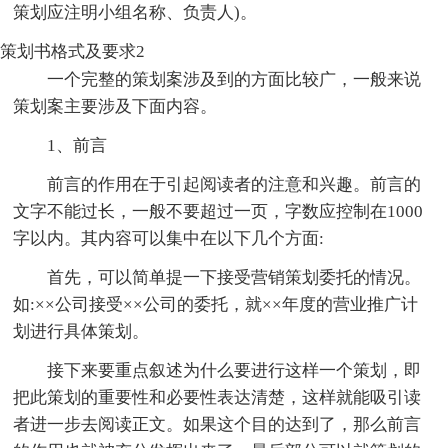
策划应注明小组名称、负责人)。
策划书格式及要求2
一个完整的策划案涉及到的方面比较广，一般来说
策划案主要涉及下面内容。
1、前言
前言的作用在于引起阅读者的注意和兴趣。前言的
文字不能过长，一般不要超过一页，字数应控制在1000
字以内。其内容可以集中在以下几个方面:
首先，可以简单提一下接受营销策划委托的情况。
如:××公司接受××公司的委托，就××年度的营业推广计
划进行具体策划。
接下来要重点叙述为什么要进行这样一个策划，即
把此策划的重要性和必要性表达清楚，这样就能吸引读
者进一步去阅读正文。如果这个目的达到了，那么前言