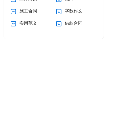
施工合同
字数作文
实用范文
借款合同