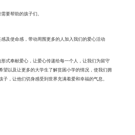
些需要帮助的孩子们。
任感及使命感，带动周围更多的人加入我们的爱心活动
的形式奉献爱心，让爱心传递给每一个人，让我们为留守
希望以及让更多的大学生了解贫困小学的情况，使我们拥
孩子，让他们切身感受到世界充满着爱和幸福的气息。