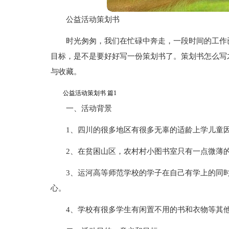
公益活动策划书
时光匆匆，我们在忙碌中奔走，一段时间的工作
目标，是不是要好好写一份策划书了。策划书怎么写
与收藏。
公益活动策划书 篇1
一、活动背景
1、四川的很多地区有很多无辜的适龄上学儿童
2、在贫困山区，农村村小图书室只有一点微薄
3、运河高等师范学校的学子在自己有学上的同
心。
4、学校有很多学生有闲置不用的书和衣物等其