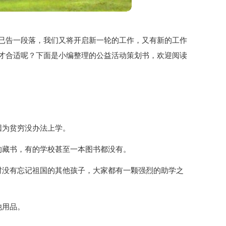
已告一段落，我们又将开启新一轮的工作，又有新的工作
才合适呢？下面是小编整理的公益活动策划书，欢迎阅读
因为贫穷没办法上学。
的藏书，有的学校甚至一本图书都没有。
时没有忘记祖国的其他孩子，大家都有一颗强烈的助学之
他用品。