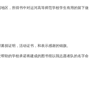
困地区，所得书中对运河高等师范学校学生有用的留下做
对募捐证明，活动证书，和表示感谢的锦旗。
受帮助的学校承诺将建成的图书馆以我志愿者队的名字命