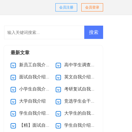
会员注册
会员登录
最新文章
新员工自我介绍通用15篇
高中学生调查报告
面试自我介绍(15篇)
英文自我介绍集锦15篇
小学生自我介绍15篇
考研复试自我介绍
大学自我介绍
竞选学生会干部自我介绍
学生自我介绍【荐】
大学生的自我介绍
【精】面试自我介绍
学生自我介绍【热】