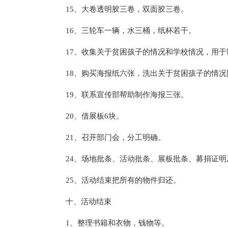
15、大卷透明胶三卷，双面胶三卷。
16、三轮车一辆，水三桶，纸杯若干。
17、收集关于贫困孩子的情况和学校情况，用于
18、购买海报纸六张，洗出关于贫困孩子的情况
19、联系宣传部帮助制作海报三张。
20、借展板6块。
21、召开部门会，分工明确。
24、场地批条、活动批条、展板批条、募捐证
25、活动结束把所有的物件归还。
十、活动结束
1、整理书籍和衣物，钱物等。