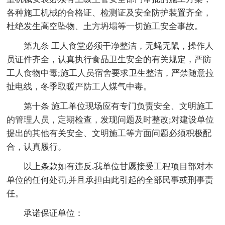
各种施工机械的合格证、检测证及安全防护装置齐全，
杜绝发生高空坠物、土方坍塌等一切施工安全事故。
第九条 工人食堂必须干净整洁，无蝇无鼠，操作人
员证件齐全，认真执行食品卫生安全的有关规定，严防
工人食物中毒;施工人员宿舍要求卫生整洁，严禁随意拉
扯电线，冬季取暖严防工人煤气中毒。
第十条 施工单位现场应有专门负责安全、文明施工
的管理人员，定期检查，发现问题及时整改;对建设单位
提出的其他有关安全、文明施工等方面问题必须积极配
合，认真履行。
以上条款如有违反,我单位甘愿接受工程项目部对本
单位的任何处罚,并且承担由此引起的全部民事或刑事责
任。
承诺保证单位：