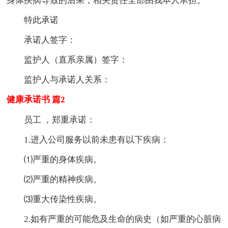
身体疾病导致的后果，相关责任全部由我本人承担。
特此承诺
承诺人签字：
监护人（直系亲属）签字：
监护人与承诺人关系：
健康承诺书 篇2
员工 ，郑重承诺：
1.进入公司服务以前未患有以下疾病：
⑴严重的身体疾病。
⑵严重的精神疾病。
⑶重大传染性疾病。
2.如有严重的可能危及生命的病史（如严重的心脏病