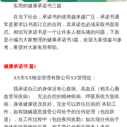
实用的健康承诺书三篇
在当下社会，承诺书的使用越来越广泛，承诺书通
常是要求以书面订立的合同，其承诺也必须采取书面形
式。相信写承诺书是一个让许多人都头痛的问题，下面
是小编为大家整理的健康承诺书3篇，欢迎大家借鉴与参
考，希望对大家有所帮助。
健康承诺书 篇1
XX市XX物业管理有限公司XX管理处：
我承诺自己的身体没有心脏病、高血压（相关心脑
血管等疾病）、无法自控的精神疾病、呼吸系统方面疾
病，身体健康状况良好，完全可以胜任目前的`本职工
作，如有隐瞒愿意接受公司给予的任何处理（包括辞
退），在工作过程中（包括夜间执勤）如出现任何由于