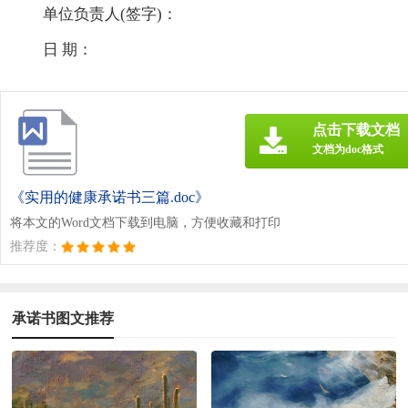
单位负责人(签字)：
日 期：
点击下载文档
文档为doc格式
《实用的健康承诺书三篇.doc》
将本文的Word文档下载到电脑，方便收藏和打印
推荐度：
承诺书图文推荐