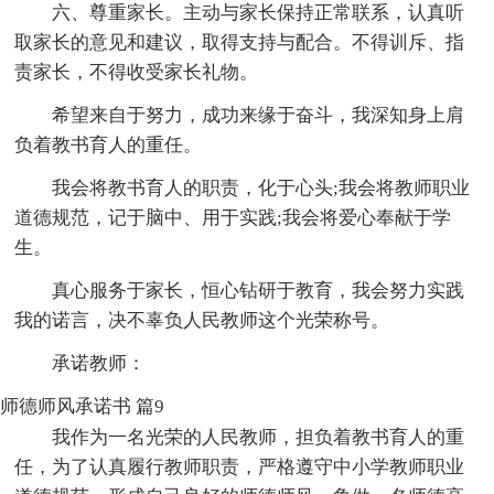
六、尊重家长。主动与家长保持正常联系，认真听
取家长的意见和建议，取得支持与配合。不得训斥、指
责家长，不得收受家长礼物。
希望来自于努力，成功来缘于奋斗，我深知身上肩
负着教书育人的重任。
我会将教书育人的职责，化于心头;我会将教师职业
道德规范，记于脑中、用于实践;我会将爱心奉献于学
生。
真心服务于家长，恒心钻研于教育，我会努力实践
我的诺言，决不辜负人民教师这个光荣称号。
承诺教师：
师德师风承诺书 篇9
我作为一名光荣的人民教师，担负着教书育人的重
任，为了认真履行教师职责，严格遵守中小学教师职业