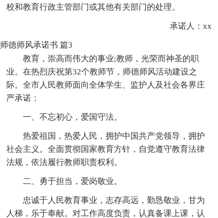
校和教育行政主管部门或其他有关部门的处理。
承诺人：xx
师德师风承诺书 篇3
教育，崇高而伟大的事业;教师，光荣而神圣的职
业。在热烈庆祝第32个教师节，师德师风活动建设之
际。全市人民教师面向全体学生、监护人及社会各界庄
严承诺：
一、不忘初心，爱国守法。
热爱祖国，热爱人民，拥护中国共产党领导，拥护
社会主义。全面贯彻国家教育方针，自觉遵守教育法律
法规，依法履行教师职责权利。
二、勇于担当，爱岗敬业。
忠诚于人民教育事业，志存高远，勤恳敬业，甘为
人梯，乐于奉献。对工作高度负责，认真备课上课，认