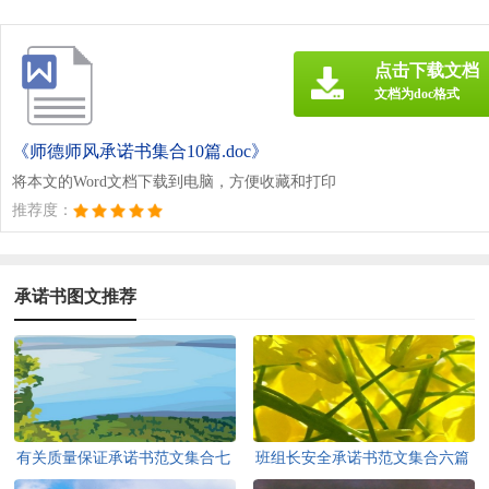
点击下载文档
文档为doc格式
《师德师风承诺书集合10篇.doc》
将本文的Word文档下载到电脑，方便收藏和打印
推荐度：
承诺书图文推荐
有关质量保证承诺书范文集合七
班组长安全承诺书范文集合六篇