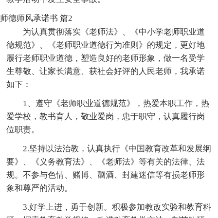
师德师风承诺书 篇2
为认真贯彻落实《老师法》、《中小学老师职业道
德规范》、《老师职业道德行为准则》的规定，更好地
履行老师职业道德，塑造良好的老师形象，做一名受学
生尊敬、让家长满意、获社会好评的人民老师，我承诺
如下：
1、遵守《老师职业道德规范》，热爱本职工作，热
爱学校，教书育人，敬业爱岗，忠于职守，认真履行岗
位职责。
2.坚持以法治教，认真执行《中国教育改革和发展纲
要》、《义务教育法》、《老师法》等有关的法律、法
规。不参与色情、赌博、酗酒、封建迷信等有损老师形
象和尊严的活动。
3.好学上进，勇于创新。积极参加教改实验和教育科