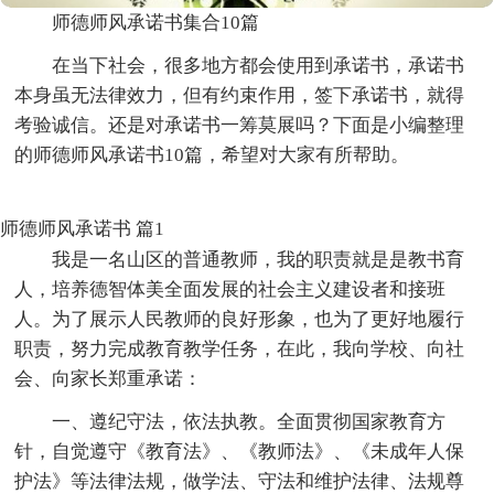
师德师风承诺书集合10篇
在当下社会，很多地方都会使用到承诺书，承诺书
本身虽无法律效力，但有约束作用，签下承诺书，就得
考验诚信。还是对承诺书一筹莫展吗？下面是小编整理
的师德师风承诺书10篇，希望对大家有所帮助。
师德师风承诺书 篇1
我是一名山区的普通教师，我的职责就是是教书育
人，培养德智体美全面发展的社会主义建设者和接班
人。为了展示人民教师的良好形象，也为了更好地履行
职责，努力完成教育教学任务，在此，我向学校、向社
会、向家长郑重承诺：
一、遵纪守法，依法执教。全面贯彻国家教育方
针，自觉遵守《教育法》、《教师法》、《未成年人保
护法》等法律法规，做学法、守法和维护法律、法规尊