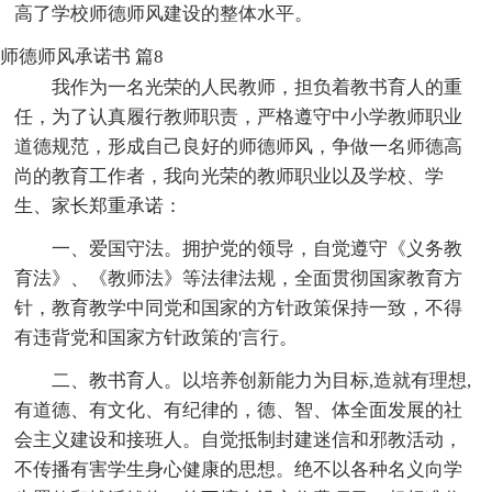
高了学校师德师风建设的整体水平。
师德师风承诺书 篇8
我作为一名光荣的人民教师，担负着教书育人的重
任，为了认真履行教师职责，严格遵守中小学教师职业
道德规范，形成自己良好的师德师风，争做一名师德高
尚的教育工作者，我向光荣的教师职业以及学校、学
生、家长郑重承诺：
一、爱国守法。拥护党的领导，自觉遵守《义务教
育法》、《教师法》等法律法规，全面贯彻国家教育方
针，教育教学中同党和国家的方针政策保持一致，不得
有违背党和国家方针政策的'言行。
二、教书育人。以培养创新能力为目标,造就有理想,
有道德、有文化、有纪律的，德、智、体全面发展的社
会主义建设和接班人。自觉抵制封建迷信和邪教活动，
不传播有害学生身心健康的思想。绝不以各种名义向学