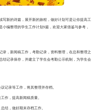
续写新的诗篇，展开新的旅程，做好计划可是让你提高工
是小编整理的学生工作计划9篇，欢迎大家借鉴与参考，
记录，新闻稿工作，考勤记录，资料整理，在总和整理之
总结记录保存，并建立了学生会考勤公示机制，为学生会
会议记录等工作，将其整理并存档。
道工作，提高新闻稿质量。
、总结，做好期末存档工作。