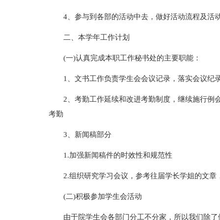
4、参与到各部的活动中去，做好活动流程及活
二、本学年工作计划
(一)认真完成本职工作秘书处的主要职能：
1、文书工作负责学生会会议记录，落实会议纪
2、考勤工作延续和改进考勤制度，继续施行例
考勤
3、新闻稿部分
1.加强新闻稿件的时效性和规范性
2.组织研究学习会议，参考往届学长学姐的文
(二)积极参加学生会活动
由于院学生会各部门分工不分家，所以我们除了