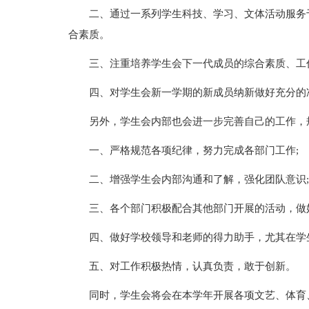
二、通过一系列学生科技、学习、文体活动服务
合素质。
三、注重培养学生会下一代成员的综合素质、工
四、对学生会新一学期的新成员纳新做好充分的
另外，学生会内部也会进一步完善自己的工作，
一、严格规范各项纪律，努力完成各部门工作;
二、增强学生会内部沟通和了解，强化团队意识;
三、各个部门积极配合其他部门开展的活动，做
四、做好学校领导和老师的得力助手，尤其在学
五、对工作积极热情，认真负责，敢于创新。
同时，学生会将会在本学年开展各项文艺、体育、