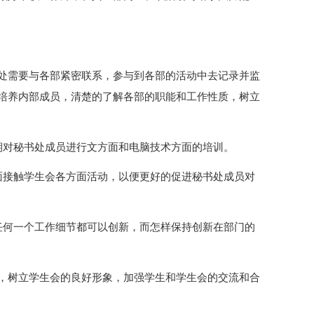
处需要与各部紧密联系，参与到各部的活动中去记录并监
培养内部成员，清楚的了解各部的职能和工作性质，树立
期对秘书处成员进行文方面和电脑技术方面的培训。
面接触学生会各方面活动，以便更好的促进秘书处成员对
任何一个工作细节都可以创新，而怎样保持创新在部门的
，树立学生会的良好形象，加强学生和学生会的交流和合