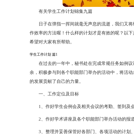
有关学生工作计划锦集九篇
日子在弹指一挥间就毫无声息的流逝，我们又将
作效率的方法喔！什么样的计划才是有效的呢？以下
希望对大家有所帮助。
学生工作计划 篇1
在过去的一年中，秘书处在完成常规任务如例议
余，积极参与到各个职能部门举办的活动中，将活动
的发展贡献了自己的力量。
一、工作定位及目标
1、作好学生会例会及相关会议的考勤、签到及
2、作好学术讲座及各个职能部门举办活动的报
3、整理并妥善保管好各部门、各项活动的计划