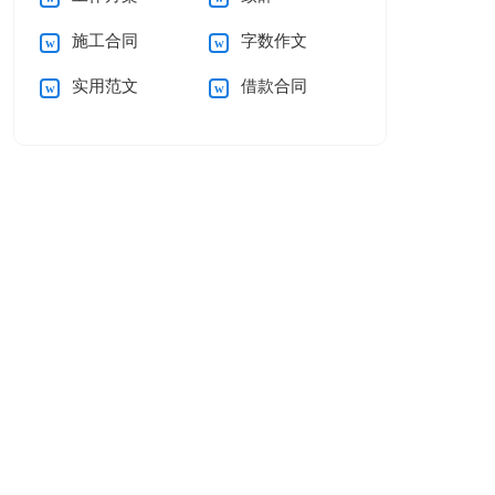
施工合同
字数作文
实用范文
借款合同