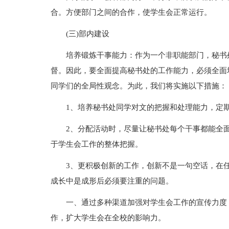
合。方便部门之间的合作，使学生会正常运行。
(三)部内建设
培养锻炼干事能力：作为一个非职能部门，秘书
督。因此，要全面提高秘书处的工作能力，必须全面
同学们的全局性观念。为此，我们将实施以下措施：
1、培养秘书处同学对文的把握和处理能力，定
2、分配活动时，尽量让秘书处每个干事都能全
于学生会工作的整体把握。
3、更积极创新的工作，创新不是一句空话，在
成长中是成形后必须要注重的问题。
一、通过多种渠道加强对学生会工作的宣传力度
作，扩大学生会在全校的影响力。