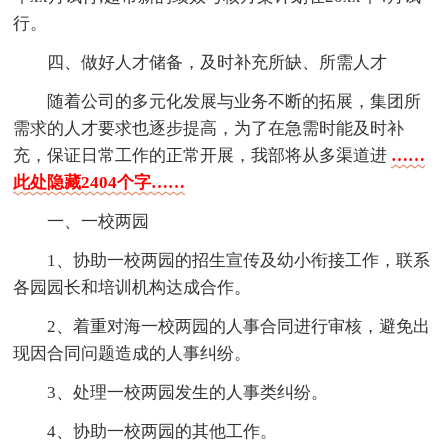
行。
四、做好人才储备，及时补充所缺、所需人才
随着公司的多元化发展与业务不断的拓展，集团所
需求的人才要求也逐步提高，为了在急需时能及时补
充，保证日常工作的正常开展，我部将从多渠道进
……
此处隐藏2404个字……
一、一校两园
1、协助一校两园的招生宣传及幼小衔接工作，联系
各园园长和培训机构达成合作。
2、着重对海一校两园的人事合同进行审核，避免出
现因合同问题造成的人事纠纷。
3、处理一校两园发生的人事类纠纷。
4、协助一校两园的其他工作。