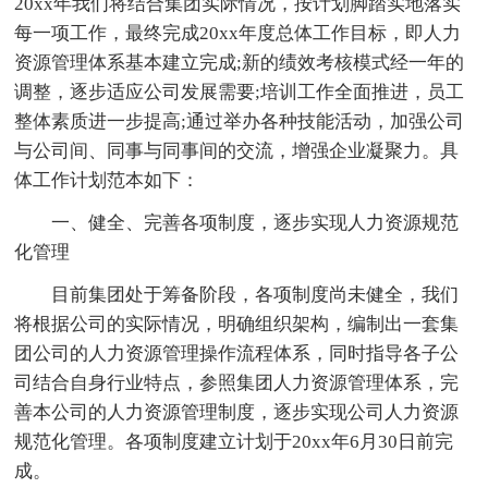
20xx年我们将结合集团实际情况，按计划脚踏实地落实
每一项工作，最终完成20xx年度总体工作目标，即人力
资源管理体系基本建立完成;新的绩效考核模式经一年的
调整，逐步适应公司发展需要;培训工作全面推进，员工
整体素质进一步提高;通过举办各种技能活动，加强公司
与公司间、同事与同事间的交流，增强企业凝聚力。具
体工作计划范本如下：
一、健全、完善各项制度，逐步实现人力资源规范
化管理
目前集团处于筹备阶段，各项制度尚未健全，我们
将根据公司的实际情况，明确组织架构，编制出一套集
团公司的人力资源管理操作流程体系，同时指导各子公
司结合自身行业特点，参照集团人力资源管理体系，完
善本公司的人力资源管理制度，逐步实现公司人力资源
规范化管理。各项制度建立计划于20xx年6月30日前完
成。