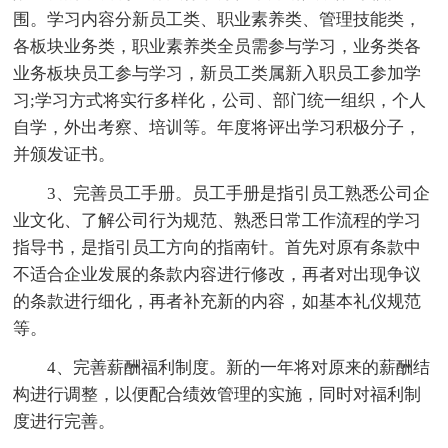
围。学习内容分新员工类、职业素养类、管理技能类，
各板块业务类，职业素养类全员需参与学习，业务类各
业务板块员工参与学习，新员工类属新入职员工参加学
习;学习方式将实行多样化，公司、部门统一组织，个人
自学，外出考察、培训等。年度将评出学习积极分子，
并颁发证书。
3、完善员工手册。员工手册是指引员工熟悉公司企
业文化、了解公司行为规范、熟悉日常工作流程的学习
指导书，是指引员工方向的指南针。首先对原有条款中
不适合企业发展的条款内容进行修改，再者对出现争议
的条款进行细化，再者补充新的内容，如基本礼仪规范
等。
4、完善薪酬福利制度。新的一年将对原来的薪酬结
构进行调整，以便配合绩效管理的实施，同时对福利制
度进行完善。