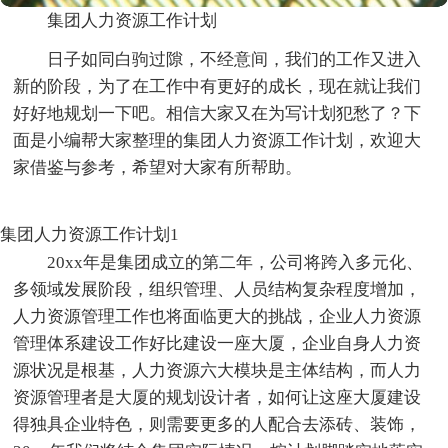
集团人力资源工作计划
日子如同白驹过隙，不经意间，我们的工作又进入
新的阶段，为了在工作中有更好的成长，现在就让我们
好好地规划一下吧。相信大家又在为写计划犯愁了？下
面是小编帮大家整理的集团人力资源工作计划，欢迎大
家借鉴与参考，希望对大家有所帮助。
集团人力资源工作计划1
20xx年是集团成立的第二年，公司将跨入多元化、
多领域发展阶段，组织管理、人员结构复杂程度增加，
人力资源管理工作也将面临更大的挑战，企业人力资源
管理体系建设工作好比建设一座大厦，企业自身人力资
源状况是根基，人力资源六大模块是主体结构，而人力
资源管理者是大厦的规划设计者，如何让这座大厦建设
得独具企业特色，则需要更多的人配合去添砖、装饰，