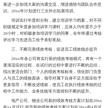
展进一步加强大家的沟通交流，增进感情与团队合作意
识。20xx年计划进行三次外出拓展培训。
培训实行年度积分制，建立培训学习档案，对不同
职级规定年度参加培训学习课时，总体人均年度不少于
20小时，对积极参加培训学习的同事，在年终通过考核
评出学习先进员工给予表彰奖励。
三、不断完善绩效考核，促进员工绩效稳步提升
20xx年各公司将实行新的绩效考核模式，将有一个
逐渐适应的过程，在试行的过程中要进行不断的总结，
找出更适合部门、个人的绩效考核标准，强化部门负责
人与员工的绩效面谈，领导对属下自身不足方面应给予
更多指导，不断改进绩效，使员工在执行绩效考核的过
程中工作能力、业务技能等方面得到不断的提升。
地产公司、物业公司新的绩效考核方案计划在20xx
年xx月试行;超市新的绩效考核方案计划在20xx年4月试