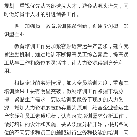
规划，重视优先从内部选拔人才，避免从源头流失，同
时做好骨干人才的引进储备工作。
四、加强员工教育培训体系创新，创建学习型、知
识型企业
教育培训工作更加紧密贴近营运生产需求，建立完
善激励机制，通过培训不断提高员工综合素质，提高员
工从事工作和岗位的灵活性，让人力资源得到充分利
用。
根据企业的实际情况，加大全员培训力度，重点在
培训效果上要有明显突破，做到培训工作紧握市场脉
搏，紧贴生产需求。要以培训要服务于现实的人力资
源，增加人力资源的技能存量为原则，结合企业营运生
产实际和员工素质现状，认真落实培训需求分析工作，
做好培训的设计和实施。要从职位分析开始，根据各岗
位的不同要求和员工的差距进行业务和技能的培训，同