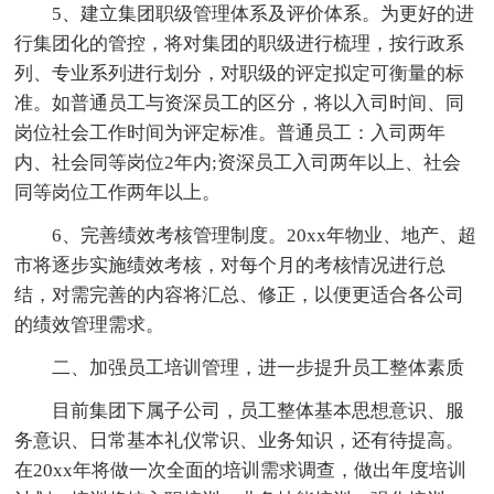
5、建立集团职级管理体系及评价体系。为更好的进
行集团化的管控，将对集团的职级进行梳理，按行政系
列、专业系列进行划分，对职级的评定拟定可衡量的标
准。如普通员工与资深员工的区分，将以入司时间、同
岗位社会工作时间为评定标准。普通员工：入司两年
内、社会同等岗位2年内;资深员工入司两年以上、社会
同等岗位工作两年以上。
6、完善绩效考核管理制度。20xx年物业、地产、超
市将逐步实施绩效考核，对每个月的考核情况进行总
结，对需完善的内容将汇总、修正，以便更适合各公司
的绩效管理需求。
二、加强员工培训管理，进一步提升员工整体素质
目前集团下属子公司，员工整体基本思想意识、服
务意识、日常基本礼仪常识、业务知识，还有待提高。
在20xx年将做一次全面的培训需求调查，做出年度培训