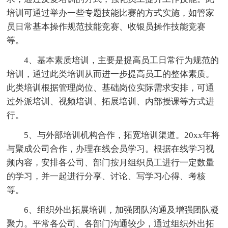
培训可通过举办一些专题技能比赛的方式实施，如管家
员日常基本操作规范技能竞赛、收银员操作技能竞赛
等。
4、基本素质培训，主要是提高员工日常行为规范的
培训，通过此类培训从而进一步提高员工的整体素质。
此类培训根据管理岗位、基础岗位实际需求安排，可通
过外派培训、视频培训、拓展培训、内部授课等方式进
行。
5、与外部培训机构合作，拓宽培训渠道。20xx年将
与聚成公司合作，办理在线会员学习。根据在线学习视
频内容，安排各公司、部门按月组织员工进行一定数量
的学习，并一起进行分享、讨论、写学习心得、考核
等。
6、组织外出拓展培训，加强团队沟通及增强团队凝
聚力。平常各公司、各部门沟通较少，通过组织外出拓