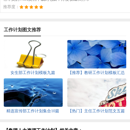
推荐度：
工作计划图文推荐
女生部工作计划模板九篇
【推荐】教研工作计划模板汇总
5篇
精选宣传部工作计划集合10篇
【热门】主任工作计划范文五篇