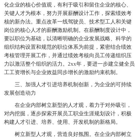
化企业的核心价值观，有利于吸引和留住企业的核心、
关键人才为根本，努力开展薪酬设计工作，探索绩效考
核的新办法。重点改革一线驾驶员、技术型工人和关键
岗位的核心人才的薪酬激励机制。在薪酬制度设计中，
要以职位为基础，以清晰明确的企业发展战略、科学的
组织结构设置和规范的职位体系为前提，紧密结合绩效
考核管理开展工作，并通过绩效考核向员工传递组织压
力以激活整个组织的活力。2xx年，要进一步建立健全员
工工资增长与企业效益同步增长的激励约束机制。
三、加强人才引进培养机制创新，为企业的可持续
发展创造动力
在企业内部树立新型的人才观，着力于对外吸引，
对内挖掘，逐步探索开展员工职业生涯规划设计，积极
构建人才引进、培养、使用、开发机制的新格局。
树立新型人才观，营造良好氛围。在企业内部树立