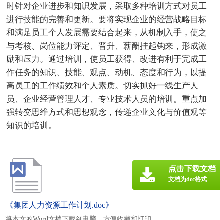
时针对企业进步和知识发展，采取多种培训方式对员工
进行技能的完善和更新。要将实现企业的经营战略目标
和满足员工个人发展需要结合起来，从机制入手，使之
与考核、岗位能力评定、晋升、薪酬挂起钩来，形成激
励和压力。通过培训，使员工获得、改进有利于完成工
作任务的知识、技能、观点、动机、态度和行为，以提
高员工的工作绩效和个人素质。切实抓好一线生产人
员、企业经营管理人才、专业技术人员的培训。重点加
强转变思维方式和思想观念，传递企业文化与价值观等
知识的培训。
点击下载文档
文档为doc格式
《集团人力资源工作计划.doc》
将本文的Word文档下载到电脑，方便收藏和打印