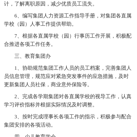
计，了解离职原因，减少优质员工流失。
6、编写集团人力资源工作指导手册，对集团各直属
学校（园）人事工作提供帮助。
7、根据各直属学校（园）行事历工作开展，积极配
合推进各项工作任务。
三、教育集团办
1、协助规范集团工作人员的员工档案，完善集团人
员信息管理，规范应对紧急突发事件的应急措施，及时
更新集团人员社保，商业意外保险等。
2、完成各学期集团对各直属学校的视导工作，认真
学习评价指标并根据实际情况及时调整。
3、按时完成理事长各项工作的指示，积极参与配合
集团安排的各项活动。
四、少儿教育学会