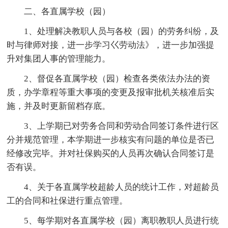
二、各直属学校（园）
1、处理解决教职人员与各校（园）的劳务纠纷，及
时与律师对接，进一步学习巜劳动法》，进一步加强提
升对集团人事的管理能力。
2、督促各直属学校（园）检查各类依法办法的资
质，办学章程等重大事项的变更及报审批机关核准后实
施，并及时更新留档存底。
3、上学期已对劳务合同和劳动合同签订条件进行区
分并规范管理，本学期进一步核实有问题的单位是否已
经修改完毕。并对社保购买的人员再次确认合同签订是
否有误。
4、关于各直属学校超龄人员的统计工作，对超龄员
工的合同和社保进行重点管理。
5、每学期对各直属学校（园）离职教职人员进行统