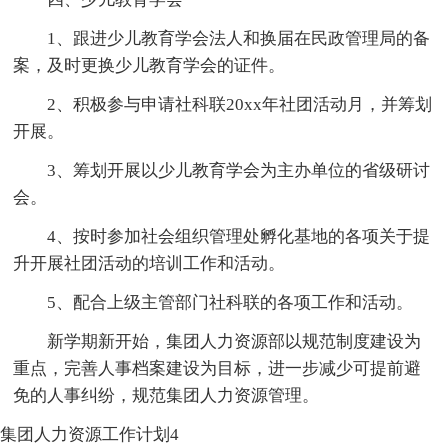
1、跟进少儿教育学会法人和换届在民政管理局的备
案，及时更换少儿教育学会的证件。
2、积极参与申请社科联20xx年社团活动月，并筹划
开展。
3、筹划开展以少儿教育学会为主办单位的省级研讨
会。
4、按时参加社会组织管理处孵化基地的各项关于提
升开展社团活动的培训工作和活动。
5、配合上级主管部门社科联的各项工作和活动。
新学期新开始，集团人力资源部以规范制度建设为
重点，完善人事档案建设为目标，进一步减少可提前避
免的人事纠纷，规范集团人力资源管理。
集团人力资源工作计划4