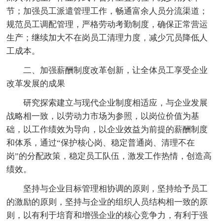
节；加强员工派遣管理工作，畅通富余人员分流渠道；
规范员工调配管理，严格劳动考勤制度，确保正常营运
生产；继续加大不在岗员工清理力度，减少冗员降低人
工成本。
二、加强薪酬制度改革创新，让全体员工享受企业
改革发展的成果
研究探索建立与现代企业制度相适应，与企业发展
战略相一致，以劳动力市场为参照，以岗位价值为基
础，以工作绩效为导向，以企业效益为前提的薪酬制度
和体系，通过“保护核心岗、稳定普通岗、清理不在
岗”的分配政策，稳定员工队伍，激发工作热情，创造高
绩效。
坚持与企业目标管理相协调的原则，坚持给予员工
的激励的原则，坚持与企业的组织人员结构相一致的原
则，以有利于培育和增强企业的核心竞争力，有利于强