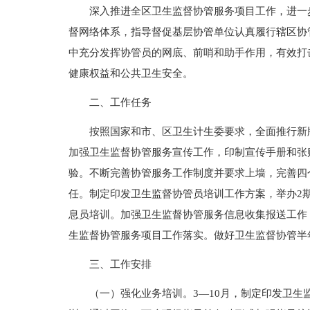
深入推进全区卫生监督协管服务项目工作，进一
督网络体系，指导督促基层协管单位认真履行辖区协
中充分发挥协管员的网底、前哨和助手作用，有效打
健康权益和公共卫生安全。
二、工作任务
按照国家和市、区卫生计生委要求，全面推行新
加强卫生监督协管服务宣传工作，印制宣传手册和张
验。不断完善协管服务工作制度并要求上墙，完善四
任。制定印发卫生监督协管员培训工作方案，举办2
息员培训。加强卫生监督协管服务信息收集报送工作
生监督协管服务项目工作落实。做好卫生监督协管半
三、工作安排
（一）强化业务培训。3—10月，制定印发卫生