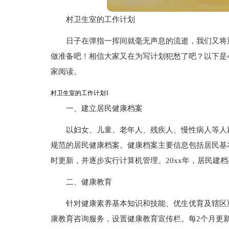
村卫生室的工作计划
日子在弹指一挥间就毫无声息的流逝，我们又将
做准备吧！相信大家又在为写计划犯愁了吧？以下是
家阅读。
村卫生室的工作计划1
一、建立居民健康档案
以妇女、儿童、老年人、残疾人、慢性病人等人
规范的居民健康档案。健康档案主要信息包括居民基
时更新，并逐步实行计算机管理。20xx年，居民建档
二、健康教育
针对健康素养基本知识和技能、优生优育及辖区
康教育咨询服务，设置健康教育宣传栏。每2个月更