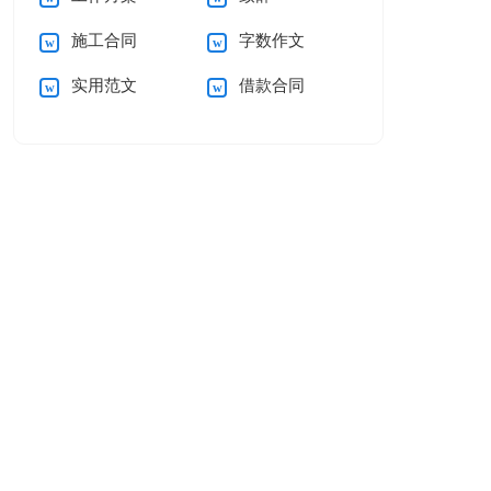
施工合同
字数作文
实用范文
借款合同