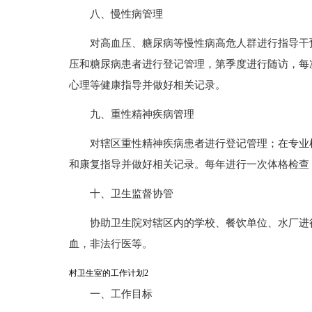
八、慢性病管理
对高血压、糖尿病等慢性病高危人群进行指导干
压和糖尿病患者进行登记管理，第季度进行随访，每
心理等健康指导并做好相关记录。
九、重性精神疾病管理
对辖区重性精神疾病患者进行登记管理；在专业
和康复指导并做好相关记录。每年进行一次体格检查
十、卫生监督协管
协助卫生院对辖区内的学校、餐饮单位、水厂进
血，非法行医等。
村卫生室的工作计划2
一、工作目标