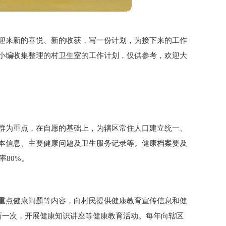
迎来新的喜悦、新的收获，写一份计划，为接下来的工作
小编收集整理的村卫生室的工作计划，仅供参考，欢迎大
群为重点，在自愿的基础上，为辖区常住人口建立统一、
本信息、主要健康问题及卫生服务记录等。健康档案要及
率80%。
重点健康问题等内容，向村民提供健康教育宣传信息和健
新一次，开展健康知识讲座等健康教育活动。每年向辖区