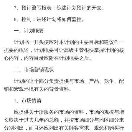
7、预计盈亏报表：综述计划预计的开支。
8、控制：讲述计划将如何监控。
一、计划概要
计划书一开头便应对本计划的主要目标和建议作一
扼要的概述，计划概要可让高级主管很快掌握计划的核
心内容，内容目录应附在计划概要之后。
二、市场营销现状
计划的这个部分负责提供与市场、产品、竞争、配
销和宏观环境有关的背景资料。
1、市场情势
应提供关于所服务的市场的资料，市场的规模与增
长取决于过去几年的总额，并按市场细分与地区细分来
分别列出，而且还应列出有关顾客需求、观念和购买行