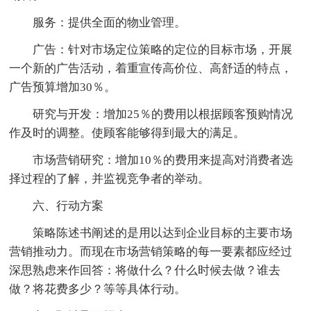
服务：提供全面的物业管理。
广告：针对市场定位策略的定位的目标市场，开展
一个新的广告活动，着重宣传高价位、高舒适的特点，
广告预算增加30％。
研究与开发：增加25％的费用以根据顾客预购情况
作及时的调整。使顾客能够得到最大的满足。
市场营销研究：增加10％的费用来提高对消费者选
择过程的了解，并监视竞争者的举动。
六、行动方案
策略陈述书阐述的是用以达到企业目标的主要市场
营销推动力。而现在市场营销策略的每一要素都应经过
深思熟虑来作回答：将做什么？什么时候去做？谁去
做？将花费多少？等等具体行动。