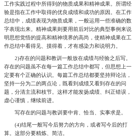
工作实践过程中所得到的物质成果和精神成果。所谓经
验是指在工作中取得的优良成绩和成功的原因。在工作
总结中，成绩表现为物质成果，一般运用一些准确的数
字表现出来。精神成果则要用前后对比的典型事例来说
明思想觉悟的提高和精神境界的高尚，使精神成果在工
作总结中看得见、摸得着，才有感染力和说明力。
2)存在的问题和教训一般放在成绩与经验之后写。
存在的问题虽不在每一篇工作总结中都写，但思想上一
定要有个正确的认识。每篇工作总结都要坚持辩论法，
坚持一分为二的两点论，既看到成绩又看到存在的问
题，分清主流和枝节。这样才能发扬成绩、纠正错误，
虚心谨慎，继续前进。
写存在的问题与教训要中肯、恰当、实事求是。
(4)结尾一般写今后努力的方向，或者写今后的打
算。这部分要精炼、简洁。