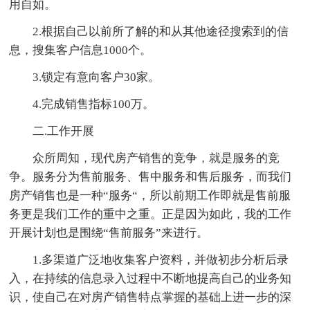
用自如。
2.根据自己以前所了解的和从其他途径搜索到的信
息，搜集客户信息1000个。
3.锁定有意向客户30家。
4.完成销售指标100万。
二.工作开展
众所周知，现代房产销售的竞争，就是服务的竞
争。服务分为售前服务、售中服务和售后服务，而我们
房产销售也是一种“服务“，所以前期工作即就是售前服
务更是我们工作的重中之重。正是因为如此，我的工作
开展计划也是围绕“售前服务”来进行。
1.多渠道广泛地收集客户资料，并做初步分析后录
入，在持续的信息录入过程中不断地提高自己的业务知
识，使自己在对房产销售特点掌握的基础上进一步的深