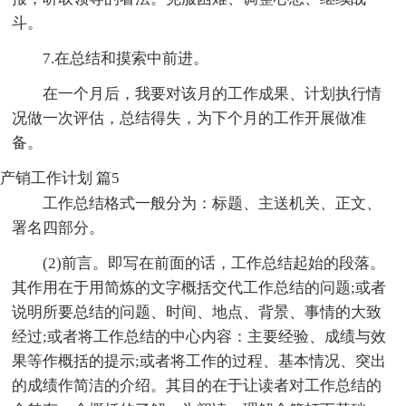
斗。
7.在总结和摸索中前进。
在一个月后，我要对该月的工作成果、计划执行情
况做一次评估，总结得失，为下个月的工作开展做准
备。
产销工作计划 篇5
工作总结格式一般分为：标题、主送机关、正文、
署名四部分。
(2)前言。即写在前面的话，工作总结起始的段落。
其作用在于用简炼的文字概括交代工作总结的问题;或者
说明所要总结的问题、时间、地点、背景、事情的大致
经过;或者将工作总结的中心内容：主要经验、成绩与效
果等作概括的提示;或者将工作的过程、基本情况、突出
的成绩作简洁的介绍。其目的在于让读者对工作总结的