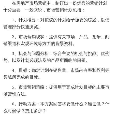
在房地产市场营销中，制订出一份优秀的营销计划
十分重要。一般来说，市场营销计划包括：
1、计划概要：对拟议的计划给予扼要的综述，以便
管理部分快速浏览。
2、市场营销现状：提供有关市场，产品、竞争、配
销渠道和宏观环境等方面的背景资料。
3、机会与问题分析：综合主要的机会与挑战、优劣
势、以及计划必须涉及的产品所面临的问题。
4、目标：确定计划在销售量、市场占有率和盈利等
领域所完成的目标。
5、市场营销策略：提供用于完成计划目标的主要市
场营销方法。
6、行动方案：本方案回答将要做什么？谁去做？什
么时候做？费用多少？