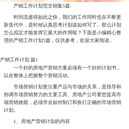
产销工作计划范文锦集5篇
时间流逝得如此之快，我们的工作同时也在不断更
新迭代中，是时候认真思考计划该如何写了。那么计划
怎么拟定才能发挥它最大的作用呢？下面是小编精心整
理的产销工作计划5篇，仅供参考，欢迎大家阅读。
产销工作计划 篇1
一个好的房地产营销方案必须有一个好的计划书，
以在整体上把握整个营销活动。
市场营销计划更注重产品与市场的关系，是指导和
协调市场营销努力的主要工具、房地产公司要想提高市
场营销效能，必须学会如何制订和执行正确的市场营销
计划。
1、房地产营销计划的内容