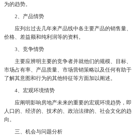
为的趋势。
2、产品情势
应列出过去几年来产品线中各主要产品的销售量、
价格、差益额和纯利润等的资料。
3、竞争情势
主要应辨明主要的竞争者并就他们的规模、目标、
市场占有率、产品质量、市场营销策略以及任何有助于
了解其意图和行为的其他特征等方面加以阐述。
4、宏观环境情势
应阐明影响房地产未来的重要的宏观环境趋势，即
人口的、经济的、技术的、政治法律的、社会文化的趋
向。
三、机会与问题分析