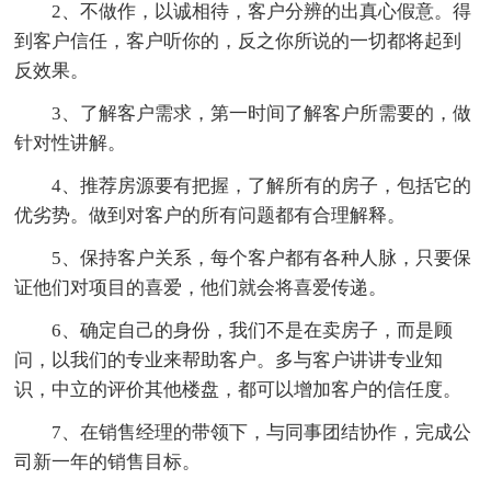
2、不做作，以诚相待，客户分辨的出真心假意。得
到客户信任，客户听你的，反之你所说的一切都将起到
反效果。
3、了解客户需求，第一时间了解客户所需要的，做
针对性讲解。
4、推荐房源要有把握，了解所有的房子，包括它的
优劣势。做到对客户的所有问题都有合理解释。
5、保持客户关系，每个客户都有各种人脉，只要保
证他们对项目的喜爱，他们就会将喜爱传递。
6、确定自己的身份，我们不是在卖房子，而是顾
问，以我们的专业来帮助客户。多与客户讲讲专业知
识，中立的评价其他楼盘，都可以增加客户的信任度。
7、在销售经理的带领下，与同事团结协作，完成公
司新一年的销售目标。