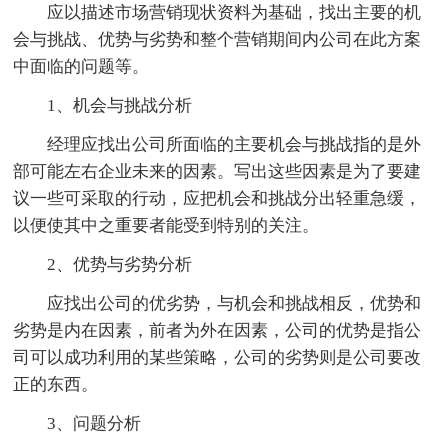
应以描述市场营销现状资料为基础，找出主要的机
会与挑战、优势与劣势和整个营销期间内公司在此方案
中面临的问题等。
1、机会与挑战分析
经理应找出公司所面临的主要机会与挑战指的是外
部可能左右企业未来的因素。写出这些因素是为了要建
议一些可采取的行动，应把机会和挑战分出轻重急缓，
以便使其中之重要者能受到特别的关注。
2、优势与劣势分析
应找出公司的优劣势，与机会和挑战相反，优势和
劣势是内在因素，前者为外在因素，公司的优势是指公
司可以成功利用的某些策略，公司的劣势则是公司要改
正的东西。
3、问题分析