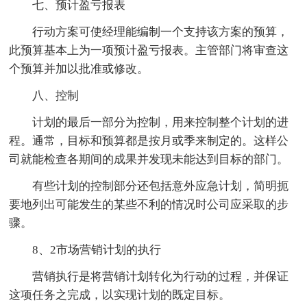
七、预计盈亏报表
行动方案可使经理能编制一个支持该方案的预算，
此预算基本上为一项预计盈亏报表。主管部门将审查这
个预算并加以批准或修改。
八、控制
计划的最后一部分为控制，用来控制整个计划的进
程。通常，目标和预算都是按月或季来制定的。这样公
司就能检查各期间的成果并发现未能达到目标的部门。
有些计划的控制部分还包括意外应急计划，简明扼
要地列出可能发生的某些不利的情况时公司应采取的步
骤。
8、2市场营销计划的执行
营销执行是将营销计划转化为行动的过程，并保证
这项任务之完成，以实现计划的既定目标。