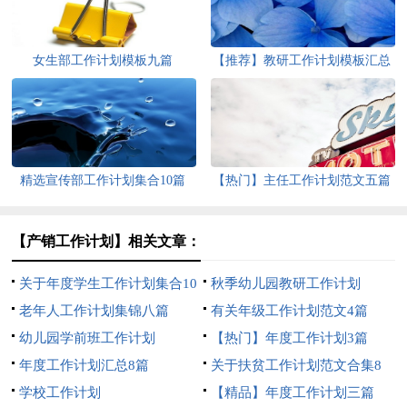
女生部工作计划模板九篇
【推荐】教研工作计划模板汇总
5篇
精选宣传部工作计划集合10篇
【热门】主任工作计划范文五篇
【产销工作计划】相关文章：
关于年度学生工作计划集合10
秋季幼儿园教研工作计划
篇
老年人工作计划集锦八篇
有关年级工作计划范文4篇
幼儿园学前班工作计划
【热门】年度工作计划3篇
年度工作计划汇总8篇
关于扶贫工作计划范文合集8
学校工作计划
篇
【精品】年度工作计划三篇