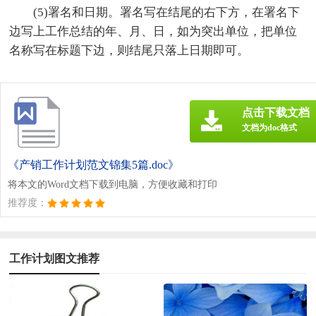
(5)署名和日期。署名写在结尾的右下方，在署名下
边写上工作总结的年、月、日，如为突出单位，把单位
名称写在标题下边，则结尾只落上日期即可。
点击下载文档
文档为doc格式
《产销工作计划范文锦集5篇.doc》
将本文的Word文档下载到电脑，方便收藏和打印
推荐度：
工作计划图文推荐