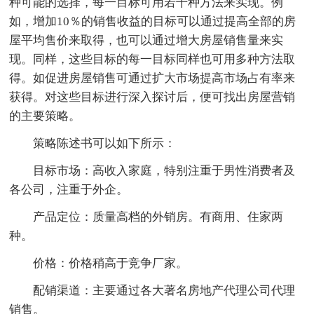
种可能的选择，每一目标可用若干种方法来实现。例
如，增加10％的销售收益的目标可以通过提高全部的房
屋平均售价来取得，也可以通过增大房屋销售量来实
现。同样，这些目标的每一目标同样也可用多种方法取
得。如促进房屋销售可通过扩大市场提高市场占有率来
获得。对这些目标进行深入探讨后，便可找出房屋营销
的主要策略。
策略陈述书可以如下所示：
目标市场：高收入家庭，特别注重于男性消费者及
各公司，注重于外企。
产品定位：质量高档的外销房。有商用、住家两
种。
价格：价格稍高于竞争厂家。
配销渠道：主要通过各大著名房地产代理公司代理
销售。