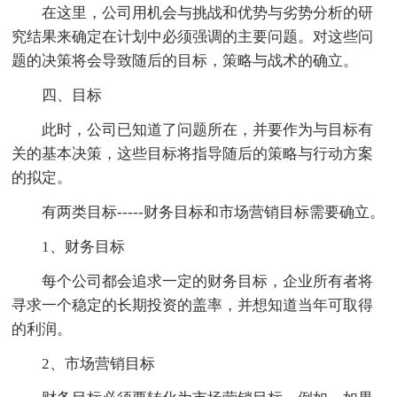
在这里，公司用机会与挑战和优势与劣势分析的研
究结果来确定在计划中必须强调的主要问题。对这些问
题的决策将会导致随后的目标，策略与战术的确立。
四、目标
此时，公司已知道了问题所在，并要作为与目标有
关的基本决策，这些目标将指导随后的策略与行动方案
的拟定。
有两类目标-----财务目标和市场营销目标需要确立。
1、财务目标
每个公司都会追求一定的财务目标，企业所有者将
寻求一个稳定的长期投资的盖率，并想知道当年可取得
的利润。
2、市场营销目标