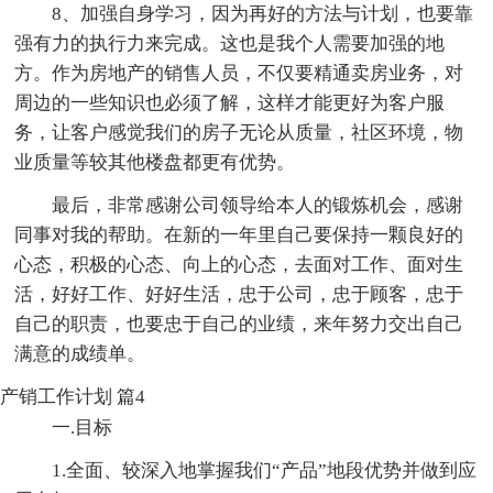
8、加强自身学习，因为再好的方法与计划，也要靠
强有力的执行力来完成。这也是我个人需要加强的地
方。作为房地产的销售人员，不仅要精通卖房业务，对
周边的一些知识也必须了解，这样才能更好为客户服
务，让客户感觉我们的房子无论从质量，社区环境，物
业质量等较其他楼盘都更有优势。
最后，非常感谢公司领导给本人的锻炼机会，感谢
同事对我的帮助。在新的一年里自己要保持一颗良好的
心态，积极的心态、向上的心态，去面对工作、面对生
活，好好工作、好好生活，忠于公司，忠于顾客，忠于
自己的职责，也要忠于自己的业绩，来年努力交出自己
满意的成绩单。
产销工作计划 篇4
一.目标
1.全面、较深入地掌握我们“产品”地段优势并做到应