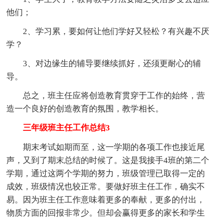
他们；
2、学习累，要如何让他们学好又轻松？有兴趣不厌
学？
3、对边缘生的辅导要继续抓好，还须更耐心的辅
导。
总之，班主任应将创造教育贯穿于工作的始终，营
造一个良好的创造教育的氛围，教学相长。
三年级班主任工作总结3
期末考试如期而至，这一学期的各项工作也接近尾
声，又到了期末总结的时候了。这是我接手4班的第二个
学期，通过这两个学期的努力，班级管理已取得一定的
成效，班级情况也较正常。要做好班主任工作，确实不
易。因为班主任工作意味着更多的奉献，更多的付出，
物质方面的回报非常少。但却会赢得更多的家长和学生