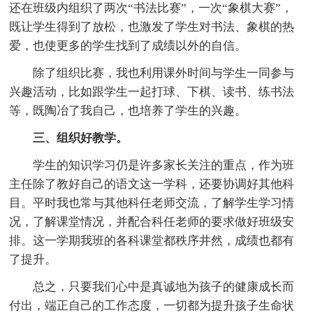
还在班级内组织了两次“书法比赛”，一次“象棋大赛”，
既让学生得到了放松，也激发了学生对书法、象棋的热
爱，也使更多的学生找到了成绩以外的自信。
除了组织比赛，我也利用课外时间与学生一同参与
兴趣活动，比如跟学生一起打球、下棋、读书、练书法
等，既陶冶了我自己，也培养了学生的兴趣。
三、组织好教学。
学生的知识学习仍是许多家长关注的重点，作为班
主任除了教好自己的语文这一学科，还要协调好其他科
目。平时我也常与其他科任老师交流，了解学生学习情
况，了解课堂情况，并配合科任老师的要求做好班级安
排。这一学期我班的各科课堂都秩序井然，成绩也都有
了提升。
总之，只要我们心中是真诚地为孩子的健康成长而
付出，端正自己的工作态度，一切都为提升孩子生命状