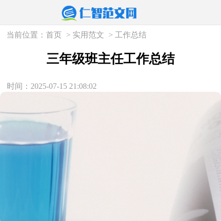
当前位置：
首页
>
实用范文
>
工作总结
三年级班主任工作总结
时间：2025-07-15 21:08:02