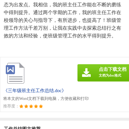
态为出发点。我相信，我的班主任工作能在不断的磨练
中得到提升。通过两个学期的工作，我的班主任工作在
校领导的关心与指导下，有所进步，也提高了！班级管
理工作方法千差万别，让我在实践中去探索总结行之有
效的方法和经验，使班级管理工作的水平得到提升。
点击下载文档
文档为doc格式
《三年级班主任工作总结.doc》
将本文的Word文档下载到电脑，方便收藏和打印
推荐度：
工作总结图文推荐