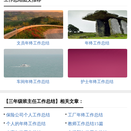
文员年终工作总结
年终工作总结
车间年终工作总结
护士年终工作总结
【三年级班主任工作总结】相关文章：
保险公司个人工作总结
工厂年终工作总结
个人的年终工作总结
教师工作总结15篇