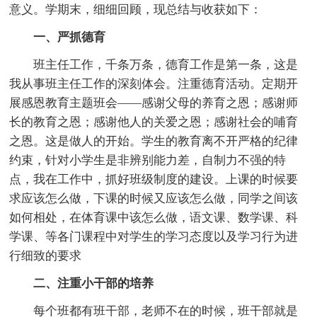
意义。学期末，细细回顾，现总结与收获如下：
一、严抓德育
班主任工作，千条万条，德育工作是第一条，这是
我从事班主任工作的深刻体会。注重德育活动。定期开
展感恩教育主题班会——感谢父母的养育之恩；感谢师
长的教育之恩；感谢他人的关爱之恩；感谢社会的哺育
之恩。这是做人的开始。学生的教育离不开严格的纪律
约束，针对小学生是非辨别能力差，自制力不强的特
点，我在工作中，抓好班级制度的建设。上课的时候要
求应该怎么做，下课的时候又应该怎么做，同学之间该
如何相处，在体育课中该怎么做，语文课、数学课、科
学课、等各门课程中对学生的学习态度以及学习行为进
行细致的要求
二、注重小干部的培养
每个班都有班干部，老师不在的时候，班干部就是