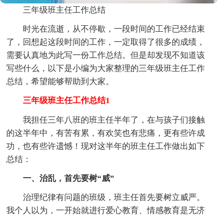
三年级班主任工作总结
时光在流逝，从不停歇，一段时间的工作已经结束
了，回想起这段时间的工作，一定取得了很多的成绩，
需要认真地为此写一份工作总结。但是却发现不知道该
写些什么，以下是小编为大家整理的三年级班主任工作
总结，希望能够帮助到大家。
三年级班主任工作总结1
我担任三年八班的班主任半年了，在与孩子们接触
的这半年中，有苦有累，有欢笑也有悲痛，更有些许成
功，也有些许遗憾！现对这半年的班主任工作做出如下
总结：
一、治乱，首先要树“威”
治理纪律有问题的班级，班主任首先要树立威严。
我个人以为，一开始就进行爱心教育、情感教育是无济