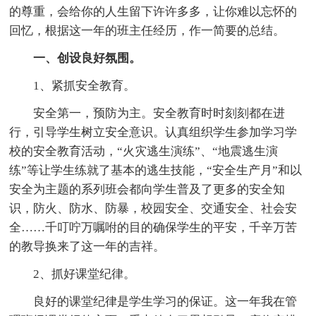
的尊重，会给你的人生留下许许多多，让你难以忘怀的
回忆，根据这一年的班主任经历，作一简要的总结。
一、创设良好氛围。
1、紧抓安全教育。
安全第一，预防为主。安全教育时时刻刻都在进
行，引导学生树立安全意识。认真组织学生参加学习学
校的安全教育活动，“火灾逃生演练”、“地震逃生演
练”等让学生练就了基本的逃生技能，“安全生产月”和以
安全为主题的系列班会都向学生普及了更多的安全知
识，防火、防水、防暴，校园安全、交通安全、社会安
全……千叮咛万嘱咐的目的确保学生的平安，千辛万苦
的教导换来了这一年的吉祥。
2、抓好课堂纪律。
良好的课堂纪律是学生学习的保证。这一年我在管