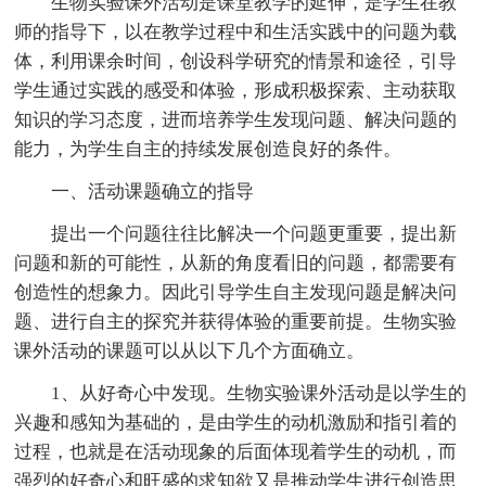
生物实验课外活动是课堂教学的延伸，是学生在教
师的指导下，以在教学过程中和生活实践中的问题为载
体，利用课余时间，创设科学研究的情景和途径，引导
学生通过实践的感受和体验，形成积极探索、主动获取
知识的学习态度，进而培养学生发现问题、解决问题的
能力，为学生自主的持续发展创造良好的条件。
一、活动课题确立的指导
提出一个问题往往比解决一个问题更重要，提出新
问题和新的可能性，从新的角度看旧的问题，都需要有
创造性的想象力。因此引导学生自主发现问题是解决问
题、进行自主的探究并获得体验的重要前提。生物实验
课外活动的课题可以从以下几个方面确立。
1、从好奇心中发现。生物实验课外活动是以学生的
兴趣和感知为基础的，是由学生的动机激励和指引着的
过程，也就是在活动现象的后面体现着学生的动机，而
强烈的好奇心和旺盛的求知欲又是推动学生进行创造思