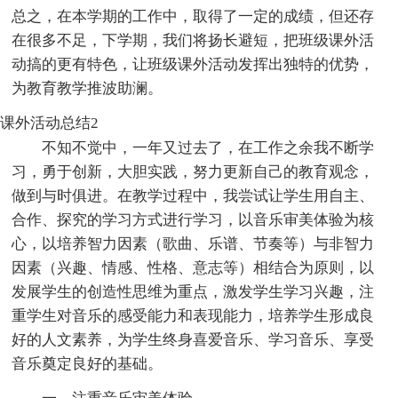
总之，在本学期的工作中，取得了一定的成绩，但还存
在很多不足，下学期，我们将扬长避短，把班级课外活
动搞的更有特色，让班级课外活动发挥出独特的优势，
为教育教学推波助澜。
课外活动总结2
不知不觉中，一年又过去了，在工作之余我不断学
习，勇于创新，大胆实践，努力更新自己的教育观念，
做到与时俱进。在教学过程中，我尝试让学生用自主、
合作、探究的学习方式进行学习，以音乐审美体验为核
心，以培养智力因素（歌曲、乐谱、节奏等）与非智力
因素（兴趣、情感、性格、意志等）相结合为原则，以
发展学生的创造性思维为重点，激发学生学习兴趣，注
重学生对音乐的感受能力和表现能力，培养学生形成良
好的人文素养，为学生终身喜爱音乐、学习音乐、享受
音乐奠定良好的基础。