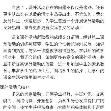
当然了，课外活动存在的问题不仅仅是这些。还有
更多缺点会在以后的活动中凸显出来。不管如何，我会
及时纠正，快速进步，为学生营造一个开展课外活动的
良好氛围，举办更多更有实际意义的活动！
语文课外活动所取得的成绩充分证明，经过第二课
堂活动的训练与培养，学生的个性特长得到发展，知识
面得到拓宽，与第一课堂教学相得益彰。在以后的教学
活动中，我还会组织、策划更多有意义的课外活动，并
且不断提高课外活动的质量，进一步加强学生的素质教
育，丰富学生的精神生活、陶冶学生的情操，让学生的
课余生活变得更加生动活泼。
课外活动总结14
多采的兴趣活动，开阔学生视野、丰富知识，提高
能力，陶冶情操，开拓创新，为学生身心发展提供广阔
的空间，使学生获得亲身参与实践的积极体验和丰富经