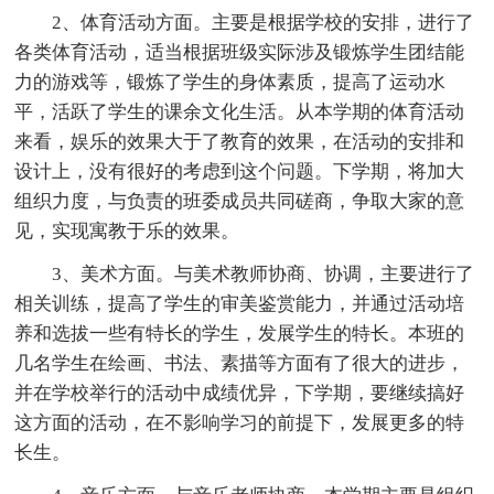
2、体育活动方面。主要是根据学校的安排，进行了
各类体育活动，适当根据班级实际涉及锻炼学生团结能
力的游戏等，锻炼了学生的身体素质，提高了运动水
平，活跃了学生的课余文化生活。从本学期的体育活动
来看，娱乐的效果大于了教育的效果，在活动的安排和
设计上，没有很好的考虑到这个问题。下学期，将加大
组织力度，与负责的班委成员共同磋商，争取大家的意
见，实现寓教于乐的效果。
3、美术方面。与美术教师协商、协调，主要进行了
相关训练，提高了学生的审美鉴赏能力，并通过活动培
养和选拔一些有特长的学生，发展学生的特长。本班的
几名学生在绘画、书法、素描等方面有了很大的进步，
并在学校举行的活动中成绩优异，下学期，要继续搞好
这方面的活动，在不影响学习的前提下，发展更多的特
长生。