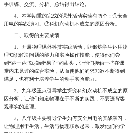
手训练、交流、分析、总结得出结论。
4、本学期重的完成的课外活动实验有两个：①安全
用电的实战演习。②科幻永动机不成立的原因分析。
二、取得的主要成绩
1、开展物理课外科技实践活动，既锻炼学生运用物
理知识解决问题的能力和实验操作技能，使得他们尝
到“跳一跳”就摘到“果子”的甜头，让他们接触一些在课
堂内未见过的综合实验，从而使他们的求知欲不断得到
满足，也有利于培养学生的动手实验能力。
2、九年级重点引导学生探究科幻永动机不成立的原
因分析，让他们知道物理在于不断的实践，不要违背客
观事实的道理。
3。八年级主要引导学生如何安全用电的实战演习，
让物理用于生活，生活与物理联系起来，激发他们的学