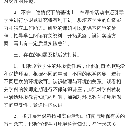
习物理的兴趣。
4．不在上述情况下的基础上，在课外活动中还引导
学生进行小课题研究将有利于进一步培养学生的创造能
力和独立工作能力。研究的课题可以是课本内容的延
伸，指导学生阅读有关资料，开拓思路，设计实验方
案，写出有一定质量实验总结。
三、存在的问题及以后的打算。
1、 积极培养学生的环境责任感，让他们自觉地热爱
和保护环境。根据不同的年段，不同的教学内容，进行
不同层次的环境教育。认识物理与环境的关系。观看相
关学科的教师定期进行环保知识讲座，加强对学科教材
中渗透环境教育知识的理解，加强对环境教育和环境保
护的重要性，紧迫性的认识。
2、 多开展环保科技和实践活动。订阅与环保有关的
报刊杂志，积极宣传学习环境科普知识，举行形式多