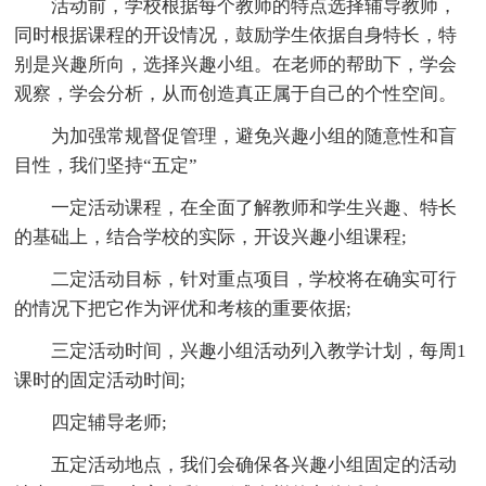
活动前，学校根据每个教师的特点选择辅导教师，
同时根据课程的开设情况，鼓励学生依据自身特长，特
别是兴趣所向，选择兴趣小组。在老师的帮助下，学会
观察，学会分析，从而创造真正属于自己的个性空间。
为加强常规督促管理，避免兴趣小组的随意性和盲
目性，我们坚持“五定”
一定活动课程，在全面了解教师和学生兴趣、特长
的基础上，结合学校的实际，开设兴趣小组课程;
二定活动目标，针对重点项目，学校将在确实可行
的情况下把它作为评优和考核的重要依据;
三定活动时间，兴趣小组活动列入教学计划，每周1
课时的固定活动时间;
四定辅导老师;
五定活动地点，我们会确保各兴趣小组固定的活动