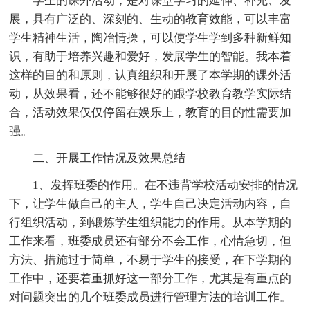
学生的课外活动，是对课堂学习的延伸、补充、发
展，具有广泛的、深刻的、生动的教育效能，可以丰富
学生精神生活，陶冶情操，可以使学生学到多种新鲜知
识，有助于培养兴趣和爱好，发展学生的智能。我本着
这样的目的和原则，认真组织和开展了本学期的课外活
动，从效果看，还不能够很好的跟学校教育教学实际结
合，活动效果仅仅停留在娱乐上，教育的目的性需要加
强。
二、开展工作情况及效果总结
1、发挥班委的作用。在不违背学校活动安排的情况
下，让学生做自己的主人，学生自己决定活动内容，自
行组织活动，到锻炼学生组织能力的作用。从本学期的
工作来看，班委成员还有部分不会工作，心情急切，但
方法、措施过于简单，不易于学生的接受，在下学期的
工作中，还要着重抓好这一部分工作，尤其是有重点的
对问题突出的几个班委成员进行管理方法的培训工作。