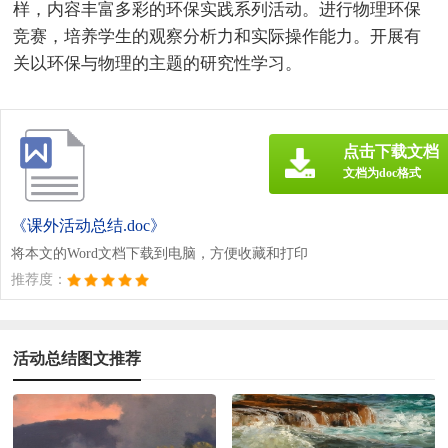
样，内容丰富多彩的环保实践系列活动。进行物理环保
竞赛，培养学生的观察分析力和实际操作能力。开展有
关以环保与物理的主题的研究性学习。
点击下载文档
文档为doc格式
《课外活动总结.doc》
将本文的Word文档下载到电脑，方便收藏和打印
推荐度：
活动总结图文推荐