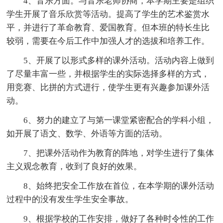
4、音乐方面。与音乐老师协商，本学期主要是组织
学生开展了音乐欣赏等活动。提高了学生的艺术鉴赏水
平，并进行了革命教育、爱国教育。但本班的特长生比
较弱，需要在今后工作中加强人才的选拔和培养工作。
5、开展了以形式多样的课外活动。活动内容上做到
了尽量丰富一些，并根据学生的实际选择多样的方式，
用竞赛、比拼的方式进行，使学生更有兴趣参加课外活
动。
6、努力的建立了与第一课堂紧密配合的学科小组，
如开展了语文、数学、外语等方面的活动。
7、把课外活动作为教育的阵地，对学生进行了集体
主义观念教育，收到了良好的效果。
8、始终把安全工作放在首位，在本学期的课外活动
过程中的没有发生学生安全事故。
9、根据学校的工作安排，做好了各种时令性的工作