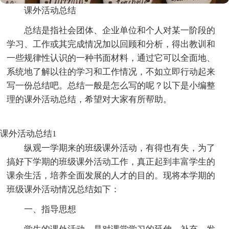
课外活动总结
总结是指社会团体、企业单位和个人对某一阶段的
学习、工作或其完成情况加以回顾和分析，得出教训和
一些规律性认识的一种书面材料，通过它可以全面地、
系统地了解以往的学习和工作情况，不如立即行动起来
写一份总结吧。总结一般是怎么写的呢？以下是小编整
理的课外活动总结，希望对大家有所帮助。
课外活动总结1
纵观一学期来的班级课外活动，有得也有失，为了
搞好下学期的班级课外活动工作，真正起到丰富学生的
课余生活，培养全面发展的人才的目的。现将本学期的
班级课外活动情况总结如下：
一、指导思想