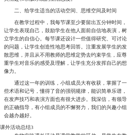
二、给学生适当的活动空间、思维空间及时间
在教学过程中，我每节课至少要留出五分钟时间，
让学生表现自己，鼓励学生在他人面前自信地表演，树
立学生的自信心。每节课还设计一些值得研究、可讨论
的问题，让学生创造性地思考回答。注重发展学生的发
散思维，并且从不用教师的思维定势去约束学生，应尊
重学生对音乐的感受及理解，让学生充分发挥自己的想
像力。
通过这一年的训练，小组成员大有收获，掌握了一
些术语和记号，懂得了音的强弱规律，能识简单乐谱，
在发声技巧和表演方面也有很大进步。我深信，有领导
的正确指导，有小组成员的不懈努力，我们的兴趣小组
会越办越好。
课外活动总结3