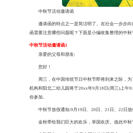
中秋节活动邀请函
邀请函的特点之一是简洁明了。在社会一步步向
函需要注意哪些问题呢？下面是小编收集整理的中秋
中秋节活动邀请函1
亲爱的父母和朋友:
您好！
周三，在中国传统节日中秋节即将到来之际，为
机构和阳北二幼儿园将于20xx年9月18日(周三)上午
你参加。
中秋节放假通知:9月19日、20日、21日、22日
金秋带给我们巨大的欢乐，举国欢庆。值此中秋