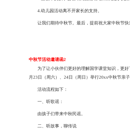
4.幼儿园活动离不开家长的支持。
让我们期待中秋节。最后，提前祝大家中秋节快
中秋节活动邀请函2
为了让小伙伴们更好的理解国学课堂知识，更好了
月23日（周六）、24日（周日）举行20xx中秋节亲
活动流程如下：
一、听歌谣：
由孩子们带来中秋民谣。
二、听故事，聊传说