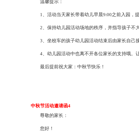
温馨提示：
1、活动当天家长带着幼儿早晨9:00之前入园，
2、保持幼儿园活动场地的秩序，并指导孩子不
3、坐校车的孩子幼儿园活动结束后由家长自己
4、幼儿园活动中也离不开各位家长的支持哦。
最后提前祝大家：中秋节快乐！
中秋节活动邀请函4
尊敬的家长：
您好！