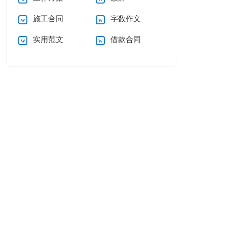
施工合同
字数作文
实用范文
借款合同