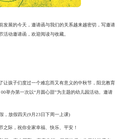
前发展的今天，邀请函与我们的关系越来越密切，写邀请
节活动邀请函，欢迎阅读与收藏。
了让孩子们度过一个难忘而又有意义的中秋节，阳北教育
9: 00举办第一次以“月圆心甜”为主题的幼儿园活动。邀请
放假，放假四天(9月23日下周一上课)
节之际，祝你全家幸福、快乐、平安！