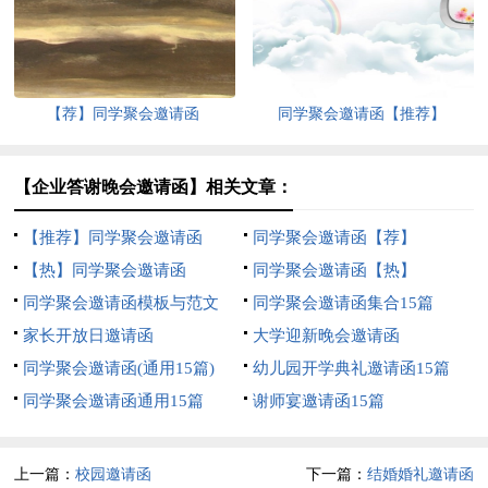
合集9篇
【荐】同学聚会邀请函
同学聚会邀请函【推荐】
【企业答谢晚会邀请函】相关文章：
【推荐】同学聚会邀请函
同学聚会邀请函【荐】
【热】同学聚会邀请函
同学聚会邀请函【热】
同学聚会邀请函模板与范文
同学聚会邀请函集合15篇
家长开放日邀请函
大学迎新晚会邀请函
同学聚会邀请函(通用15篇)
幼儿园开学典礼邀请函15篇
同学聚会邀请函通用15篇
谢师宴邀请函15篇
上一篇：
校园邀请函
下一篇：
结婚婚礼邀请函