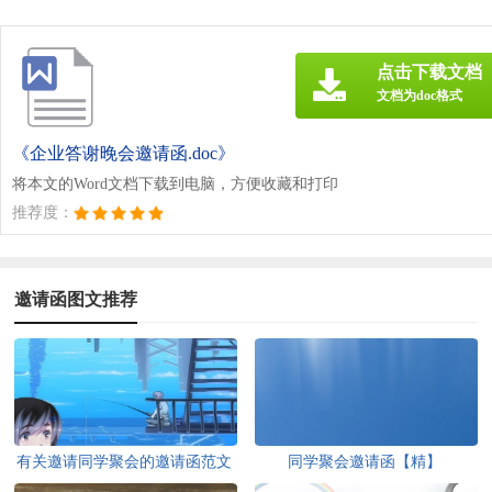
点击下载文档
文档为doc格式
《企业答谢晚会邀请函.doc》
将本文的Word文档下载到电脑，方便收藏和打印
推荐度：
邀请函图文推荐
有关邀请同学聚会的邀请函范文
同学聚会邀请函【精】