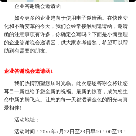
企业答谢晚会邀请函
如今更多的企业趋向于使用电子邀请函。在快速变
化和不断变革的今天，我们会经常接触到邀请函，邀请
函的注意事项有许多，你确定会写吗？下面是小编整理
的企业答谢晚会邀请函，供大家参考借鉴，希望可以帮
助到有需要的朋友。
企业答谢晚会邀请函1
我们热情期望您届时光临。此次感恩答谢会将让您
耳目一新也给予您全新的祝福。最新的惊喜，成为您生
命中新的腾飞点。让您的每一天都洒满金色的阳光与真
爱相伴!
活动地址：
活动时间：20xx年x月22日至23日早10：00至19：