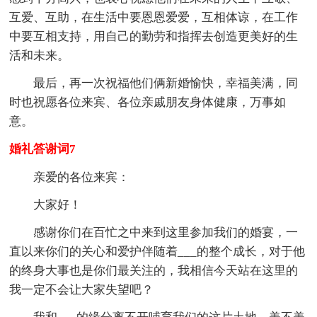
互爱、互助，在生活中要恩恩爱爱，互相体谅，在工作
中要互相支持，用自己的勤劳和指挥去创造更美好的生
活和未来。
最后，再一次祝福他们俩新婚愉快，幸福美满，同
时也祝愿各位来宾、各位亲戚朋友身体健康，万事如
意。
婚礼答谢词7
亲爱的各位来宾：
大家好！
感谢你们在百忙之中来到这里参加我们的婚宴，一
直以来你们的关心和爱护伴随着___的整个成长，对于他
的终身大事也是你们最关注的，我相信今天站在这里的
我一定不会让大家失望吧？