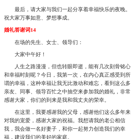
最后，请大家与我们一起分享着幸福快乐的夜晚。
祝大家万事如意、梦想事成。
婚礼答谢词14
在场的先生、女士、领导们：
大家中午好！
人生之路漫漫，但也转眼即逝，能有几次刻骨铭心
和幸福时刻呢？今日，我第一次，在内心真正感受到所
谓的幸福，这种幸福让我无比激动和难忘，看到这么多
亲友、同事、领导百忙之中抽空来参加我的婚礼，非常
感谢大家，你们的到来是我和我丈夫的荣幸。
在这里，我要感谢我的父母，感谢他们这么多年来
对我的宠爱，感谢大家的祝福。我想请我的老公相信
我，我会做一名好妻子，和你一起努力创造我们的幸
福，建设我们的美好的家庭。