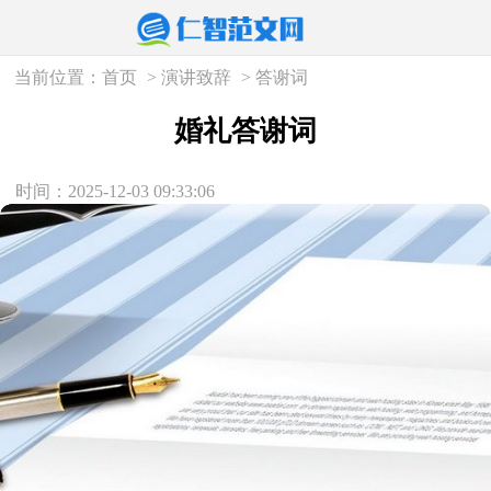
当前位置：
首页
>
演讲致辞
>
答谢词
婚礼答谢词
时间：2025-12-03 09:33:06