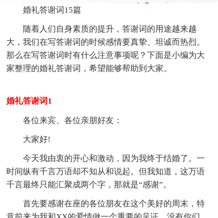
婚礼答谢词15篇
随着人们自身素质的提升，答谢词的用途越来越
大，我们在写答谢词的时候感情要真挚、坦诚而热烈。
那么在写答谢词时有什么注意事项呢？下面是小编为大
家整理的婚礼答谢词，希望能够帮助到大家。
婚礼答谢词1
各位来宾、各位亲朋好友：
大家好!
今天我由衷的开心和激动，因为我终于结婚了。一
时间纵有千言万语却不知从和说起。但我知道，这万语
千言最终只能汇聚成两个字，那就是“感谢”。
首先要感谢在座的各位朋友在这个美好的周末，特
意前来为我和XX的爱情做一个重要的见证，没有你们，