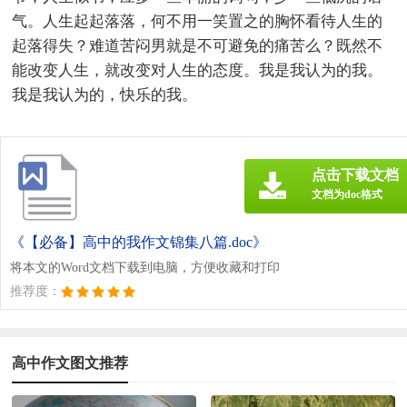
气。人生起起落落，何不用一笑置之的胸怀看待人生的
起落得失？难道苦闷男就是不可避免的痛苦么？既然不
能改变人生，就改变对人生的态度。我是我认为的我。
我是我认为的，快乐的我。
点击下载文档
文档为doc格式
《【必备】高中的我作文锦集八篇.doc》
将本文的Word文档下载到电脑，方便收藏和打印
推荐度：
高中作文图文推荐