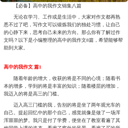
【必备】高中的我作文锦集八篇
无论在学习、工作或是生活中，大家对作文都再熟
悉不过了吧，写作文可以锻炼我们的独处习惯，让自己
的心静下来，思考自己未来的方向。那么你有了解过作
文吗？以下是小编整理的高中的我作文8篇，希望能够帮
助到大家。
高中的我作文 篇1
随着年龄的增大，收获的将是不同的心境；随着书
本的增多，学到的将是丰富的知识；随着楼层的增加，
我迈入的将是高三的门槛。
迈入高三门槛的我，告别的将是坐了两年观光车的
自己。提起回忆中的那个自己，感觉就像是做了一场浑
浑噩噩的梦。我只是付了学费，便坐在了教室看遍了其