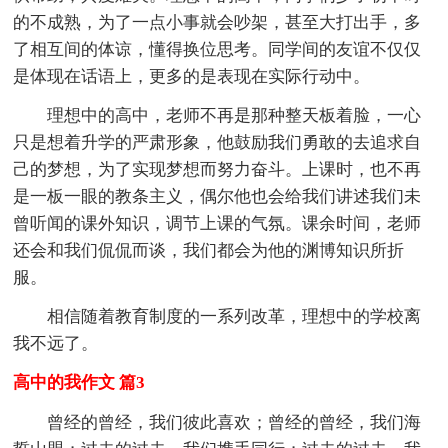
的不成熟，为了一点小事就会吵架，甚至大打出手，多
了相互间的体谅，懂得换位思考。同学间的友谊不仅仅
是体现在话语上，更多的是表现在实际行动中。
理想中的高中，老师不再是那种整天板着脸，一心
只是想着升学的严肃形象，他鼓励我们勇敢的去追求自
己的梦想，为了实现梦想而努力奋斗。上课时，也不再
是一板一眼的教条主义，偶尔他也会给我们讲述我们未
曾听闻的课外知识，调节上课的气氛。课余时间，老师
还会和我们侃侃而谈，我们都会为他的渊博知识所折
服。
相信随着教育制度的一系列改革，理想中的学校离
我不远了。
高中的我作文 篇3
曾经的曾经，我们彼此喜欢；曾经的曾经，我们海