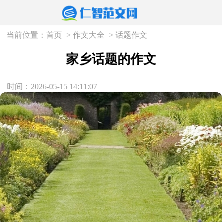
当前位置：
首页
>
作文大全
>
话题作文
家乡话题的作文
时间：2026-05-15 14:11:07