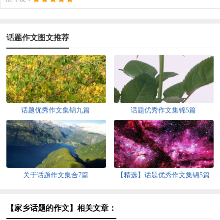
话题作文图文推荐
话题优秀作文集锦九篇
话题优秀作文集锦5篇
关于话题作文集合7篇
【精选】话题优秀作文集锦5篇
【家乡话题的作文】相关文章：