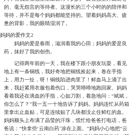
的、毫无怨言的等待者。这漫长的三个小时的的陪伴和
等待，并不是每个妈妈都能坚持的。望着妈妈高大、疲
惫的背影，我的眼睛湿润了。
妈妈的爱作文2
妈妈的爱是春雨，滋润着我的心田；妈妈的爱是良
药，抹好了我的创伤。
记得两年前的一天，我在楼下跟小朋友玩耍，看见
地上有一条铜线，我好奇地把铜线捡起来，卷在手指
上，用力一扯，呀！铜线陷进肉里了！鲜血马上涌了出
来，我赶紧用衣服包着伤口，哭哭啼啼地跑回家。妈妈
看着我还在滴血的手指，心如刀割，着急地问：“斌斌，
你怎么了？”我一五一十地告诉了妈妈。妈妈连忙从药箱
里拿出止血贴，可是连续贴了几块都没止住鲜红的血。
妈妈额头上布满了晶莹的汗珠，慌忙给爸爸打电话，爸
爸说：“快拿些‘云南白药’涂在上面。”妈妈小心地把“云