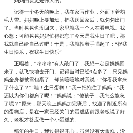
妈妈的爱更是伟大的。
记得一个冬天的晚上，我在家写作业，外面下着鹅
毛大雪。妈妈晚上要加班，把我送回家后，就匆匆出门
了。当时爸爸也没回来，家里就我一个人在看电视。我
心想：可能爸爸妈妈忙得都忘了今天是我生日了吧，那
我就自己给自己过吧！于是，我就拍着手唱起了：“祝我
生日快乐，祝我生日快乐”
正唱着，“咚咚咚”有人敲门了，我想一定是妈妈回
来了，就飞快地去开门。记得当时已经9点多了，只见妈
妈全身都被雪包裹了，却笑嘻嘻地对我说：“你看我拿来
了什么了？”“哇！生日蛋糕！”我一把抱住了妈妈：“我
还以为你们都忘了呢！”妈妈说：“傻孩子，我怎么能忘
了呢？”原来，那天晚上妈妈加完班后，找遍了附近所有
的蛋糕店，是在一家已经关门的蛋糕店前跟老板说了好
久，老板才答应做一个小蛋糕的。
那年的生日，我过得很开心，虽然没有大蛋糕，没