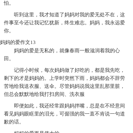
怕。
听到这里，我才知道了妈妈对我的爱无处不在，这
件事至今还让我记忆犹新，终生难志。妈妈，我永远爱
你。
妈妈的爱作文13
妈妈的爱是无私的，就像春雨一般滋润着我的心
田。
记得小时候，每次妈妈做了好吃的，都是我先吃，
剩下的才是妈妈的。上学时突然下雨，妈妈都会不辞劳
苦地给我送衣服、送伞。尽管妈妈说我这里乱那里脏，
但总会默默地给我打扫房间、洗衣服
即便如此，我还经常跟妈妈拌嘴，总是在不经意间
看见妈妈眼眶里的泪光，可倔强的我一直不肯说一句道
歉的话。