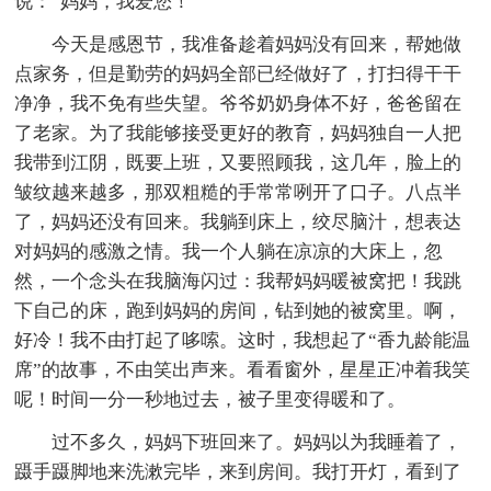
说：“妈妈，我爱您！”
今天是感恩节，我准备趁着妈妈没有回来，帮她做
点家务，但是勤劳的妈妈全部已经做好了，打扫得干干
净净，我不免有些失望。爷爷奶奶身体不好，爸爸留在
了老家。为了我能够接受更好的教育，妈妈独自一人把
我带到江阴，既要上班，又要照顾我，这几年，脸上的
皱纹越来越多，那双粗糙的手常常咧开了口子。八点半
了，妈妈还没有回来。我躺到床上，绞尽脑汁，想表达
对妈妈的感激之情。我一个人躺在凉凉的大床上，忽
然，一个念头在我脑海闪过：我帮妈妈暖被窝把！我跳
下自己的床，跑到妈妈的房间，钻到她的被窝里。啊，
好冷！我不由打起了哆嗦。这时，我想起了“香九龄能温
席”的故事，不由笑出声来。看看窗外，星星正冲着我笑
呢！时间一分一秒地过去，被子里变得暖和了。
过不多久，妈妈下班回来了。妈妈以为我睡着了，
蹑手蹑脚地来洗漱完毕，来到房间。我打开灯，看到了