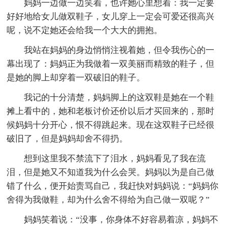
妈妈一边做一边笑着，也许她心里想着：我一定要
好好地给女儿做双鞋子，女儿穿上一定会可爱还很高兴
呢，说不定她还会给我一个大大的拥抱。
我站在妈妈的身边悄悄注视着她，但令我伤心的一
幕出现了：妈妈正为我做着一双美丽而精致的鞋子，但
是她的脚上却穿着一双破旧的鞋子。
我记的十分清楚，妈妈脚上的这双鞋是她在一个鞋
摊上看中的，她和老板讨价还价以后才买回来的，那时
候妈妈十分开心，恨不得跳起来。现在这双鞋子已经很
破旧了，但是妈妈却舍不得扔。
想到这里我不禁流下了泪水，妈妈看见了我在流
泪，但是她又不知道我为什么会哭。妈妈以为是自己做
错了什么，便开始责骂自己，我赶快对妈妈说：“妈妈你
舍得为我做鞋，却为什么舍不得给为自己做一双呢？”
妈妈笑着说：“没事，你身体不好容易着凉，妈妈不