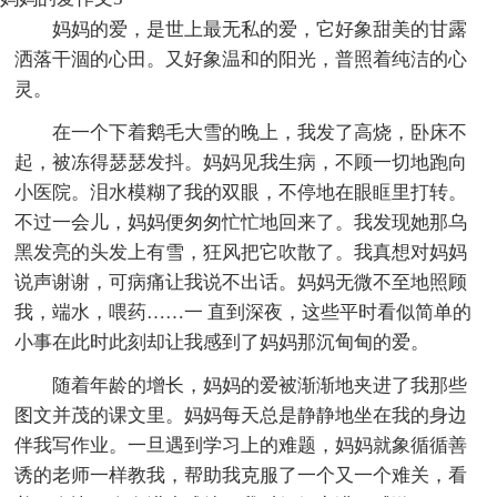
妈妈的爱，是世上最无私的爱，它好象甜美的甘露
洒落干涸的心田。又好象温和的阳光，普照着纯洁的心
灵。
在一个下着鹅毛大雪的晚上，我发了高烧，卧床不
起，被冻得瑟瑟发抖。妈妈见我生病，不顾一切地跑向
小医院。泪水模糊了我的双眼，不停地在眼眶里打转。
不过一会儿，妈妈便匆匆忙忙地回来了。我发现她那乌
黑发亮的头发上有雪，狂风把它吹散了。我真想对妈妈
说声谢谢，可病痛让我说不出话。妈妈无微不至地照顾
我，端水，喂药……一 直到深夜，这些平时看似简单的
小事在此时此刻却让我感到了妈妈那沉甸甸的爱。
随着年龄的增长，妈妈的爱被渐渐地夹进了我那些
图文并茂的课文里。妈妈每天总是静静地坐在我的身边
伴我写作业。一旦遇到学习上的难题，妈妈就象循循善
诱的老师一样教我，帮助我克服了一个又一个难关，看