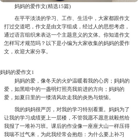
妈妈的爱作文(精选15篇)
在平平淡淡的学习、工作、生活中，大家都跟作文
打过交道吧，作文是由文字组成，经过人的思想考虑，
通过语言组织来表达一个主题意义的文体。你知道作文
怎样写才规范吗？以下是小编为大家收集的妈妈的爱作
文，欢迎大家分享。
妈妈的爱作文1
妈妈的爱，像冬天的火炉温暖着我的心房；妈妈的
爱，如黑暗中的一盏明灯照亮我前进的方向；妈妈的
爱，如夏日里的一缕清风吹走我的炎热与烦恼。
我的妈妈很严厉，对我的学习特别看重。妈妈为了
让我的学习成绩更上一层楼，不管我愿不愿意就毅然给
我报了一堆补习班。课后的作业像一座座大山一样压得
我喘不过气来，为此我经常会抱怨：为什么要上补习