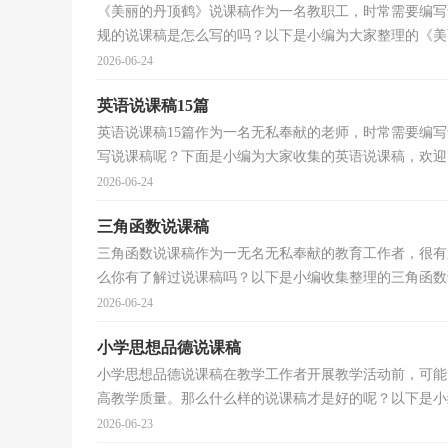
《美丽的丹顶鹤》说课稿作为一名教职工，时常需要编写
规的说课稿是怎么写的吗？以下是小编为大家整理的《美丽
2026-06-24
英语说课稿15篇
英语说课稿15篇作为一名无私奉献的老师，时常需要编
写说课稿呢？下面是小编为大家收集的英语说课稿，欢迎阅
2026-06-24
三角函数说课稿
三角函数说课稿作为一无名无私奉献的教育工作者，很有
么你有了解过说课稿吗？以下是小编收集整理的三角函数说
2026-06-24
小学思想品德说课稿
小学思想品德说课稿在教学工作者开展教学活动前，可能
高教学质量。那么什么样的说课稿才是好的呢？以下是小编
2026-06-23