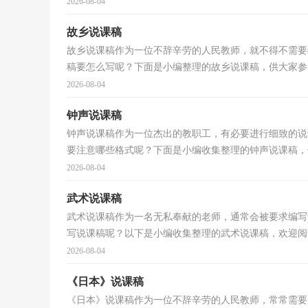
2026-08-04
故乡说课稿
故乡说课稿作为一位不辞辛劳的人民教师，就不得不需要
稿要怎么写呢？下面是小编整理的故乡说课稿，供大家参考
2026-08-04
钟声说课稿
钟声说课稿作为一位杰出的教职工，有必要进行细致的说
要注意哪些格式呢？下面是小编收集整理的钟声说课稿，仅
2026-08-04
武术说课稿
武术说课稿作为一名无私奉献的老师，通常会被要求编写
写说课稿呢？以下是小编收集整理的武术说课稿，欢迎阅读
2026-08-04
《日本》说课稿
《日本》说课稿作为一位不辞辛劳的人民教师，常常需要