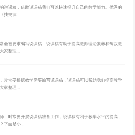
的说课稿，借助说课稿我们可以快速提升自己的教学能力。优秀的
找规律...
常会被要求编写说课稿，说课稿有助于提高教师理论素养和驾驭教
家整理...
，常常要根据教学需要编写说课稿，说课稿可以帮助我们提高教学
家整理...
师，时常要开展说课稿准备工作，说课稿有利于教学水平的提高，
下面是小...