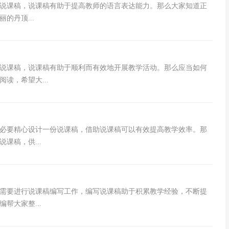
说课稿，说课稿有助于提高教师的语言表达能力。那么大家知道正
的丹顶...
写说课稿，说课稿有助于顺利而有效地开展教学活动。那么应当如何
读，希望大...
必要精心设计一份说课稿，借助说课稿可以有效提高教学效率。那
课稿，供...
需要进行说课稿编写工作，编写说课稿助于积累教学经验，不断提
帮大家整...