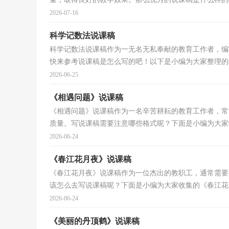
2026-07-16
科学记数法说课稿
科学记数法说课稿作为一无名无私奉献的教育工作者，编
快来参考说课稿是怎么写的吧！以下是小编为大家整理的科
2026-06-25
《相遇问题》说课稿
《相遇问题》说课稿作为一名辛苦耕耘的教育工作者，常
质量。写说课稿需要注意哪些格式呢？下面是小编为大家收
2026-06-24
《春江花月夜》说课稿
《春江花月夜》说课稿作为一位杰出的教职工，通常需要
该怎么去写说课稿呢？下面是小编为大家收集的《春江花月
2026-06-24
《美丽的丹顶鹤》说课稿