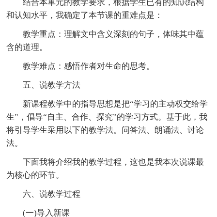
结合本单元的教学要求，根据学生已有的知识结构
和认知水平，我确定了本节课的重难点是：
教学重点：理解文中含义深刻的句子，体味其中蕴
含的道理。
教学难点：感悟作者对生命的思考。
五、说教学方法
新课程教学中的指导思想是把“学习的主动权交给学
生”，倡导“自主、合作、探究”的学习方式。基于此，我
将引导学生采用以下的教学法。问答法、朗诵法、讨论
法。
下面我将介绍我的教学过程，这也是我本次说课最
为核心的环节。
六、说教学过程
(一)导入新课