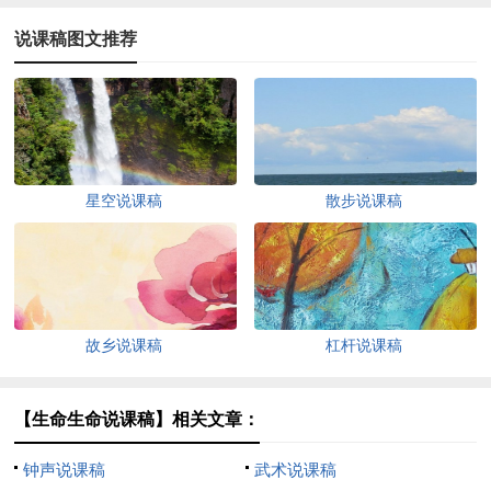
说课稿图文推荐
星空说课稿
散步说课稿
故乡说课稿
杠杆说课稿
【生命生命说课稿】相关文章：
钟声说课稿
武术说课稿