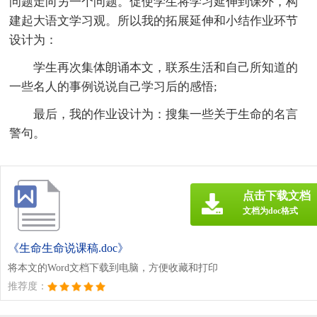
问题走向另一个问题。促使学生将学习延伸到课外，构
建起大语文学习观。所以我的拓展延伸和小结作业环节
设计为：
学生再次集体朗诵本文，联系生活和自己所知道的
一些名人的事例说说自己学习后的感悟;
最后，我的作业设计为：搜集一些关于生命的名言
警句。
点击下载文档
文档为doc格式
《生命生命说课稿.doc》
将本文的Word文档下载到电脑，方便收藏和打印
推荐度：