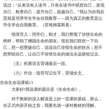
说过：“从来没有人读书，只有在读书中联想自己，发现
自己，检查自己，提升自己，超越自己。”我认为自我反
思就是培养学生学会自我教育——因为真正的教育是让
学生学会自我教育。（苏堆姆霖斯基）
情境导入：同学们，刚才，我们赞颂了珍惜生命的
榜样，帮助了糟蹋生命的朋友。现在我们联想一下自
己，想一想赞扬自己，说说自己珍惜生命的快乐；想不
想帮助自己，让自己不珍惜生命的做法永远留给过去。
（五）积累语言背诵最后一段。
（六）作业：指导写记生字，背诵全文。
生命生命说课稿15
大家好!我说课的题目是《生命生命》。
对于教材的深入解读是上好一堂课的基础，那么，
在正式内容开始之前，我要先谈一谈对教材的理解。