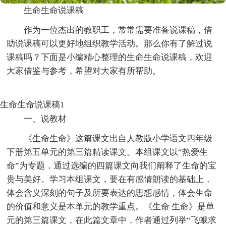
生命生命说课稿
作为一位杰出的教职工，常常需要准备说课稿，借
助说课稿可以更好地组织教学活动。那么你有了解过说
课稿吗？下面是小编精心整理的生命生命说课稿，欢迎
大家借鉴与参考，希望对大家有所帮助。
生命生命说课稿1
一、说教材
《生命生命》这篇课文出自人教版小学语文四年级
下册第五单元的第三篇精读课文。本组课文以“热爱生
命”为专题，通过选编的四篇课文向我们阐释了生命的宝
贵与美好。学习本组课文，要在有感情朗读的基础上，
体会含义深刻的句子及所要表达的思想感情，体会生命
的价值和意义是本单元的教学重点。《生命 生命》是单
元的第三篇课文，在此篇文章中，作者通过列举“飞蛾求